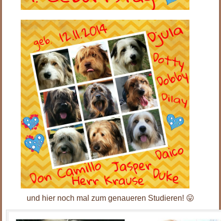
und hier noch mal zum genaueren Studieren! 😛