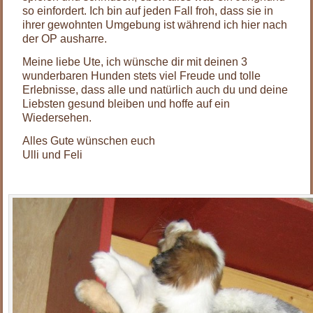
so einfordert. Ich bin auf jeden Fall froh, dass sie in
ihrer gewohnten Umgebung ist während ich hier nach
der OP ausharre.
Meine liebe Ute, ich wünsche dir mit deinen 3
wunderbaren Hunden stets viel Freude und tolle
Erlebnisse, dass alle und natürlich auch du und deine
Liebsten gesund bleiben und hoffe auf ein
Wiedersehen.
Alles Gute wünschen euch
Ulli und Feli