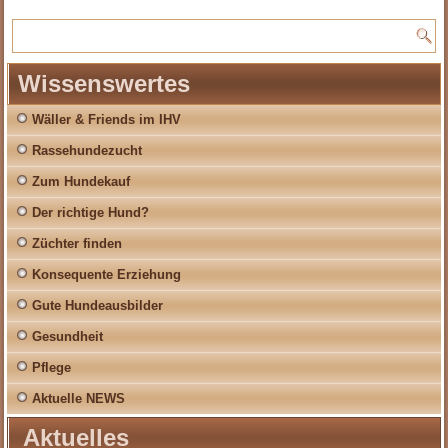
Wissenswertes
Wäller & Friends im IHV
Rassehundezucht
Zum Hundekauf
Der richtige Hund?
Züchter finden
Konsequente Erziehung
Gute Hundeausbilder
Gesundheit
Pflege
Aktuelle NEWS
Aktuelles