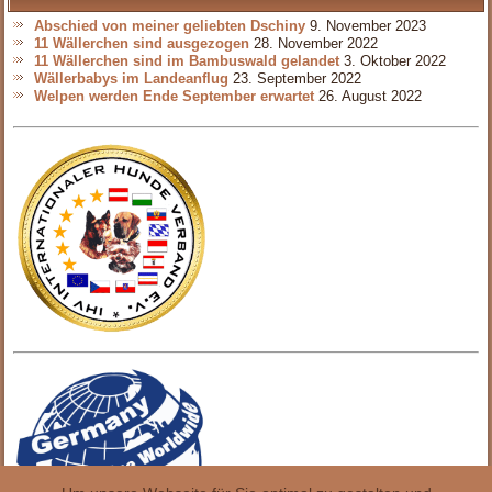
Abschied von meiner geliebten Dschiny
9. November 2023
11 Wällerchen sind ausgezogen
28. November 2022
11 Wällerchen sind im Bambuswald gelandet
3. Oktober 2022
Wällerbabys im Landeanflug
23. September 2022
Welpen werden Ende September erwartet
26. August 2022