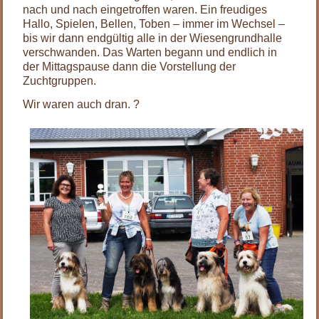
nach und nach eingetroffen waren. Ein freudiges
Hallo, Spielen, Bellen, Toben – immer im Wechsel –
bis wir dann endgültig alle in der Wiesengrundhalle
verschwanden. Das Warten begann und endlich in
der Mittagspause dann die Vorstellung der
Zuchtgruppen.
Wir waren auch dran. ?