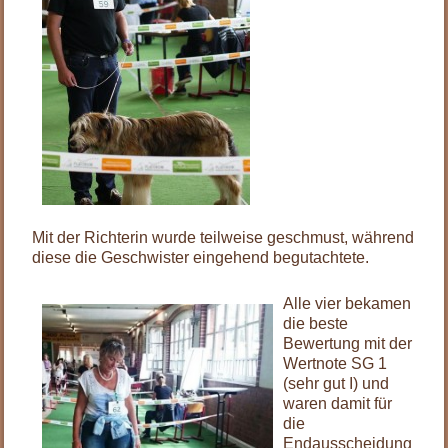
Mit der Richterin wurde teilweise geschmust, während
diese die Geschwister eingehend begutachtete.
Alle vier bekamen
die beste
Bewertung mit der
Wertnote SG 1
(sehr gut I) und
waren damit für
die
Endausscheidung