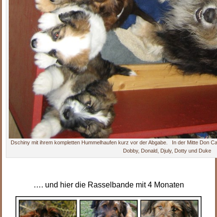
Dschiny mit ihrem kompletten Hummelhaufen kurz vor der Abgabe. In der Mitte Don Camil
Dobby, Donald, Djuly, Dotty und Duke
.
…. und hier die Rasselbande mit 4 Monaten