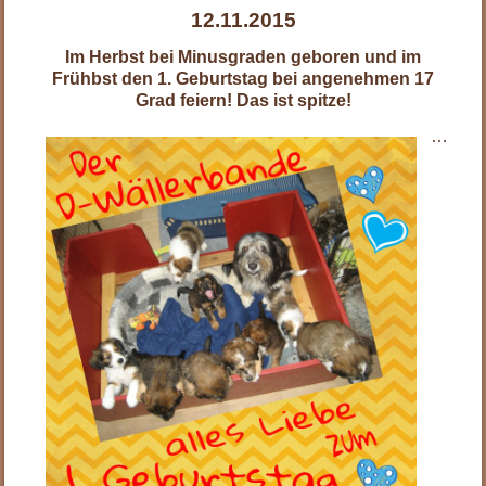
12.11.2015
Im Herbst bei Minusgraden geboren und im
Frühbst den 1. Geburtstag bei angenehmen 17
Grad feiern! Das ist spitze!
…