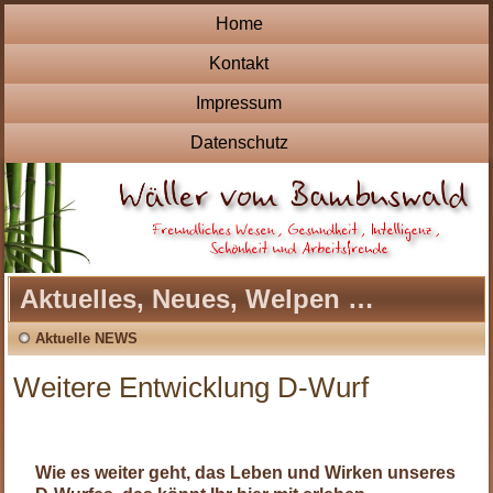
Home
Kontakt
Impressum
Datenschutz
Aktuelles, Neues, Welpen …
Aktuelle NEWS
Weitere Entwicklung D-Wurf
.
Wie es weiter geht, das Leben und Wirken unseres