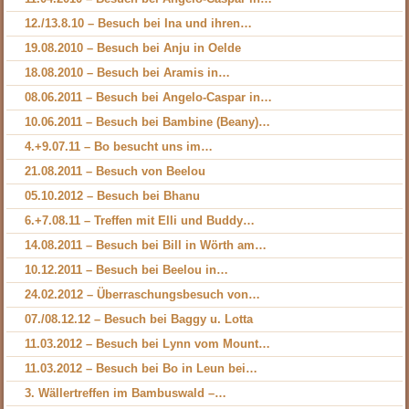
12./13.8.10 – Besuch bei Ina und ihren…
19.08.2010 – Besuch bei Anju in Oelde
18.08.2010 – Besuch bei Aramis in…
08.06.2011 – Besuch bei Angelo-Caspar in…
10.06.2011 – Besuch bei Bambine (Beany)…
4.+9.07.11 – Bo besucht uns im…
21.08.2011 – Besuch von Beelou
05.10.2012 – Besuch bei Bhanu
6.+7.08.11 – Treffen mit Elli und Buddy…
14.08.2011 – Besuch bei Bill in Wörth am…
10.12.2011 – Besuch bei Beelou in…
24.02.2012 – Überraschungsbesuch von…
07./08.12.12 – Besuch bei Baggy u. Lotta
11.03.2012 – Besuch bei Lynn vom Mount…
11.03.2012 – Besuch bei Bo in Leun bei…
3. Wällertreffen im Bambuswald –…