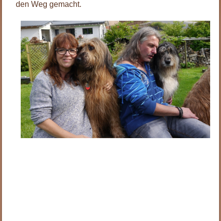
den Weg gemacht.