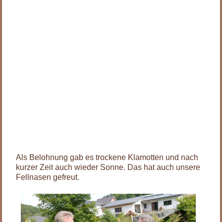
Als Belohnung gab es trockene Klamotten und nach
kurzer Zeit auch wieder Sonne. Das hat auch unsere
Fellnasen gefreut.