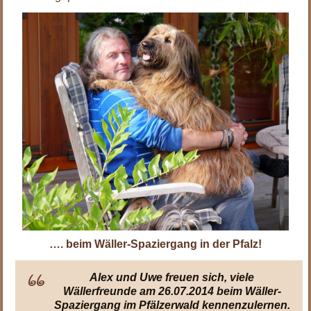
…. beim Wäller-Spaziergang in der Pfalz!
Alex und Uwe freuen sich, viele
Wällerfreunde am 26.07.2014 beim Wäller-
Spaziergang im Pfälzerwald kennenzulernen.