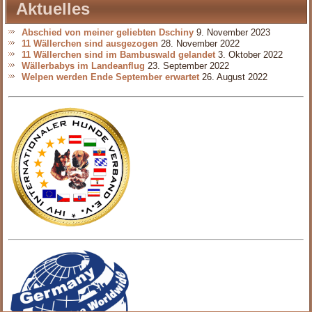
Aktuelles
Abschied von meiner geliebten Dschiny
9. November 2023
11 Wällerchen sind ausgezogen
28. November 2022
11 Wällerchen sind im Bambuswald gelandet
3. Oktober 2022
Wällerbabys im Landeanflug
23. September 2022
Welpen werden Ende September erwartet
26. August 2022