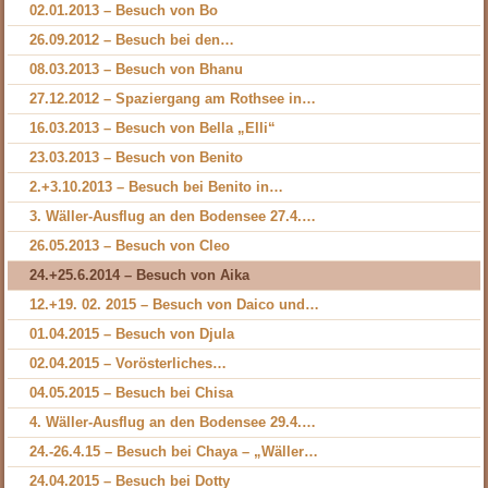
02.01.2013 – Besuch von Bo
26.09.2012 – Besuch bei den…
08.03.2013 – Besuch von Bhanu
27.12.2012 – Spaziergang am Rothsee in…
16.03.2013 – Besuch von Bella „Elli“
23.03.2013 – Besuch von Benito
2.+3.10.2013 – Besuch bei Benito in…
3. Wäller-Ausflug an den Bodensee 27.4.…
26.05.2013 – Besuch von Cleo
24.+25.6.2014 – Besuch von Aika
12.+19. 02. 2015 – Besuch von Daico und…
01.04.2015 – Besuch von Djula
02.04.2015 – Vorösterliches…
04.05.2015 – Besuch bei Chisa
4. Wäller-Ausflug an den Bodensee 29.4.…
24.-26.4.15 – Besuch bei Chaya – „Wäller…
24.04.2015 – Besuch bei Dotty