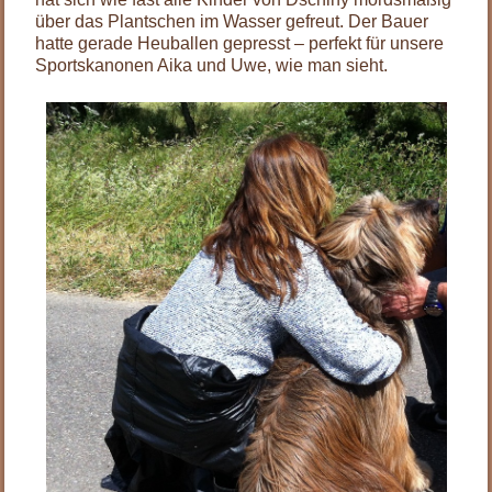
über das Plantschen im Wasser gefreut. Der Bauer
hatte gerade Heuballen gepresst – perfekt für unsere
Sportskanonen Aika und Uwe, wie man sieht.