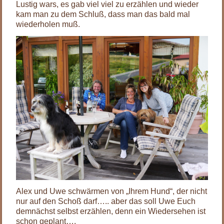
Lustig wars, es gab viel viel zu erzählen und wieder
kam man zu dem Schluß, dass man das bald mal
wiederholen muß.
Alex und Uwe schwärmen von „Ihrem Hund“, der nicht
nur auf den Schoß darf….. aber das soll Uwe Euch
demnächst selbst erzählen, denn ein Wiedersehen ist
schon geplant….