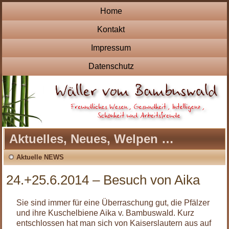
Home
Kontakt
Impressum
Datenschutz
Aktuelles, Neues, Welpen …
Aktuelle NEWS
24.+25.6.2014 – Besuch von Aika
Sie sind immer für eine Überraschung gut, die Pfälzer
und ihre Kuschelbiene Aika v. Bambuswald. Kurz
entschlossen hat man sich von Kaiserslautern aus auf