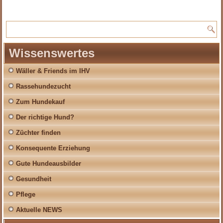
Wissenswertes
Wäller & Friends im IHV
Rassehundezucht
Zum Hundekauf
Der richtige Hund?
Züchter finden
Konsequente Erziehung
Gute Hundeausbilder
Gesundheit
Pflege
Aktuelle NEWS