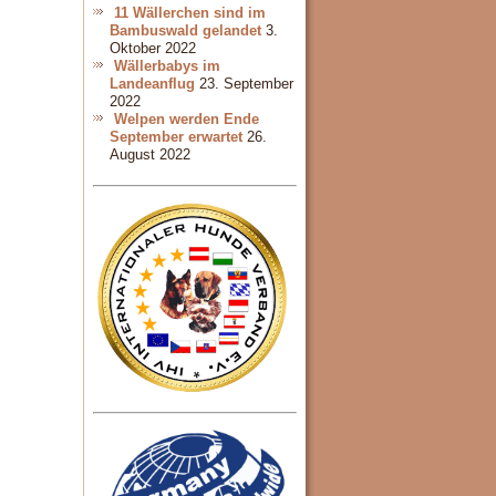
11 Wällerchen sind im
Bambuswald gelandet
3.
Oktober 2022
Wällerbabys im
Landeanflug
23. September
2022
Welpen werden Ende
September erwartet
26.
August 2022