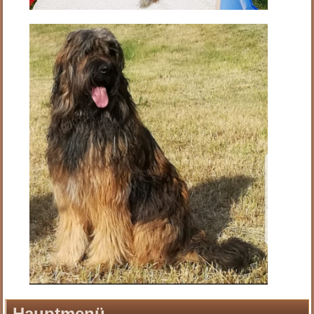
Hauptmenü