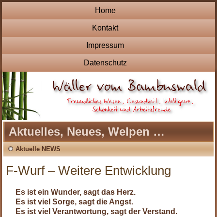
Home
Kontakt
Impressum
Datenschutz
Aktuelles, Neues, Welpen …
Aktuelle NEWS
F-Wurf – Weitere Entwicklung
Es ist ein Wunder, sagt das Herz.
Es ist viel Sorge, sagt die Angst.
Es ist viel Verantwortung, sagt der Verstand.