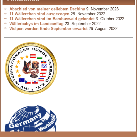
Abschied von meiner geliebten Dschiny
9. November 2023
11 Wällerchen sind ausgezogen
28. November 2022
11 Wällerchen sind im Bambuswald gelandet
3. Oktober 2022
Wällerbabys im Landeanflug
23. September 2022
Welpen werden Ende September erwartet
26. August 2022