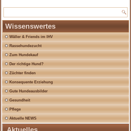
Wissenswertes
Wäller & Friends im IHV
Rassehundezucht
Zum Hundekauf
Der richtige Hund?
Züchter finden
Konsequente Erziehung
Gute Hundeausbilder
Gesundheit
Pflege
Aktuelle NEWS
Aktuelles