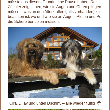
müsste aus diesem Grunde eine Pause haben. Der
Züchter zeigt ihnen, wie sie Augen und Ohren pflegen
müssen, was an den Afterkrallen (falls vorhanden) zu
beachten ist, wo und wie sie an Augen, Pfoten und Po
die Schere benutzen müssen.
Cira, Dilay und unten Dschiny – alle wieder fluffig 🙄