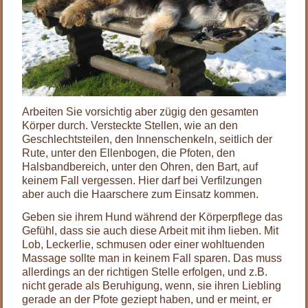
Arbeiten Sie vorsichtig aber zügig den gesamten
Körper durch. Versteckte Stellen, wie an den
Geschlechtsteilen, den Innenschenkeln, seitlich der
Rute, unter den Ellenbogen, die Pfoten, den
Halsbandbereich, unter den Ohren, den Bart, auf
keinem Fall vergessen. Hier darf bei Verfilzungen
aber auch die Haarschere zum Einsatz kommen.
Geben sie ihrem Hund während der Körperpflege das
Gefühl, dass sie auch diese Arbeit mit ihm lieben. Mit
Lob, Leckerlie, schmusen oder einer wohltuenden
Massage sollte man in keinem Fall sparen. Das muss
allerdings an der richtigen Stelle erfolgen, und z.B.
nicht gerade als Beruhigung, wenn, sie ihren Liebling
gerade an der Pfote geziept haben, und er meint, er