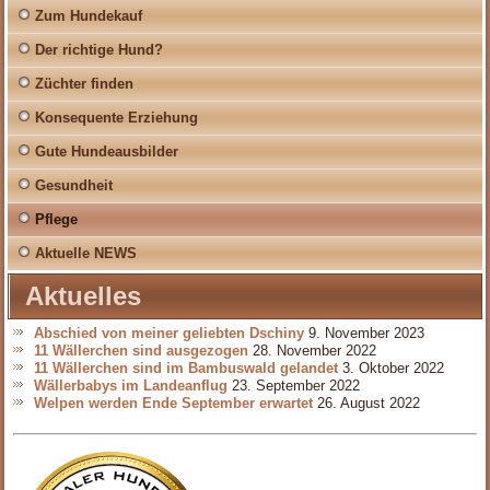
Zum Hundekauf
Der richtige Hund?
Züchter finden
Konsequente Erziehung
Gute Hundeausbilder
Gesundheit
Pflege
Aktuelle NEWS
Aktuelles
Abschied von meiner geliebten Dschiny
9. November 2023
11 Wällerchen sind ausgezogen
28. November 2022
11 Wällerchen sind im Bambuswald gelandet
3. Oktober 2022
Wällerbabys im Landeanflug
23. September 2022
Welpen werden Ende September erwartet
26. August 2022