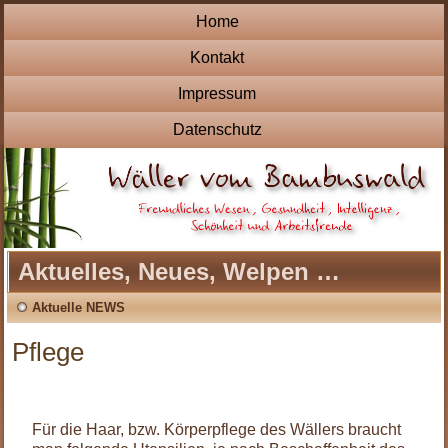
Home
Kontakt
Impressum
Datenschutz
Aktuelles, Neues, Welpen …
Aktuelle NEWS
Pflege
Für die Haar, bzw. Körperpflege des Wällers braucht