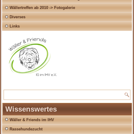
Wällertreffen ab 2010 -> Fotogalerie
Diverses
Links
Wissenswertes
Wäller & Friends im IHV
Rassehundezucht