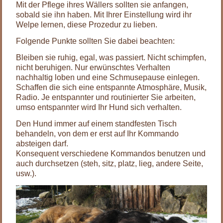
Mit der Pflege ihres Wällers sollten sie anfangen,
sobald sie ihn haben. Mit Ihrer Einstellung wird ihr
Welpe lernen, diese Prozedur zu lieben.
Folgende Punkte sollten Sie dabei beachten:
Bleiben sie ruhig, egal, was passiert. Nicht schimpfen,
nicht beruhigen. Nur erwünschtes Verhalten
nachhaltig loben und eine Schmusepause einlegen.
Schaffen die sich eine entspannte Atmosphäre, Musik,
Radio. Je entspannter und routinierter Sie arbeiten,
umso entspannter wird Ihr Hund sich verhalten.
Den Hund immer auf einem standfesten Tisch
behandeln, von dem er erst auf Ihr Kommando
absteigen darf.
Konsequent verschiedene Kommandos benutzen und
auch durchsetzen (steh, sitz, platz, lieg, andere Seite,
usw.).