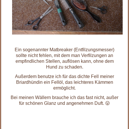
.
Ein sogenannter Matbreaker (Entfilzungsmesser)
sollte nicht fehlen, mit dem man Verfilzungen an
empfindlichen Stellen, auflösen kann, ohne dem
Hund zu schaden.
Außerdem benutze ich für das dichte Fell meiner
Briardhündin ein Fellöl, das leichteres Kämmen
ermöglicht.
Bei meinen Wällern brauche ich das fast nicht, außer
für schönen Glanz und angenehmen Duft. 😛
.
.