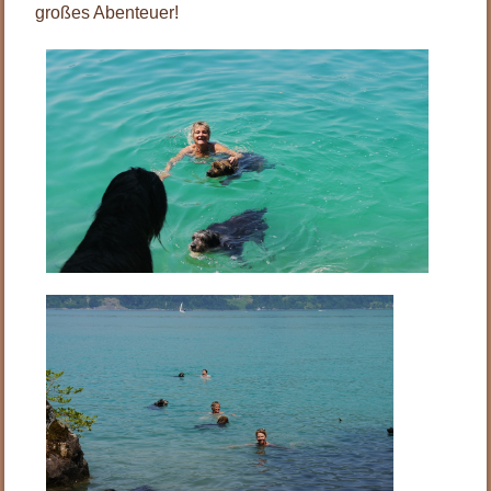
großes Abenteuer!