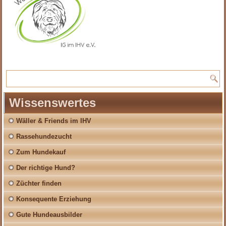
Wissenswertes
Wäller & Friends im IHV
Rassehundezucht
Zum Hundekauf
Der richtige Hund?
Züchter finden
Konsequente Erziehung
Gute Hundeausbilder