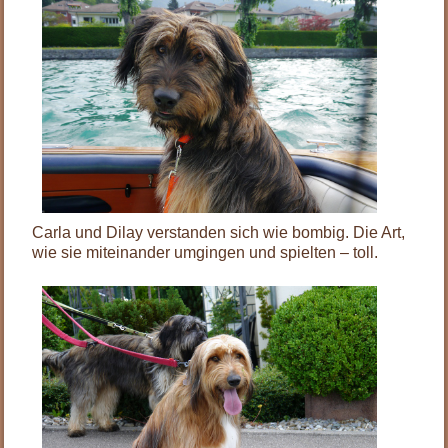
Carla und Dilay verstanden sich wie bombig. Die Art,
wie sie miteinander umgingen und spielten – toll.
.
.
.
.
.