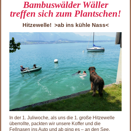
Bambuswälder Wäller
treffen sich zum Plantschen!
Hitzewelle! >ab ins kühle Nass<
In der 1. Juliwoche, als uns die 1. große Hitzewelle
überrollte, packten wir unsere Koffer und die
Fellnasen ins Auto und ab ging es – an den See.