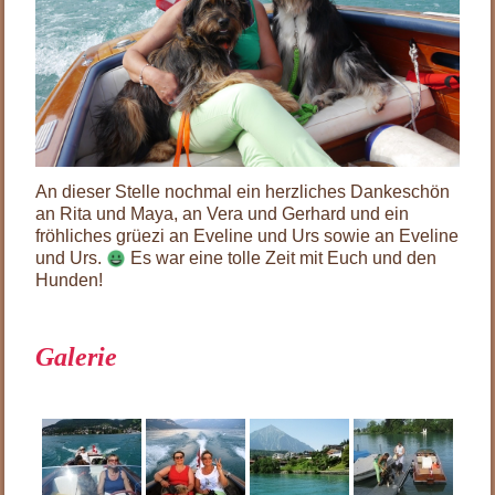
An dieser Stelle nochmal ein herzliches Dankeschön
an Rita und Maya, an Vera und Gerhard und ein
fröhliches grüezi an Eveline und Urs sowie an Eveline
und Urs.
Es war eine tolle Zeit mit Euch und den
Hunden!
.
Galerie