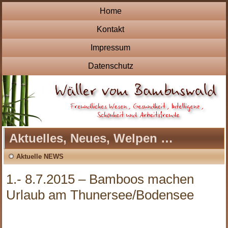
Home
Kontakt
Impressum
Datenschutz
Aktuelles, Neues, Welpen …
Aktuelle NEWS
1.- 8.7.2015 – Bamboos machen
Urlaub am Thunersee/Bodensee
20.