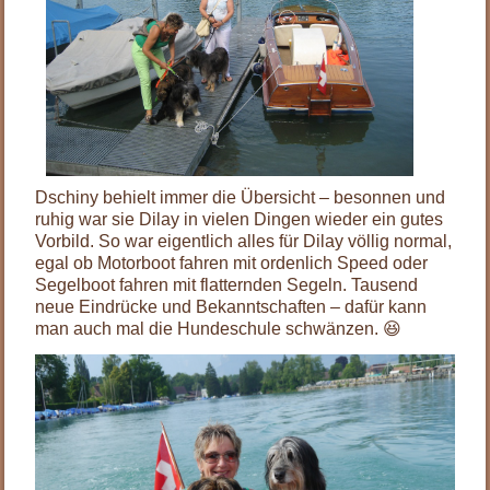
Dschiny behielt immer die Übersicht – besonnen und
ruhig war sie Dilay in vielen Dingen wieder ein gutes
Vorbild. So war eigentlich alles für Dilay völlig normal,
egal ob Motorboot fahren mit ordenlich Speed oder
Segelboot fahren mit flatternden Segeln. Tausend
neue Eindrücke und Bekanntschaften – dafür kann
man auch mal die Hundeschule schwänzen. 😆