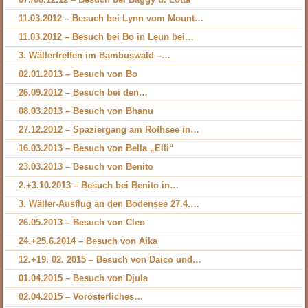
11.03.2012 – Besuch bei Lynn vom Mount…
11.03.2012 – Besuch bei Bo in Leun bei…
3. Wällertreffen im Bambuswald –…
02.01.2013 – Besuch von Bo
26.09.2012 – Besuch bei den…
08.03.2013 – Besuch von Bhanu
27.12.2012 – Spaziergang am Rothsee in…
16.03.2013 – Besuch von Bella „Elli“
23.03.2013 – Besuch von Benito
2.+3.10.2013 – Besuch bei Benito in…
3. Wäller-Ausflug an den Bodensee 27.4.…
26.05.2013 – Besuch von Cleo
24.+25.6.2014 – Besuch von Aika
12.+19. 02. 2015 – Besuch von Daico und…
01.04.2015 – Besuch von Djula
02.04.2015 – Vorösterliches…