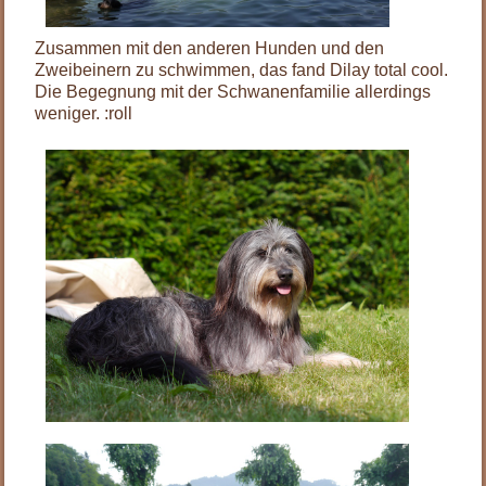
Zusammen mit den anderen Hunden und den
Zweibeinern zu schwimmen, das fand Dilay total cool.
Die Begegnung mit der Schwanenfamilie allerdings
weniger. :roll
.
.
.
.
.
.
.
.