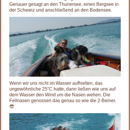
Genauer gesagt an den Thunersee, einen Bergsee in
der Schweiz und anschließend an den Bodensee.
Wenn wir uns nicht im Wasser aufhielten, das
ungewöhnliche 25°C hatte, dann ließen wie uns auf
dem Wasser den Wind um die Nasen wehen. Die
Fellnasen genossen das genau so wie die 2-Beiner.
😎