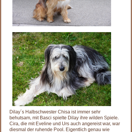
.
Dilay´s Halbschwester Chisa ist immer sehr
behutsam, mit Basci spielte Dilay ihre wilden Spiele.
Cira, die mit Eveline und Urs auch angereist war, war
diesmal der ruhende Pool. Eigentlich genau wie