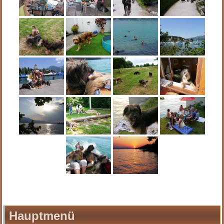
Hauptmenü