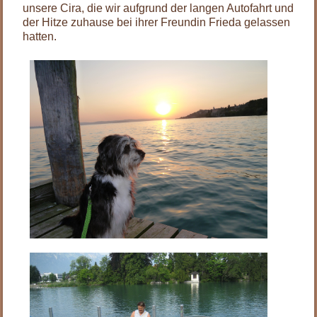
unsere Cira, die wir aufgrund der langen Autofahrt und
der Hitze zuhause bei ihrer Freundin Frieda gelassen
hatten.