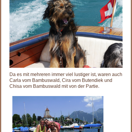
Da es mit mehreren immer viel lustiger ist, waren auch
Carla vom Bambuswald, Cira vom Butendiek und
Chisa vom Bambuswald mit von der Partie.
.
.
.
.