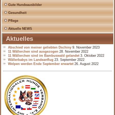
Gute Hundeausbilder
Gesundheit
Pflege
Aktuelle NEWS
Aktuelles
Abschied von meiner geliebten Dschiny
9. November 2023
11 Wällerchen sind ausgezogen
28. November 2022
11 Wällerchen sind im Bambuswald gelandet
3. Oktober 2022
Wällerbabys im Landeanflug
23. September 2022
Welpen werden Ende September erwartet
26. August 2022