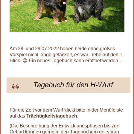
Am 28. und 29.07.2022 haben beide ohne großes
Vorspiel nicht lange gefackelt, es war Liebe auf den 1.
Blick. 😉 Ein neues Tagebuch kann eröffnet werden…
Tagebuch für den H-Wurf
Für die Zeit vor dem Wurf klickt bitte in der Menüleiste
auf das
Trächtigkeitstagebuch.
(Die Beschreibung der Entwicklungsphasen bis zur
Geburt können gerne in den Tagebüchern der voran