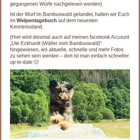
gegangenen Würfe nachgelesen werden)
Ist der Wurf im Bambuswald gelandet, halten wir Euch
im
Welpentagebuch
auf dem neuesten
Kenntnisstand.
(Hier wird diesmal auch auf meinen facebook Account
„Ute Eckhardt (Wäller vom Bambuswald)“
hingewiesen, wo aktuelle, schnelle und mehr Fotos
zu sehen sein werden – dort ist man einfach schneller
up-to-date 🙂