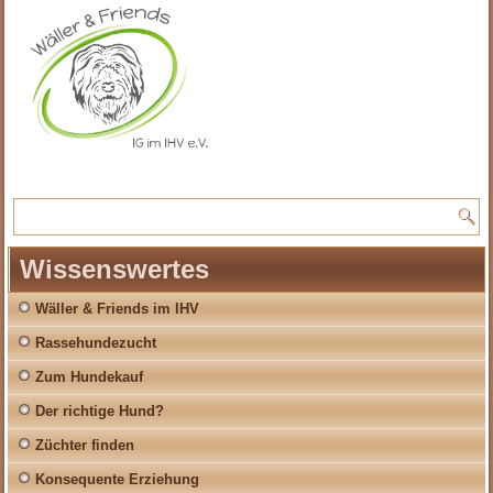
Wissenswertes
Wäller & Friends im IHV
Rassehundezucht
Zum Hundekauf
Der richtige Hund?
Züchter finden
Konsequente Erziehung