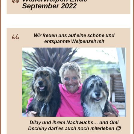
September 2022
Wir freuen uns auf eine schöne und
entspannte Welpenzeit mit
Dilay und ihrem Nachwuchs… und Omi
Dschiny darf es auch noch miterleben 🙂