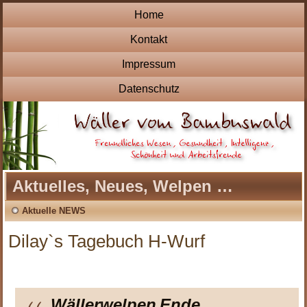
Home
Kontakt
Impressum
Datenschutz
Aktuelles, Neues, Welpen …
Aktuelle NEWS
Dilay`s Tagebuch H-Wurf
Wällerwelpen
Ende