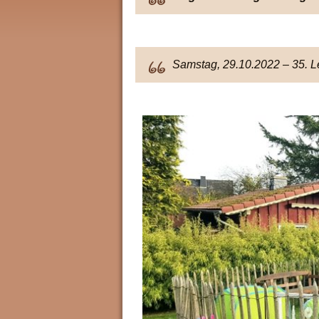
Samstag, 29.10.2022 – 35. 