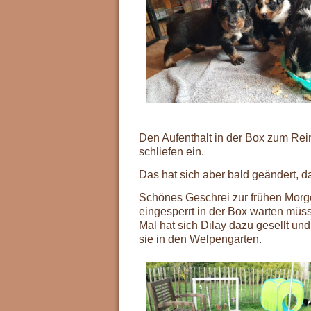
Den Aufenthalt in der Box zum Re
schliefen ein.
Das hat sich aber bald geändert, d
Schönes Geschrei zur frühen Morg
eingesperrt in der Box warten müs
Mal hat sich Dilay dazu gesellt u
sie in den Welpengarten.