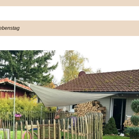
Lebenstag