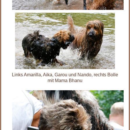
Links Amarilla, Aika, Garou und Nando, rechts Bolle
mit Mama Bhanu