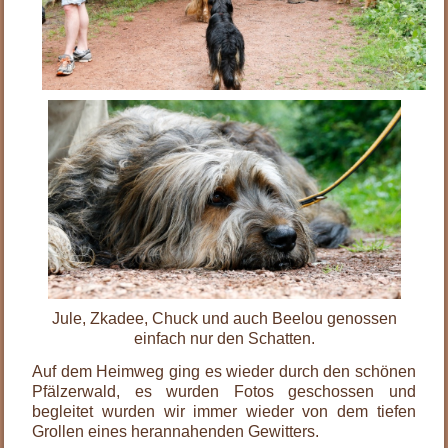
Jule, Zkadee, Chuck und auch Beelou genossen
einfach nur den Schatten.
Auf dem Heimweg ging es wieder durch den schönen
Pfälzerwald, es wurden Fotos geschossen und
begleitet wurden wir immer wieder von dem tiefen
Grollen eines herannahenden Gewitters.