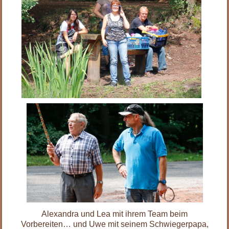
Alexandra und Lea mit ihrem Team beim
Vorbereiten… und Uwe mit seinem Schwiegerpapa,