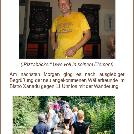
(„Pizzabäcker“ Uwe voll in seinem Element)
Am nächsten Morgen ging es nach ausgiebiger
Begrüßung der neu angekommenen Wällerfreunde im
Bistro Xanadu gegen 11 Uhr los mit der Wanderung.