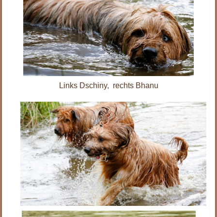
Links Dschiny, rechts Bhanu