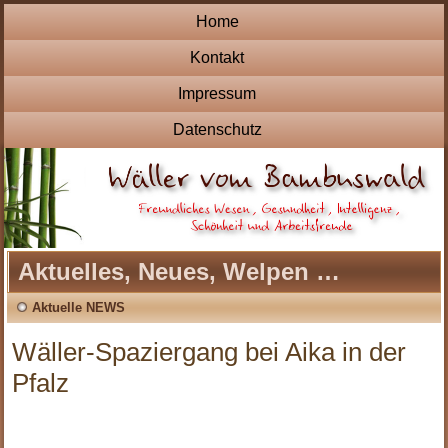
Home
Kontakt
Impressum
Datenschutz
Aktuelles, Neues, Welpen …
Aktuelle NEWS
Wäller-Spaziergang bei Aika in der
Pfalz
.