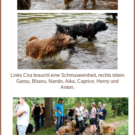
Links Cira braucht eine Schmuseeinheit, rechts toben
Garou, Bhanu, Nando, Aika, Caprice, Henry und
Anton.