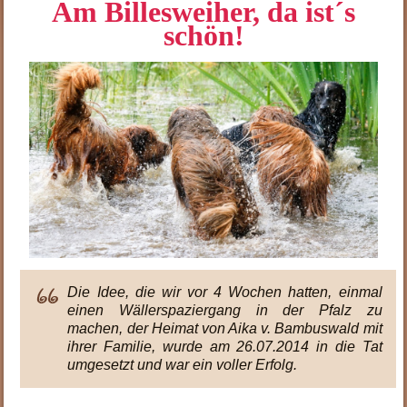
Am Billesweiher, da ist´s
schön!
Die Idee, die wir vor 4 Wochen hatten, einmal
einen Wällerspaziergang in der Pfalz zu
machen, der Heimat von Aika v. Bambuswald mit
ihrer Familie, wurde am 26.07.2014 in die Tat
umgesetzt und war ein voller Erfolg.