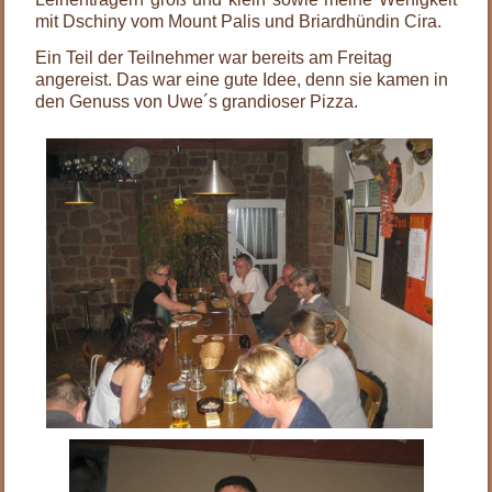
mit Dschiny vom Mount Palis und Briardhündin Cira.
Ein Teil der Teilnehmer war bereits am Freitag
angereist. Das war eine gute Idee, denn sie kamen in
den Genuss von Uwe´s grandioser Pizza.