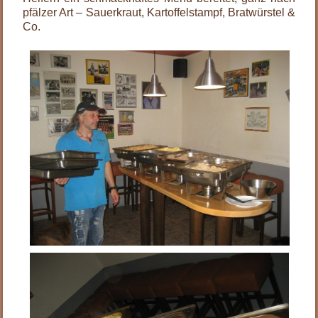
pfälzer Art – Sauerkraut, Kartoffelstampf, Bratwürstel &
Co.