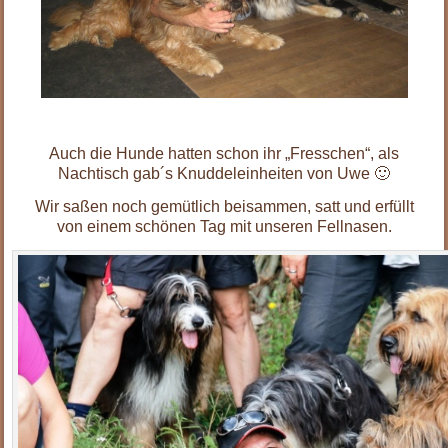
.
Auch die Hunde hatten schon ihr „Fresschen“, als
Nachtisch gab´s Knuddeleinheiten von Uwe 🙂
Wir saßen noch gemütlich beisammen, satt und erfüllt
von einem schönen Tag mit unseren Fellnasen.