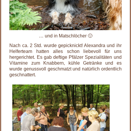
… und in Matschlöcher 🙂
Nach ca. 2 Std. wurde gepicknickt! Alexandra und ihr
Helferteam hatten alles schon liebevoll für uns
hergerichtet. Es gab deftige Pfälzer Spezialitäten und
Vitamine zum Knabbern, kühle Getränke und es
wurde genussvoll geschmatzt und natürlich ordentlich
geschnattert.