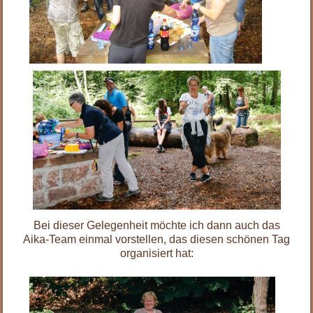
Bei dieser Gelegenheit möchte ich dann auch das
Aika-Team einmal vorstellen, das diesen schönen Tag
organisiert hat: