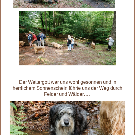
.
Der Wettergott war uns wohl gesonnen und in
herrlichem Sonnenschein führte uns der Weg durch
Felder und Wälder….
.