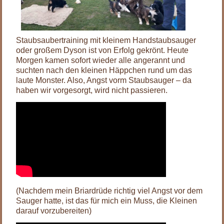
Staubsaubertraining mit kleinem Handstaubsauger
oder großem Dyson ist von Erfolg gekrönt. Heute
Morgen kamen sofort wieder alle angerannt und
suchten nach den kleinen Häppchen rund um das
laute Monster. Also, Angst vorm Staubsauger – da
haben wir vorgesorgt, wird nicht passieren.
(Nachdem mein Briardrüde richtig viel Angst vor dem
Sauger hatte, ist das für mich ein Muss, die Kleinen
darauf vorzubereiten)