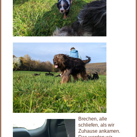
Brechen, alle
schliefen, als wir
Zuhause ankamen.