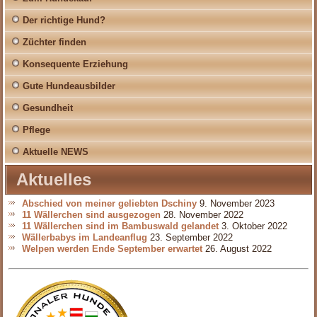
Der richtige Hund?
Züchter finden
Konsequente Erziehung
Gute Hundeausbilder
Gesundheit
Pflege
Aktuelle NEWS
Aktuelles
Abschied von meiner geliebten Dschiny
9. November 2023
11 Wällerchen sind ausgezogen
28. November 2022
11 Wällerchen sind im Bambuswald gelandet
3. Oktober 2022
Wällerbabys im Landeanflug
23. September 2022
Welpen werden Ende September erwartet
26. August 2022