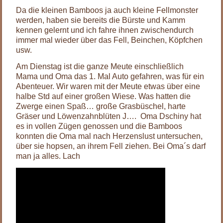
Da die kleinen Bamboos ja auch kleine Fellmonster
werden, haben sie bereits die Bürste und Kamm
kennen gelernt und ich fahre ihnen zwischendurch
immer mal wieder über das Fell, Beinchen, Köpfchen
usw.
Am Dienstag ist die ganze Meute einschließlich
Mama und Oma das 1. Mal Auto gefahren, was für ein
Abenteuer. Wir waren mit der Meute etwas über eine
halbe Std auf einer großen Wiese. Was hatten die
Zwerge einen Spaß… große Grasbüschel, harte
Gräser und Löwenzahnblüten J…. Oma Dschiny hat
es in vollen Zügen genossen und die Bamboos
konnten die Oma mal nach Herzenslust untersuchen,
über sie hopsen, an ihrem Fell ziehen. Bei Oma´s darf
man ja alles. Lach