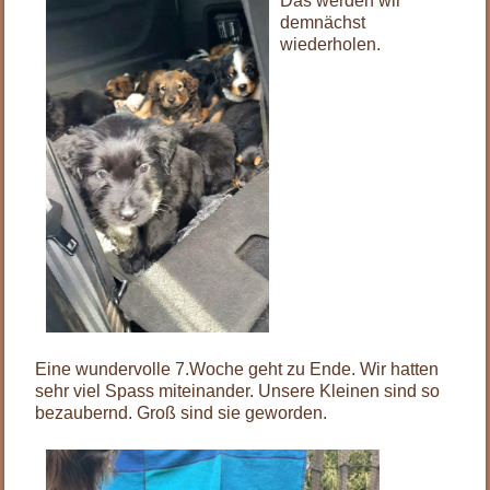
Das werden wir
demnächst
wiederholen.
Eine wundervolle 7.Woche geht zu Ende. Wir hatten
sehr viel Spass miteinander. Unsere Kleinen sind so
bezaubernd. Groß sind sie geworden.