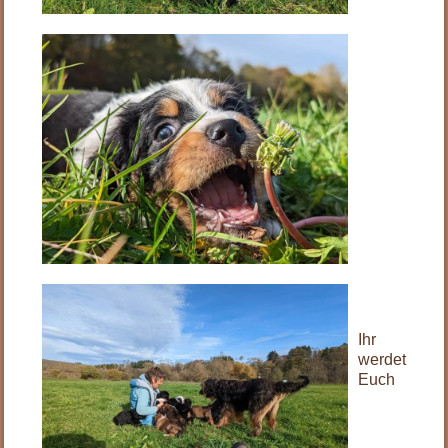
Ihr
werdet
Euch