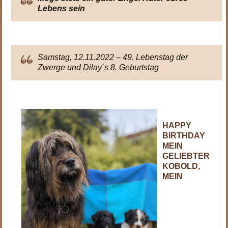
Lebens sein
Samstag, 12.11.2022 – 49. Lebenstag der
Zwerge und Dilay´s 8. Geburtstag
HAPPY
BIRTHDAY
MEIN
GELIEBTER
KOBOLD,
MEIN