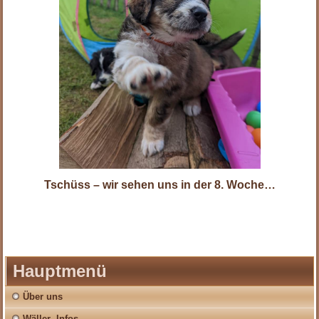
Tschüss – wir sehen uns in der 8. Woche…
Hauptmenü
Über uns
Wäller- Infos