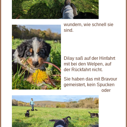
wundern, wie schnell sie
sind.
Dilay saß auf der Hinfahrt
mit bei den Welpen, auf
der Rückfahrt nicht.
Sie haben das mit Bravour
gemeistert, kein Spucken
oder