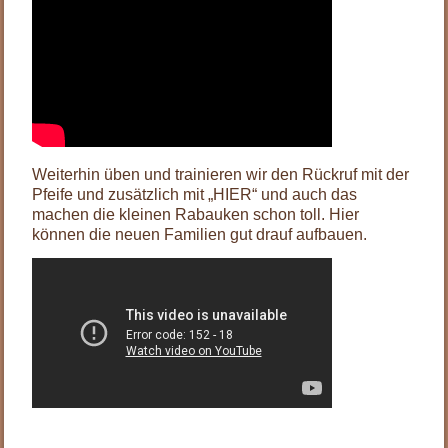
Weiterhin üben und trainieren wir den Rückruf mit der
Pfeife und zusätzlich mit „HIER“ und auch das
machen die kleinen Rabauken schon toll. Hier
können die neuen Familien gut drauf aufbauen.