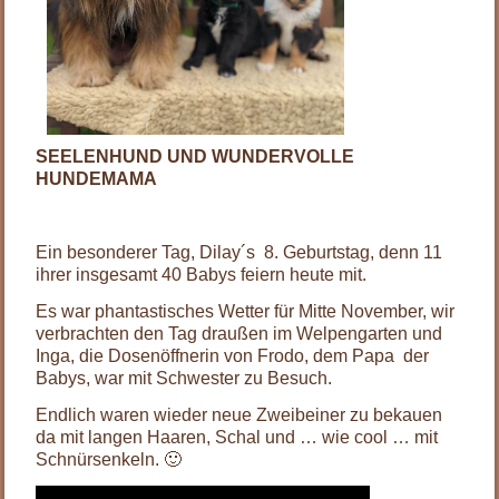
SEELENHUND UND WUNDERVOLLE
HUNDEMAMA
Ein besonderer Tag, Dilay´s 8. Geburtstag, denn 11
ihrer insgesamt 40 Babys feiern heute mit.
Es war phantastisches Wetter für Mitte November, wir
verbrachten den Tag draußen im Welpengarten und
Inga, die Dosenöffnerin von Frodo, dem Papa der
Babys, war mit Schwester zu Besuch.
Endlich waren wieder neue Zweibeiner zu bekauen
da mit langen Haaren, Schal und … wie cool … mit
Schnürsenkeln. 🙂