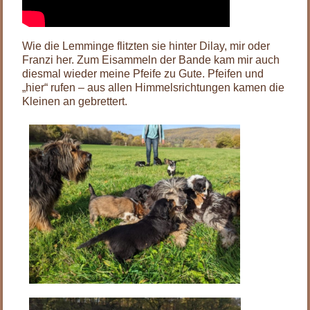
Wie die Lemminge flitzten sie hinter Dilay, mir oder
Franzi her. Zum Eisammeln der Bande kam mir auch
diesmal wieder meine Pfeife zu Gute. Pfeifen und
„hier“ rufen – aus allen Himmelsrichtungen kamen die
Kleinen an gebrettert.