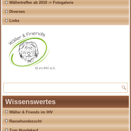
Wällertreffen ab 2010 -> Fotogalerie
Diverses
Links
Wissenswertes
Wäller & Friends im IHV
Rassehundezucht
Zum Hundekauf