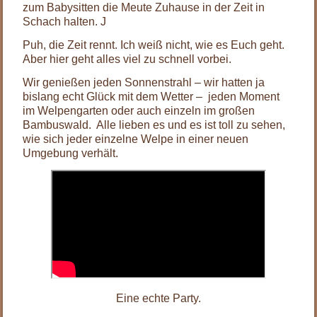
zum Babysitten die Meute Zuhause in der Zeit in
Schach halten. J
Puh, die Zeit rennt. Ich weiß nicht, wie es Euch geht.
Aber hier geht alles viel zu schnell vorbei.
Wir genießen jeden Sonnenstrahl – wir hatten ja
bislang echt Glück mit dem Wetter – jeden Moment
im Welpengarten oder auch einzeln im großen
Bambuswald. Alle lieben es und es ist toll zu sehen,
wie sich jeder einzelne Welpe in einer neuen
Umgebung verhält.
Eine echte Party.