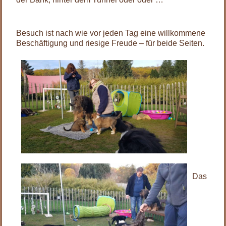
Besuch ist nach wie vor jeden Tag eine willkommene
Beschäftigung und riesige Freude – für beide Seiten.
Das