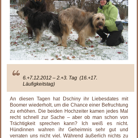
6.+7.12.2012 – 2.+3. Tag (16.+17.
Läufigkeitstag)
An diesen Tagen hat Dschiny ihr Liebesdates mit
Boomer wiederholt, um die Chance einer Befruchtung
zu erhöhen. Die beiden Hochzeiter kamen jedes Mal
recht schnell zur Sache – aber ob man schon von
Trächtigkeit sprechen kann? Ich weiß es nicht.
Hündinnen wahren ihr Geheimnis sehr gut und
verraten uns nicht viel. Während äußerlich nichts zu