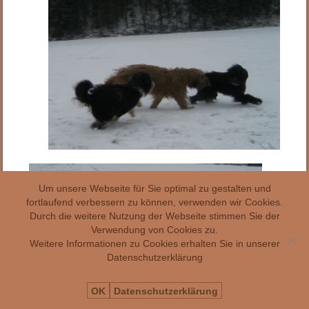
Um unsere Webseite für Sie optimal zu gestalten und
fortlaufend verbessern zu können, verwenden wir Cookies.
Durch die weitere Nutzung der Webseite stimmen Sie der
Verwendung von Cookies zu.
Weitere Informationen zu Cookies erhalten Sie in unserer
Datenschutzerklärung
OK
Datenschutzerklärung