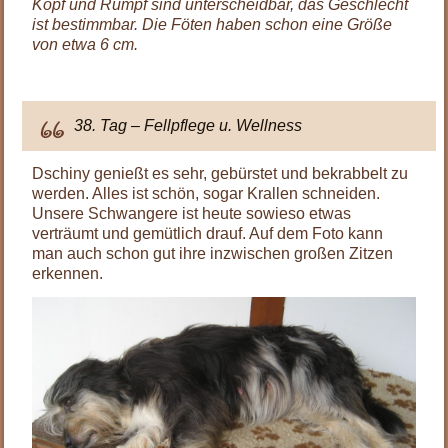
Kopf und Rumpf sind unterscheidbar, das Geschlecht
ist bestimmbar. Die Föten haben schon eine Größe
von etwa 6 cm.
38. Tag – Fellpflege u. Wellness
Dschiny genießt es sehr, gebürstet und bekrabbelt zu
werden. Alles ist schön, sogar Krallen schneiden.
Unsere Schwangere ist heute sowieso etwas
verträumt und gemütlich drauf. Auf dem Foto kann
man auch schon gut ihre inzwischen großen Zitzen
erkennen.