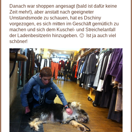
Danach war shoppen angesagt (bald ist dafür keine
Zeit mehr!), aber anstatt nach geeigneter
Umstandsmode zu schauen, hat es Dschiny
vorgezogen, es sich mitten im Geschäft gemütlich zu
machen und sich dem Kuschel- und Streichelanfall
der Ladenbesitzerin hinzugeben. 🙂 Ist ja auch viel
schöner!