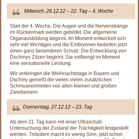
Mittwoch, 26.12.12 – 22. Tag – 4. Woche
Start der 4. Woche. Die Augen und die Nervenstränge
im Rückenmark werden gebildet. Die allgemeine
Organausbildung beginnt. Im Moment entwickelt sich
sehr viel Wichtiges und die Embryonen bedürfen jetzt
einen ganz besonderen Schutz. Die Entwicklung von
Dschinys Zitzen beginnt. Sie vollbringt im Moment
eine sensationelle Leistung.
Wir verbringen die Weihnachtstage in Bayern und
Dschiny genießt die vielen vielen zusätzlichen
Schmuseeinheiten von allen kleinen und großen
Zweibeinern.
Donnerstag, 27.12.12 – 23. Tag
Ab dem 21. Tag kann mit einer Ultraschall-
Untersuchung der Zustand der Trächtigkeit festgestellt
werden. Trotzdem macht es wenig Sinn, jetzt schon