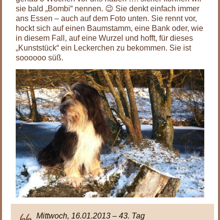
sie bald „Bombi“ nennen. 😉 Sie denkt einfach immer
ans Essen – auch auf dem Foto unten. Sie rennt vor,
hockt sich auf einen Baumstamm, eine Bank oder, wie
in diesem Fall, auf eine Wurzel und hofft, für dieses
„Kunststück“ ein Leckerchen zu bekommen. Sie ist
soooooo süß.
Mittwoch, 16.01.2013 – 43. Tag