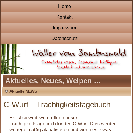
Home
Kontakt
Impressum
Datenschutz
Aktuelles, Neues, Welpen …
Aktuelle NEWS
C-Wurf – Trächtigkeitstagebuch
Es ist so weit, wir eröffnen unser
Trächtigkeitstagebuch für den C-Wurf. Dies werden
wir regelmäßig aktualisieren und wenn es etwas