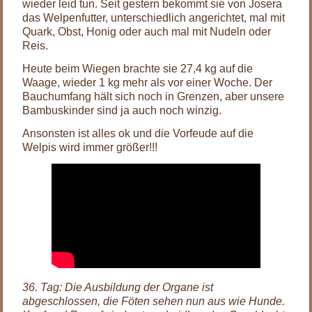
wieder leid tun. Seit gestern bekommt sie von Josera
das Welpenfutter, unterschiedlich angerichtet, mal mit
Quark, Obst, Honig oder auch mal mit Nudeln oder
Reis.
Heute beim Wiegen brachte sie 27,4 kg auf die
Waage, wieder 1 kg mehr als vor einer Woche. Der
Bauchumfang hält sich noch in Grenzen, aber unsere
Bambuskinder sind ja auch noch winzig.
Ansonsten ist alles ok und die Vorfeude auf die
Welpis wird immer größer!!!
36. Tag: Die Ausbildung der Organe ist
abgeschlossen, die Föten sehen nun aus wie Hunde.