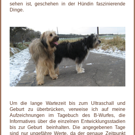
sehen ist, geschehen in der Hündin faszinierende
Dinge.
.
.
Um die lange Wartezeit bis zum Ultraschall und
Geburt zu überbrücken, verweise ich auf meine
Aufzeichnungen im Tagebuch des B-Wurfes, die
Informatives über die einzelnen Entwicklungsstadien
bis zur Geburt beinhalten. Die angegebenen Tage
sind nur ungefähre Werte, da der genaue Zeitpunkt