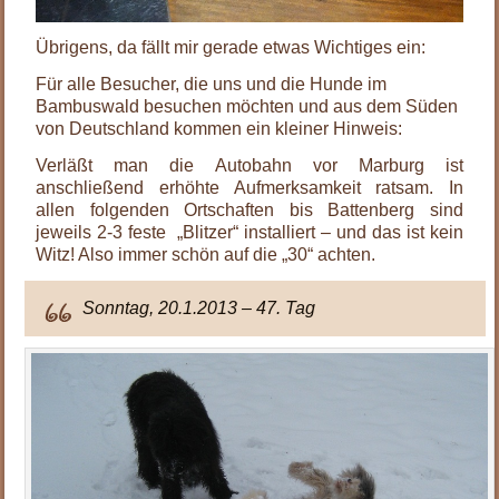
Übrigens, da fällt mir gerade etwas Wichtiges ein:
Für alle Besucher, die uns und die Hunde im
Bambuswald besuchen möchten und aus dem Süden
von Deutschland kommen ein kleiner Hinweis:
Verläßt man die Autobahn vor Marburg ist
anschließend erhöhte Aufmerksamkeit ratsam. In
allen folgenden Ortschaften bis Battenberg sind
jeweils 2-3 feste „Blitzer“ installiert – und das ist kein
Witz! Also immer schön auf die „30“ achten.
Sonntag, 20.1.2013 – 47. Tag