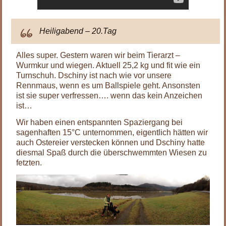
Heiligabend – 20.Tag
Alles super. Gestern waren wir beim Tierarzt –
Wurmkur und wiegen. Aktuell 25,2 kg und fit wie ein
Turnschuh. Dschiny ist nach wie vor unsere
Rennmaus, wenn es um Ballspiele geht. Ansonsten
ist sie super verfressen…. wenn das kein Anzeichen
ist…
Wir haben einen entspannten Spaziergang bei
sagenhaften 15°C unternommen, eigentlich hätten wir
auch Ostereier verstecken können und Dschiny hatte
diesmal Spaß durch die überschwemmten Wiesen zu
fetzten.