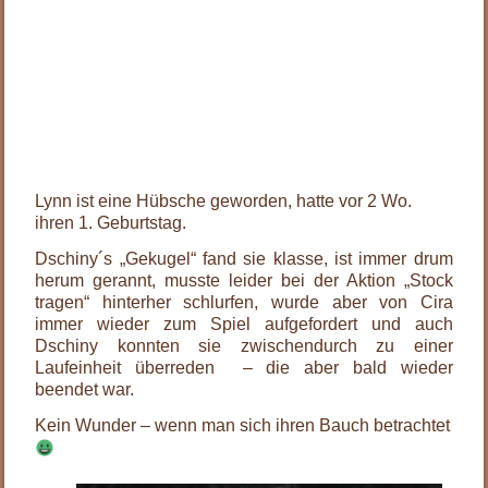
Lynn ist eine Hübsche geworden, hatte vor 2 Wo.
ihren 1. Geburtstag.
Dschiny´s „Gekugel“ fand sie klasse, ist immer drum
herum gerannt, musste leider bei der Aktion „Stock
tragen“ hinterher schlurfen, wurde aber von Cira
immer wieder zum Spiel aufgefordert und auch
Dschiny konnten sie zwischendurch zu einer
Laufeinheit überreden – die aber bald wieder
beendet war.
Kein Wunder – wenn man sich ihren Bauch betrachtet