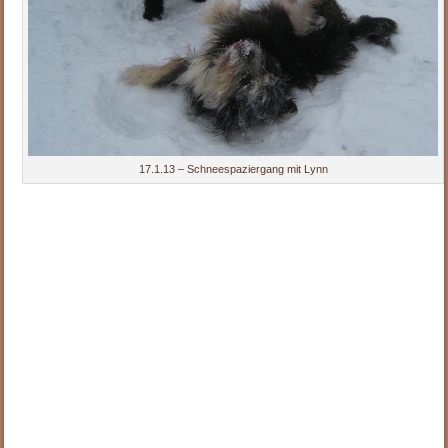
17.1.13 – Schneespaziergang mit Lynn