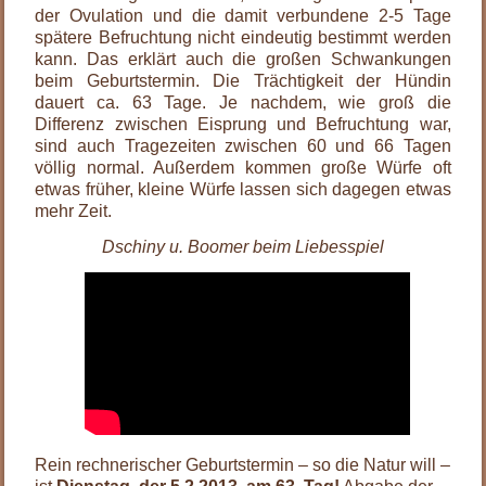
der Ovulation und die damit verbundene 2-5 Tage
spätere Befruchtung nicht eindeutig bestimmt werden
kann. Das erklärt auch die großen Schwankungen
beim Geburtstermin. Die Trächtigkeit der Hündin
dauert ca. 63 Tage. Je nachdem, wie groß die
Differenz zwischen Eisprung und Befruchtung war,
sind auch Tragezeiten zwischen 60 und 66 Tagen
völlig normal. Außerdem kommen große Würfe oft
etwas früher, kleine Würfe lassen sich dagegen etwas
mehr Zeit.
Dschiny u. Boomer beim Liebesspiel
Rein rechnerischer Geburtstermin – so die Natur will –