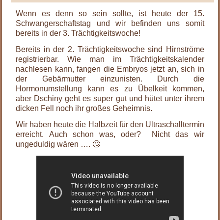
Wenn es denn so sein sollte, ist heute der 15.
Schwangerschaftstag und wir befinden uns somit
bereits in der 3. Trächtigkeitswoche!
Bereits in der 2. Trächtigkeitswoche sind Hirnströme
registrierbar. Wie man im Trächtigkeitskalender
nachlesen kann, fangen die Embryos jetzt an, sich in
der Gebärmutter einzunisten. Durch die
Hormonumstellung kann es zu Übelkeit kommen,
aber Dschiny geht es super gut und hütet unter ihrem
dicken Fell noch ihr großes Geheimnis.
Wir haben heute die Halbzeit für den Ultraschalltermin
erreicht. Auch schon was, oder? Nicht das wir
ungeduldig wären …. 🙄