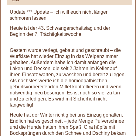
Update *** Update – ich will euch nicht länger
schmoren lassen
Heute ist der 43. Schwangerschaftstag und der
Beginn der 7. Trächtigkeitswoche!
.
Gestern wurde verlegt, gebaut und geschraubt – die
Wurfkiste hat wieder Einzug in das Welpenzimmer
gehalten. Außerdem habe ich damit anfangen die
Laken und Decken, die seit 2 Jahren im Keller auf
ihren Einsatz warten, zu waschen und bereit zu legen.
Als nächstes werde ich die homöopathischen
geburtsvorbereitenden Mittel kontrollieren und wenn
notwendig, neu besorgen. Es ist noch so viel zu tun
und zu erledigen. Es wird mit Sicherheit nicht
langweilig!
Heute hat der Winter richtig bei uns Einzug gehalten.
Endlich hat es geschneit – jede Menge Pulverschnee
und die Hunde hatten ihren Spaß. Cira hüpfte mit
Bocksprüngen durch den Schnee und Dschiny bekam