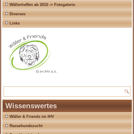
Wällertreffen ab 2010 -> Fotogalerie
Diverses
Links
Wissenswertes
Wäller & Friends im IHV
Rassehundezucht