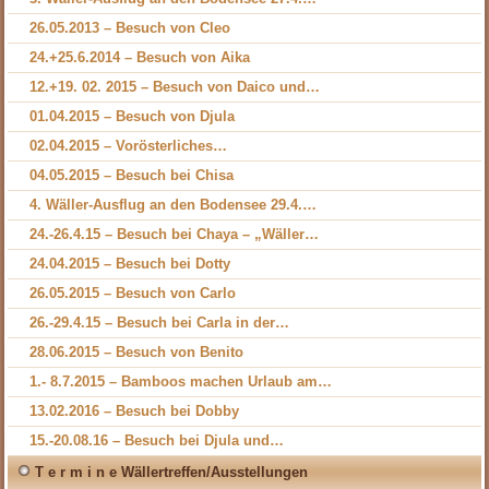
26.05.2013 – Besuch von Cleo
24.+25.6.2014 – Besuch von Aika
12.+19. 02. 2015 – Besuch von Daico und…
01.04.2015 – Besuch von Djula
02.04.2015 – Vorösterliches…
04.05.2015 – Besuch bei Chisa
4. Wäller-Ausflug an den Bodensee 29.4.…
24.-26.4.15 – Besuch bei Chaya – „Wäller…
24.04.2015 – Besuch bei Dotty
26.05.2015 – Besuch von Carlo
26.-29.4.15 – Besuch bei Carla in der…
28.06.2015 – Besuch von Benito
1.- 8.7.2015 – Bamboos machen Urlaub am…
13.02.2016 – Besuch bei Dobby
15.-20.08.16 – Besuch bei Djula und…
T e r m i n e Wällertreffen/Ausstellungen