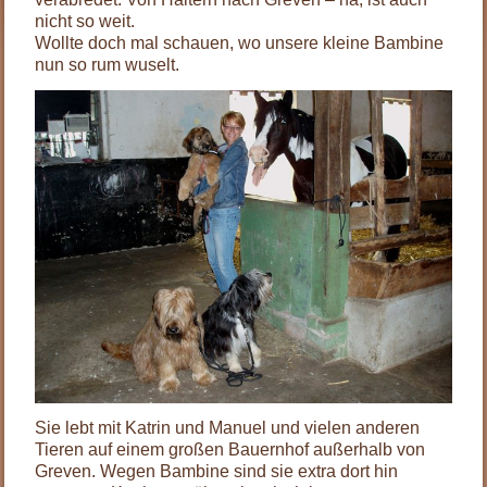
nicht so weit.
Wollte doch mal schauen, wo unsere kleine Bambine
nun so rum wuselt.
Sie lebt mit Katrin und Manuel und vielen anderen
Tieren auf einem großen Bauernhof außerhalb von
Greven. Wegen Bambine sind sie extra dort hin