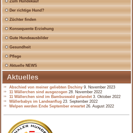
Zum Hundekauf
Der richtige Hund?
Züchter finden
Konsequente Erziehung
Gute Hundeausbilder
Gesundheit
Pflege
Aktuelle NEWS
Aktuelles
Abschied von meiner geliebten Dschiny
9. November 2023
11 Wällerchen sind ausgezogen
28. November 2022
11 Wällerchen sind im Bambuswald gelandet
3. Oktober 2022
Wällerbabys im Landeanflug
23. September 2022
Welpen werden Ende September erwartet
26. August 2022