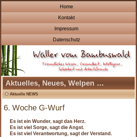
Home
Kontakt
Impressum
Datenschutz
Aktuelles, Neues, Welpen …
Aktuelle NEWS
6. Woche G-Wurf
Es ist ein Wunder, sagt das Herz.
Es ist viel Sorge, sagt die Angst.
Es ist viel Verantwortung, sagt der Verstand.