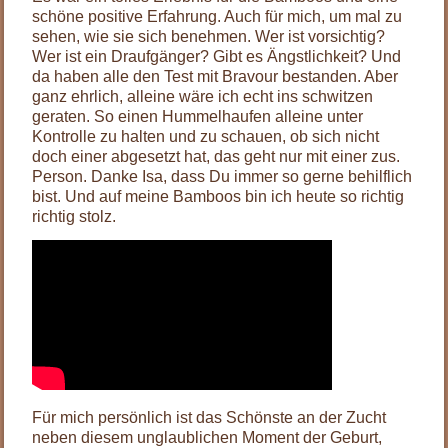
schöne positive Erfahrung. Auch für mich, um mal zu
sehen, wie sie sich benehmen. Wer ist vorsichtig?
Wer ist ein Draufgänger? Gibt es Ängstlichkeit? Und
da haben alle den Test mit Bravour bestanden. Aber
ganz ehrlich, alleine wäre ich echt ins schwitzen
geraten. So einen Hummelhaufen alleine unter
Kontrolle zu halten und zu schauen, ob sich nicht
doch einer abgesetzt hat, das geht nur mit einer zus.
Person. Danke Isa, dass Du immer so gerne behilflich
bist. Und auf meine Bamboos bin ich heute so richtig
richtig stolz.
Für mich persönlich ist das Schönste an der Zucht
neben diesem unglaublichen Moment der Geburt,