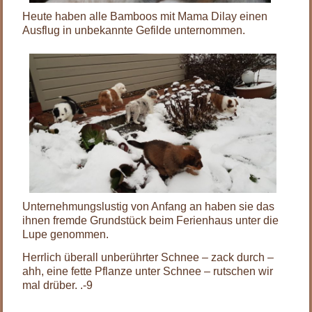
Heute haben alle Bamboos mit Mama Dilay einen
Ausflug in unbekannte Gefilde unternommen.
Unternehmungslustig von Anfang an haben sie das
ihnen fremde Grundstück beim Ferienhaus unter die
Lupe genommen.
Herrlich überall unberührter Schnee – zack durch –
ahh, eine fette Pflanze unter Schnee – rutschen wir
mal drüber. .-9