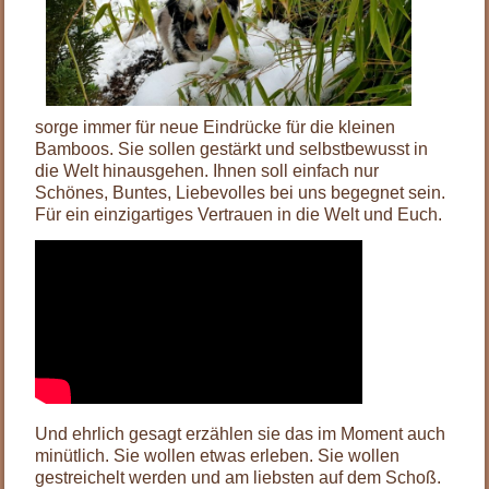
sorge immer für neue Eindrücke für die kleinen
Bamboos. Sie sollen gestärkt und selbstbewusst in
die Welt hinausgehen. Ihnen soll einfach nur
Schönes, Buntes, Liebevolles bei uns begegnet sein.
Für ein einzigartiges Vertrauen in die Welt und Euch.
Und ehrlich gesagt erzählen sie das im Moment auch
minütlich. Sie wollen etwas erleben. Sie wollen
gestreichelt werden und am liebsten auf dem Schoß.