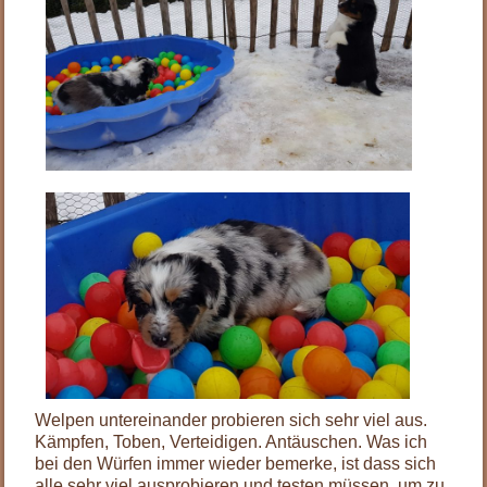
Welpen untereinander probieren sich sehr viel aus.
Kämpfen, Toben, Verteidigen. Antäuschen. Was ich
bei den Würfen immer wieder bemerke, ist dass sich
alle sehr viel ausprobieren und testen müssen, um zu