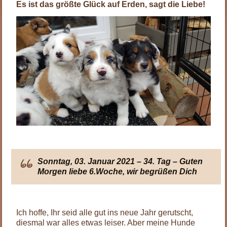
Es ist das größte Glück auf Erden, sagt die Liebe!
Sonntag, 03. Januar 2021 – 34. Tag – Guten
Morgen liebe 6.Woche, wir begrüßen Dich
Ich hoffe, Ihr seid alle gut ins neue Jahr gerutscht,
diesmal war alles etwas leiser. Aber meine Hunde