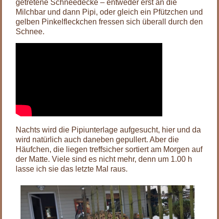
getretene Schneedecke – entweder erst an die
Milchbar und dann Pipi, oder gleich ein Pfützchen und
gelben Pinkelfleckchen fressen sich überall durch den
Schnee.
Nachts wird die Pipiunterlage aufgesucht, hier und da
wird natürlich auch daneben gepullert. Aber die
Häufchen, die liegen treffsicher sortiert am Morgen auf
der Matte. Viele sind es nicht mehr, denn um 1.00 h
lasse ich sie das letzte Mal raus.