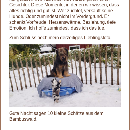
Gesichter. Diese Momente, in denen wir wissen, dass
alles richtig und gut ist. Wer züchtet, verkauft keine
Hunde. Oder zumindest nicht im Vordergrund. Er
schenkt Vorfreude, Herzenswärme, Beziehung, tiefe
Emotion. Ich hoffe zumindest, dass ich das tue.
Zum Schluss noch mein derzeitiges Lieblingsfoto.
Gute Nacht sagen 10 kleine Schätze aus dem
Bambuswald.