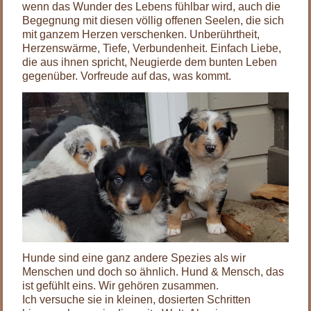
wenn das Wunder des Lebens fühlbar wird, auch die
Begegnung mit diesen völlig offenen Seelen, die sich
mit ganzem Herzen verschenken. Unberührtheit,
Herzenswärme, Tiefe, Verbundenheit. Einfach Liebe,
die aus ihnen spricht, Neugierde dem bunten Leben
gegenüber. Vorfreude auf das, was kommt.
Hunde sind eine ganz andere Spezies als wir
Menschen und doch so ähnlich. Hund & Mensch, das
ist gefühlt eins. Wir gehören zusammen.
Ich versuche sie in kleinen, dosierten Schritten