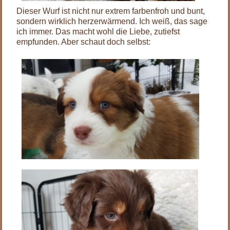
Dieser Wurf ist nicht nur extrem farbenfroh und bunt,
sondern wirklich herzerwärmend. Ich weiß, das sage
ich immer. Das macht wohl die Liebe, zutiefst
empfunden. Aber schaut doch selbst: