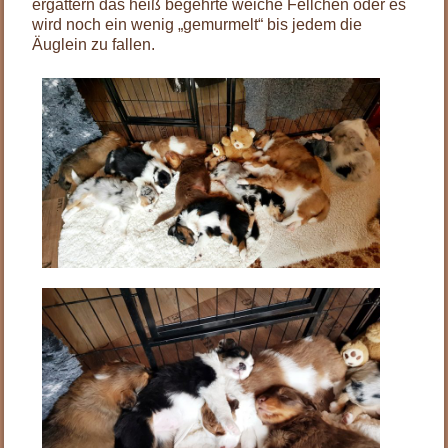
ergattern das heiß begehrte weiche Fellchen oder es
wird noch ein wenig „gemurmelt“ bis jedem die
Äuglein zu fallen.