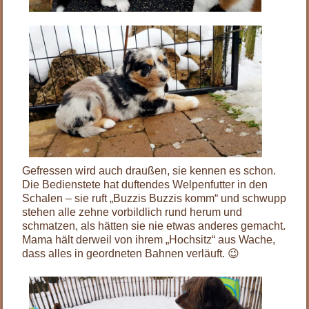
Gefressen wird auch draußen, sie kennen es schon.
Die Bedienstete hat duftendes Welpenfutter in den
Schalen – sie ruft „Buzzis Buzzis komm“ und schwupp
stehen alle zehne vorbildlich rund herum und
schmatzen, als hätten sie nie etwas anderes gemacht.
Mama hält derweil von ihrem „Hochsitz“ aus Wache,
dass alles in geordneten Bahnen verläuft. 😉