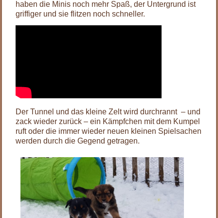
haben die Minis noch mehr Spaß, der Untergrund ist
griffiger und sie flitzen noch schneller.
Der Tunnel und das kleine Zelt wird durchrannt – und
zack wieder zurück – ein Kämpfchen mit dem Kumpel
ruft oder die immer wieder neuen kleinen Spielsachen
werden durch die Gegend getragen.