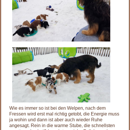
Wie es immer so ist bei den Welpen, nach dem
Fressen wird erst mal richtig getobt, die Energie muss
ja wohin und dann ist aber auch wieder Ruhe
angesagt. Rein in die warme Stube, die schnellsten