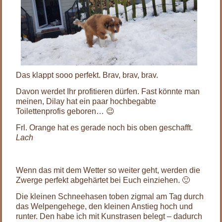
Das klappt sooo perfekt. Brav, brav, brav.
Davon werdet Ihr profitieren dürfen. Fast könnte man
meinen, Dilay hat ein paar hochbegabte
Toilettenprofis geboren… 😉
Frl. Orange hat es gerade noch bis oben geschafft.
Lach
Wenn das mit dem Wetter so weiter geht, werden die
Zwerge perfekt abgehärtet bei Euch einziehen. 🙂
Die kleinen Schneehasen toben zigmal am Tag durch
das Welpengehege, den kleinen Anstieg hoch und
runter. Den habe ich mit Kunstrasen belegt – dadurch