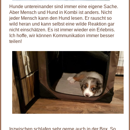
Hunde untereinander sind immer eine eigene Sache.
Aber Mensch und Hund in Kombi ist anders. Nicht
jeder Mensch kann den Hund lesen. Er rauscht so
wild heran und kann selbst eine wilde Reaktion gar
nicht einschätzen. Es ist immer wieder ein Erlebnis.
Ich hoffe, wir können Kommunikation immer besser
teilen!
Inzwischen schlafen sehr gerne auch in der Box. So