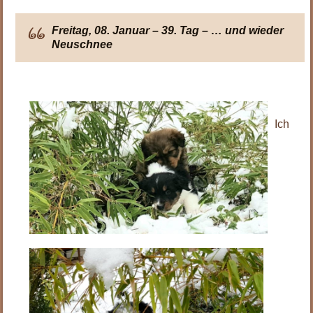
Freitag, 08. Januar – 39. Tag – … und wieder
Neuschnee
Ich