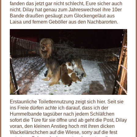
fanden das jetzt gar nicht schlecht, Eure sicher auch
nicht. Dilay hat genau zum Jahreswechsel ihre 10er
Bande draußen gesäugt zum Glockengeläut aus
Laisa und fernem Geböller aus den Nachbarorten.
Erstaunliche Toilettennutzung zeigt sich hier. Seit sie
ins Freie dürfen achte ich darauf, dass ich der
Hummelbande tagsüber nach jedem Schläfchen
sofort die Türe für sie öffne und ab geht die Post, Dilay
voran, den kleinen Anstieg hoch mit ihren dicken
Wackelärschchen auf die Wiese, sorry auf die fest