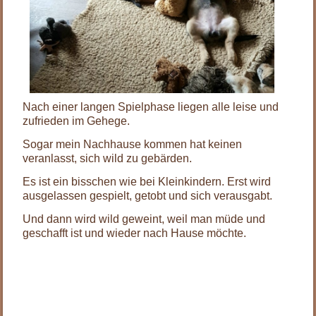
Nach einer langen Spielphase liegen alle leise und
zufrieden im Gehege.
Sogar mein Nachhause kommen hat keinen
veranlasst, sich wild zu gebärden.
Es ist ein bisschen wie bei Kleinkindern. Erst wird
ausgelassen gespielt, getobt und sich verausgabt.
Und dann wird wild geweint, weil man müde und
geschafft ist und wieder nach Hause möchte.