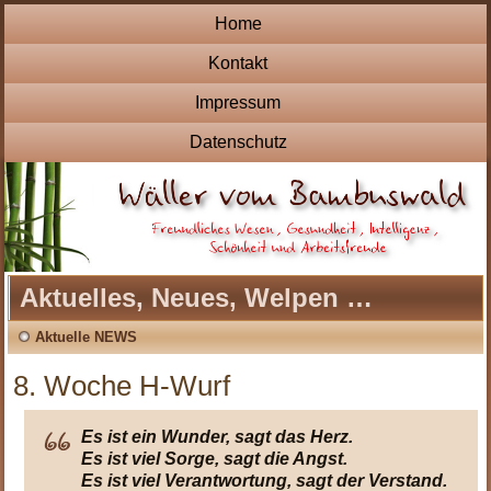
Home
Kontakt
Impressum
Datenschutz
Aktuelles, Neues, Welpen …
Aktuelle NEWS
8. Woche H-Wurf
Es ist ein Wunder, sagt das Herz.
Es ist viel Sorge, sagt die Angst.
Es ist viel Verantwortung, sagt der Verstand.