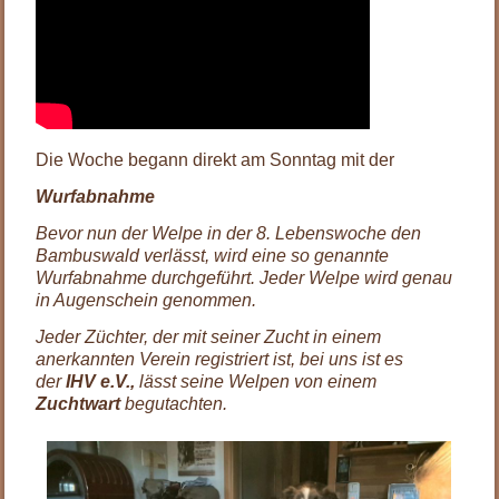
Die Woche begann direkt am Sonntag mit der
Wurfabnahme
Bevor nun der Welpe in der 8. Lebenswoche den
Bambuswald verlässt, wird eine so genannte
Wurfabnahme durchgeführt. Jeder Welpe wird genau
in Augenschein genommen.
Jeder Züchter, der mit seiner Zucht in einem
anerkannten Verein registriert ist, bei uns ist es
der
IHV e.V.,
lässt seine Welpen von einem
Zuchtwart
begutachten.