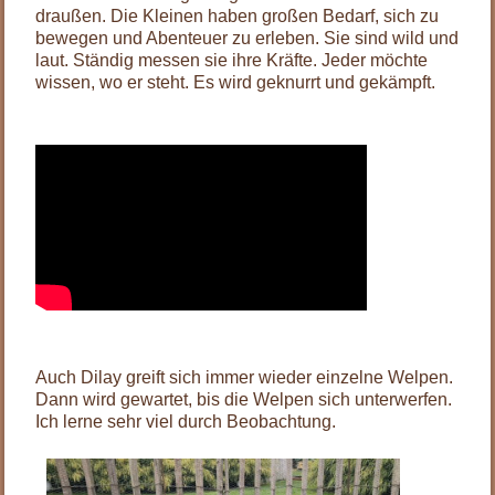
draußen. Die Kleinen haben großen Bedarf, sich zu
bewegen und Abenteuer zu erleben. Sie sind wild und
laut. Ständig messen sie ihre Kräfte. Jeder möchte
wissen, wo er steht. Es wird geknurrt und gekämpft.
Auch Dilay greift sich immer wieder einzelne Welpen.
Dann wird gewartet, bis die Welpen sich unterwerfen.
Ich lerne sehr viel durch Beobachtung.