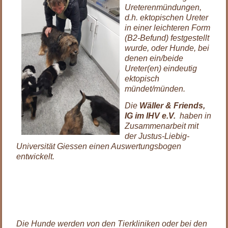
Ureterenmündungen,
d.h. ektopischen Ureter
in einer leichteren Form
(B2-Befund) festgestellt
wurde, oder Hunde, bei
denen ein/beide
Ureter(en) eindeutig
ektopisch
mündet/münden.
Die
Wäller & Friends,
IG im IHV e.V.
haben in
Zusammenarbeit mit
der Justus-Liebig-
Universität Giessen einen Auswertungsbogen
entwickelt.
Die Hunde werden von den Tierkliniken oder bei den