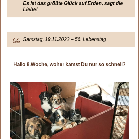
Es ist das größte Glück auf Erden, sagt die
Liebe!
Samstag, 19.11.2022 – 56. Lebenstag
Hallo 8.Woche, woher kamst Du nur so schnell?