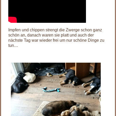
Impfen und chippen strengt die Zwerge schon ganz
schön an, danach waren sie platt und auch der
nächste Tag war wieder frei um nur schöne Dinge zu
tun…