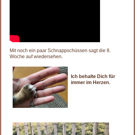
Mit noch ein paar Schnappschüssen sagt die 8.
Woche auf wiedersehen.
Ich behalte Dich für
immer im Herzen.