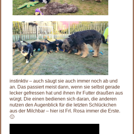
instinktiv – auch säugt sie auch immer noch ab und
an. Das passiert meist dann, wenn sie selbst gerade
lecker gefressen hat und ihnen ihr Futter draußen aus
würgt. Die einen bedienen sich daran, die anderen
nutzen den Augenblick für die letzten Schlückchen
aus der Milchbar – hier ist Frl. Rosa immer die Erste.
🙂