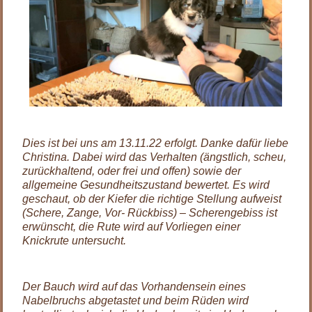
Dies ist bei uns am 13.11.22 erfolgt. Danke dafür liebe
Christina. Dabei wird das Verhalten (ängstlich, scheu,
zurückhaltend, oder frei und offen) sowie der
allgemeine Gesundheitszustand bewertet. Es wird
geschaut, ob der Kiefer die richtige Stellung aufweist
(Schere, Zange, Vor- Rückbiss) – Scherengebiss ist
erwünscht, die Rute wird auf Vorliegen einer
Knickrute untersucht.
Der Bauch wird auf das Vorhandensein eines
Nabelbruchs abgetastet und beim Rüden wird