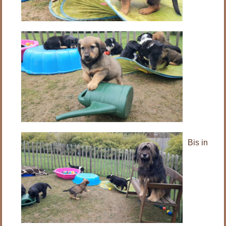
Bis in