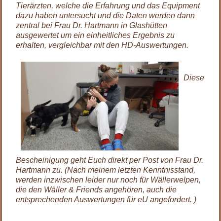
Tierärzten, welche die Erfahrung und das Equipment
dazu haben untersucht und die Daten werden dann
zentral bei Frau Dr. Hartmann in Glashütten
ausgewertet um ein einheitliches Ergebnis zu
erhalten, vergleichbar mit den HD-Auswertungen.
Diese
Bescheinigung geht Euch direkt per Post von Frau Dr.
Hartmann zu. (Nach meinem letzten Kenntnisstand,
werden inzwischen leider nur noch für Wällerwelpen,
die den Wäller & Friends angehören, auch die
entsprechenden Auswertungen für eU angefordert. )