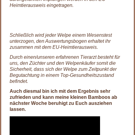
Heimtierausweis eingetragen.
Schließlich wird jeder Welpe einem Wesenstest
unterzogen, den Auswertungsbogen erhaltet ihr
zusammen mit dem EU-Heimtierausweis.
Durch einen/unseren erfahrenen Tierarzt besteht für
uns, den Züchter und den Welpenkäufer somit die
Sicherheit, dass sich der Welpe zum Zeitpunkt der
Begutachtung in einem Top-Gesundheitszustand
befindet.
Auch diesmal bin ich mit dem Ergebnis sehr
zufrieden und kann meine kleinen Bamboos ab
nächster Woche beruhigt zu Euch ausziehen
lassen.