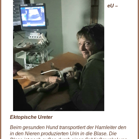
eU –
Ektopische Ureter
Beim gesunden Hund transportiert der Harnleiter den
in den Nieren produzierten Urin in die Blase. Die