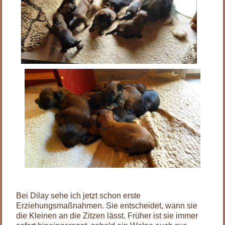
Bei Dilay sehe ich jetzt schon erste
Erziehungsmaßnahmen. Sie entscheidet, wann sie
die Kleinen an die Zitzen lässt. Früher ist sie immer