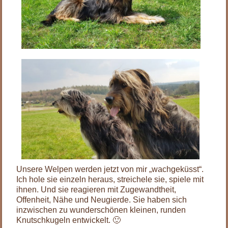
Unsere Welpen werden jetzt von mir „wachgeküsst“.
Ich hole sie einzeln heraus, streichele sie, spiele mit
ihnen. Und sie reagieren mit Zugewandtheit,
Offenheit, Nähe und Neugierde. Sie haben sich
inzwischen zu wunderschönen kleinen, runden
Knutschkugeln entwickelt. 🙂