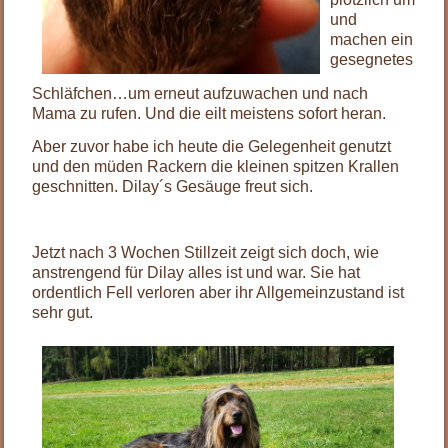
und
machen ein
gesegnetes
Schläfchen…um erneut aufzuwachen und nach
Mama zu rufen. Und die eilt meistens sofort heran.
Aber zuvor habe ich heute die Gelegenheit genutzt
und den müden Rackern die kleinen spitzen Krallen
geschnitten. Dilay´s Gesäuge freut sich.
Jetzt nach 3 Wochen Stillzeit zeigt sich doch, wie
anstrengend für Dilay alles ist und war. Sie hat
ordentlich Fell verloren aber ihr Allgemeinzustand ist
sehr gut.