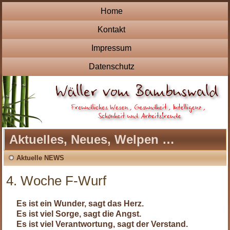
Home
Kontakt
Impressum
Datenschutz
Aktuelles, Neues, Welpen …
Aktuelle NEWS
4. Woche F-Wurf
Es ist ein Wunder, sagt das Herz.
Es ist viel Sorge, sagt die Angst.
Es ist viel Verantwortung, sagt der Verstand.