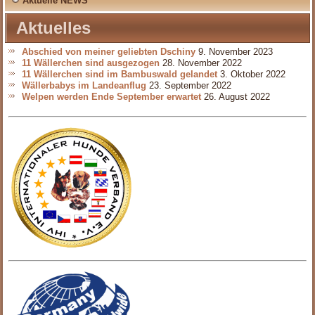
Aktuelle NEWS
Aktuelles
Abschied von meiner geliebten Dschiny
9. November 2023
11 Wällerchen sind ausgezogen
28. November 2022
11 Wällerchen sind im Bambuswald gelandet
3. Oktober 2022
Wällerbabys im Landeanflug
23. September 2022
Welpen werden Ende September erwartet
26. August 2022