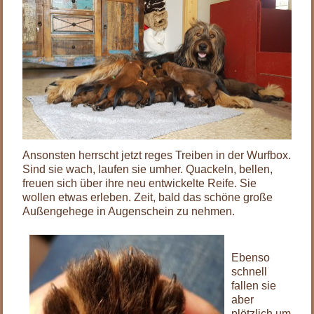
Ansonsten herrscht jetzt reges Treiben in der Wurfbox.
Sind sie wach, laufen sie umher. Quackeln, bellen,
freuen sich über ihre neu entwickelte Reife. Sie
wollen etwas erleben. Zeit, bald das schöne große
Außengehege in Augenschein zu nehmen.
Ebenso
schnell
fallen sie
aber
plötzlich um