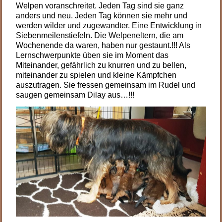
Welpen voranschreitet. Jeden Tag sind sie ganz
anders und neu. Jeden Tag können sie mehr und
werden wilder und zugewandter. Eine Entwicklung in
Siebenmeilenstiefeln. Die Welpeneltern, die am
Wochenende da waren, haben nur gestaunt.!!! Als
Lernschwerpunkte üben sie im Moment das
Miteinander, gefährlich zu knurren und zu bellen,
miteinander zu spielen und kleine Kämpfchen
auszutragen. Sie fressen gemeinsam im Rudel und
saugen gemeinsam Dilay aus…!!!