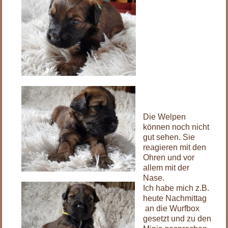
Die Welpen
können noch nicht
gut sehen. Sie
reagieren mit den
Ohren und vor
allem mit der
Nase.
Ich habe mich z.B.
heute Nachmittag
an die Wurfbox
gesetzt und zu den