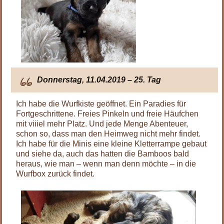
Donnerstag, 11.04.2019 – 25. Tag
Ich habe die Wurfkiste geöffnet. Ein Paradies für
Fortgeschrittene. Freies Pinkeln und freie Häufchen
mit viiiel mehr Platz. Und jede Menge Abenteuer,
schon so, dass man den Heimweg nicht mehr findet.
Ich habe für die Minis eine kleine Kletterrampe gebaut
und siehe da, auch das hatten die Bamboos bald
heraus, wie man – wenn man denn möchte – in die
Wurfbox zurück findet.