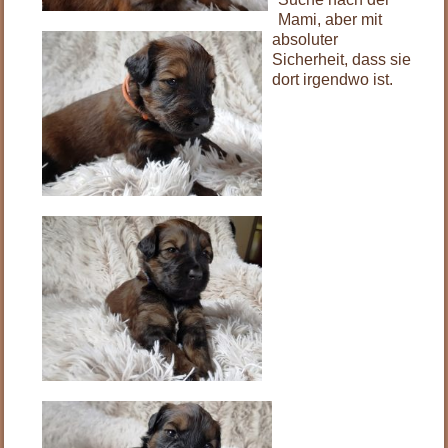
Mami, aber mit
absoluter
Sicherheit, dass sie
dort irgendwo ist.