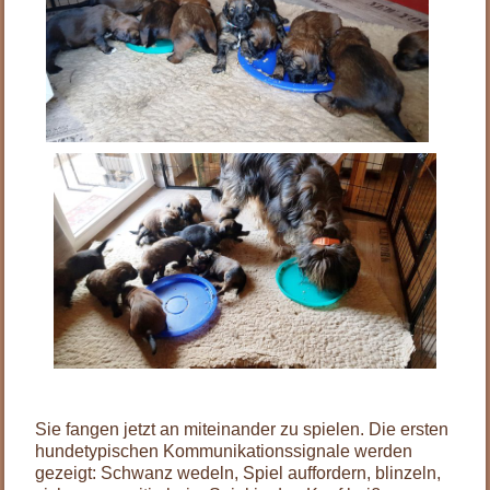
Sie fangen jetzt an miteinander zu spielen. Die ersten
hundetypischen Kommunikationssignale werden
gezeigt: Schwanz wedeln, Spiel auffordern, blinzeln,