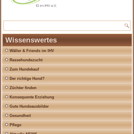
Wissenswertes
Wäller & Friends im IHV
Rassehundezucht
Zum Hundekauf
Der richtige Hund?
Züchter finden
Konsequente Erziehung
Gute Hundeausbilder
Gesundheit
Pflege