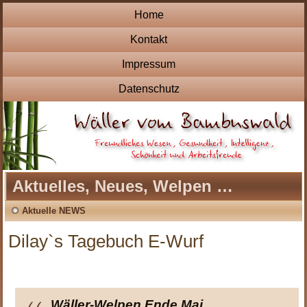
Home
Kontakt
Impressum
Datenschutz
Aktuelles, Neues, Welpen …
Aktuelle NEWS
Dilay`s Tagebuch E-Wurf
Wäller-Welpen Ende Mai