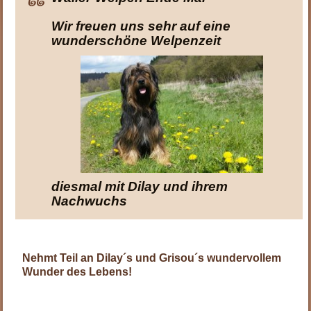
Wir freuen uns sehr auf eine
wunderschöne Welpenzeit
diesmal mit Dilay und ihrem
Nachwuchs
Nehmt Teil an Dilay´s und Grisou´s wundervollem
Wunder des Lebens!