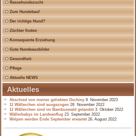
Rassehundezucht
Zum Hundekauf
Der richtige Hund?
Züchter finden
Konsequente Erziehung
Gute Hundeausbilder
Gesundheit
Pflege
Aktuelle NEWS
Aktuelles
Abschied von meiner geliebten Dschiny
9. November 2023
11 Wällerchen sind ausgezogen
28. November 2022
11 Wällerchen sind im Bambuswald gelandet
3. Oktober 2022
Wällerbabys im Landeanflug
23. September 2022
Welpen werden Ende September erwartet
26. August 2022