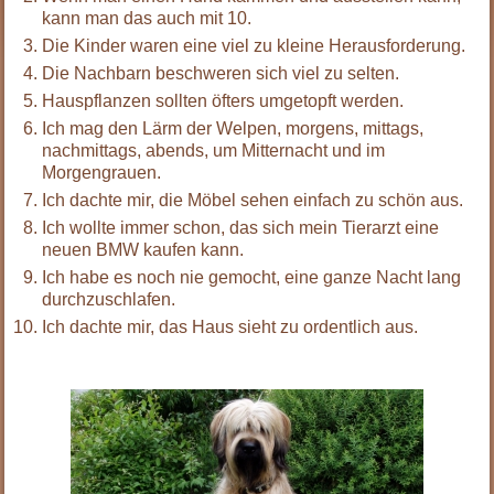
kann man das auch mit 10.
Die Kinder waren eine viel zu kleine Herausforderung.
Die Nachbarn beschweren sich viel zu selten.
Hauspflanzen sollten öfters umgetopft werden.
Ich mag den Lärm der Welpen, morgens, mittags,
nachmittags, abends, um Mitternacht und im
Morgengrauen.
Ich dachte mir, die Möbel sehen einfach zu schön aus.
Ich wollte immer schon, das sich mein Tierarzt eine
neuen BMW kaufen kann.
Ich habe es noch nie gemocht, eine ganze Nacht lang
durchzuschlafen.
Ich dachte mir, das Haus sieht zu ordentlich aus.