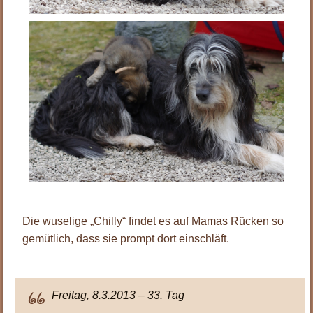
Die wuselige „Chilly“ findet es auf Mamas Rücken so
gemütlich, dass sie prompt dort einschläft.
Freitag, 8.3.2013 – 33. Tag