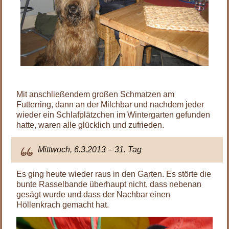
.
Mit anschließendem großen Schmatzen am
Futterring, dann an der Milchbar und nachdem jeder
wieder ein Schlafplätzchen im Wintergarten gefunden
hatte, waren alle glücklich und zufrieden.
Mittwoch, 6.3.2013 – 31. Tag
Es ging heute wieder raus in den Garten. Es störte die
bunte Rasselbande überhaupt nicht, dass nebenan
gesägt wurde und dass der Nachbar einen
Höllenkrach gemacht hat.