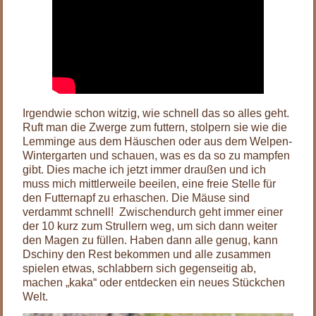
Irgendwie schon witzig, wie schnell das so alles geht.
Ruft man die Zwerge zum futtern, stolpern sie wie die
Lemminge aus dem Häuschen oder aus dem Welpen-
Wintergarten und schauen, was es da so zu mampfen
gibt. Dies mache ich jetzt immer draußen und ich
muss mich mittlerweile beeilen, eine freie Stelle für
den Futternapf zu erhaschen. Die Mäuse sind
verdammt schnell! Zwischendurch geht immer einer
der 10 kurz zum Strullern weg, um sich dann weiter
den Magen zu füllen. Haben dann alle genug, kann
Dschiny den Rest bekommen und alle zusammen
spielen etwas, schlabbern sich gegenseitig ab,
machen „kaka“ oder entdecken ein neues Stückchen
Welt.