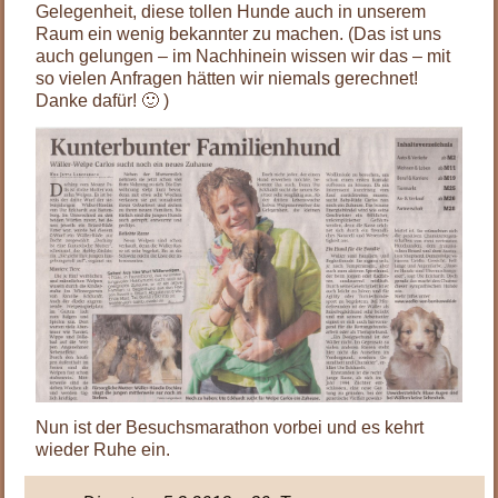
Gelegenheit, diese tollen Hunde auch in unserem
Raum ein wenig bekannter zu machen. (Das ist uns
auch gelungen – im Nachhinein wissen wir das – mit
so vielen Anfragen hätten wir niemals gerechnet!
Danke dafür! 🙂 )
Nun ist der Besuchsmarathon vorbei und es kehrt
wieder Ruhe ein.