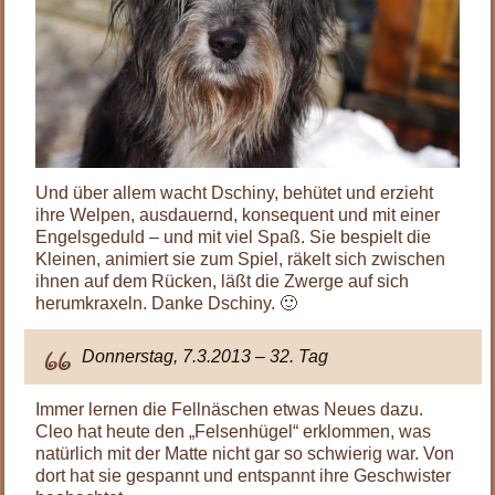
Und über allem wacht Dschiny, behütet und erzieht
ihre Welpen, ausdauernd, konsequent und mit einer
Engelsgeduld – und mit viel Spaß. Sie bespielt die
Kleinen, animiert sie zum Spiel, räkelt sich zwischen
ihnen auf dem Rücken, läßt die Zwerge auf sich
herumkraxeln. Danke Dschiny. 🙂
Donnerstag, 7.3.2013 – 32. Tag
Immer lernen die Fellnäschen etwas Neues dazu.
Cleo hat heute den „Felsenhügel“ erklommen, was
natürlich mit der Matte nicht gar so schwierig war. Von
dort hat sie gespannt und entspannt ihre Geschwister