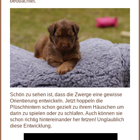
beobachtet.
Schön zu sehen ist, dass die Zwerge eine gewisse
Orientierung entwickeln. Jetzt hoppeln die
Plüschhintern schon gezielt zu ihrem Häuschen um
darin zu spielen oder zu schlafen. Auch können sie
schon richtig hintereinander her fetzen! Unglaublich
diese Entwicklung.