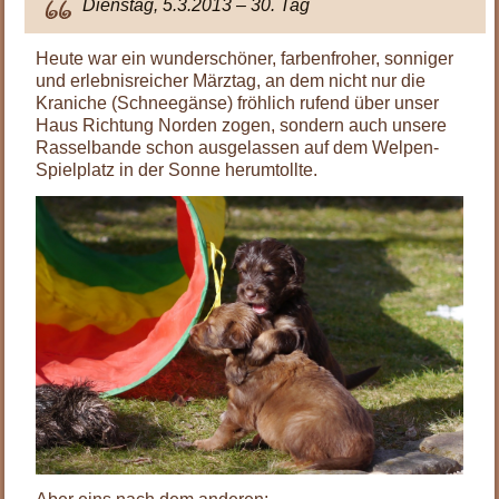
Dienstag, 5.3.2013 – 30. Tag
Heute war ein wunderschöner, farbenfroher, sonniger
und erlebnisreicher Märztag, an dem nicht nur die
Kraniche (Schneegänse) fröhlich rufend über unser
Haus Richtung Norden zogen, sondern auch unsere
Rasselbande schon ausgelassen auf dem Welpen-
Spielplatz in der Sonne herumtollte.