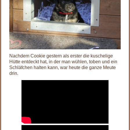
Nachdem Cookie gestern als erster die kuschelige
Hütte entdeckt hat, in der man wühlen, toben und ein
Schläfchen halten kann, war heute die ganze Meute
drin.