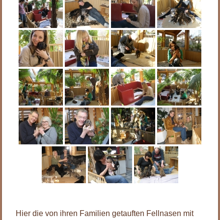
Hier die von ihren Familien getauften Fellnasen mit