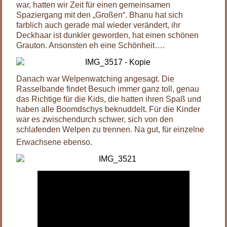
war, hatten wir Zeit für einen gemeinsamen
Spaziergang mit den „Großen“. Bhanu hat sich
farblich auch gerade mal wieder verändert, ihr
Deckhaar ist dunkler geworden, hat einen schönen
Grauton. Ansonsten eh eine Schönheit….
Danach war Welpenwatching angesagt. Die
Rasselbande findet Besuch immer ganz toll, genau
das Richtige für die Kids, die hatten ihren Spaß und
haben alle Boomdschys beknuddelt. Für die Kinder
war es zwischendurch schwer, sich von den
schlafenden Welpen zu trennen. Na gut, für einzelne
Erwachsene ebenso.