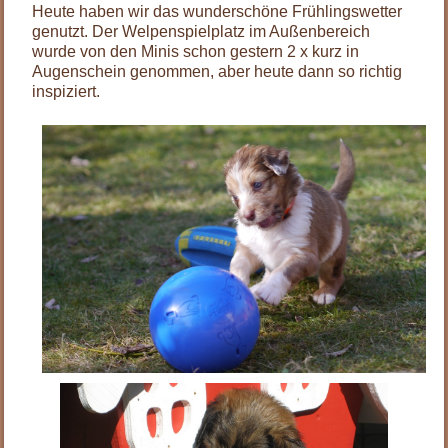
Heute haben wir das wunderschöne Frühlingswetter
genutzt. Der Welpenspielplatz im Außenbereich
wurde von den Minis schon gestern 2 x kurz in
Augenschein genommen, aber heute dann so richtig
inspiziert.