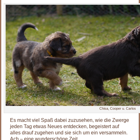
Chisa, Cooper u. Carlos
Es macht viel Spaß dabei zuzusehen, wie die Zwerge
jeden Tag etwas Neues entdecken, begeistert auf
alles drauf zugehen und sie sich um ein versammeln.
Ach – eine wunderschöne Zeit….