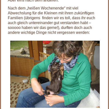
Aber eins nach dem anderen:
Nach dem „heißen Wochenende“ mit viel
Abwechslung für die Kleinen mit ihren zukünftigen
Familien (übrigens finden wir es toll, dass ihr euch
auch gleich untereinander gut verstanden habt –
sooooo haben wir das gerne!), durften doch auch
andere wichtige Dinge nicht vergessen werden: