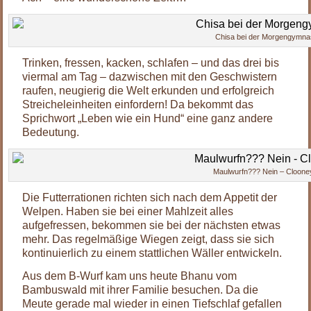
Chisa bei der Morgengymna
Trinken, fressen, kacken, schlafen – und das drei bis
viermal am Tag – dazwischen mit den Geschwistern
raufen, neugierig die Welt erkunden und erfolgreich
Streicheleinheiten einfordern! Da bekommt das
Sprichwort „Leben wie ein Hund“ eine ganz andere
Bedeutung.
Maulwurfn??? Nein – Cloone
Die Futterrationen richten sich nach dem Appetit der
Welpen. Haben sie bei einer Mahlzeit alles
aufgefressen, bekommen sie bei der nächsten etwas
mehr. Das regelmäßige Wiegen zeigt, dass sie sich
kontinuierlich zu einem stattlichen Wäller entwickeln.
Aus dem B-Wurf kam uns heute Bhanu vom
Bambuswald mit ihrer Familie besuchen. Da die
Meute gerade mal wieder in einen Tiefschlaf gefallen