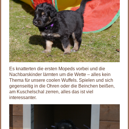
Es knatterten die ersten Mopeds vorbei und die
Nachbarskinder lärmten um die Wette – alles kein
Thema für unsere coolen Wuffels. Spielen und sich
gegenseitig in die Ohren oder die Beinchen beißen,
am Kuschelschal zerren, alles das ist viel
interessanter.