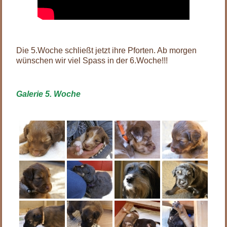
Die 5.Woche schließt jetzt ihre Pforten. Ab morgen
wünschen wir viel Spass in der 6.Woche!!!
Galerie 5. Woche