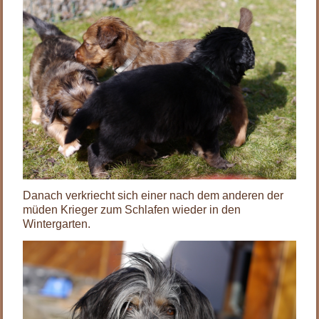
Danach verkriecht sich einer nach dem anderen der
müden Krieger zum Schlafen wieder in den
Wintergarten.