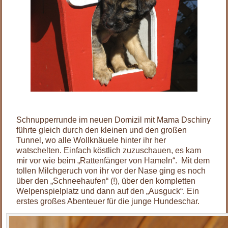
.
Schnupperrunde im neuen Domizil mit Mama Dschiny
führte gleich durch den kleinen und den großen
Tunnel, wo alle Wollknäuele hinter ihr her
watschelten. Einfach köstlich zuzuschauen, es kam
mir vor wie beim „Rattenfänger von Hameln“. Mit dem
tollen Milchgeruch von ihr vor der Nase ging es noch
über den „Schneehaufen“ (!), über den kompletten
Welpenspielplatz und dann auf den „Ausguck“. Ein
erstes großes Abenteuer für die junge Hundeschar.