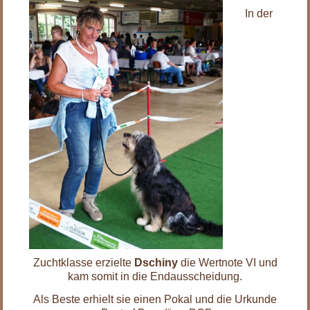
In der
Zuchtklasse erzielte
Dschiny
die Wertnote VI und
kam somit in die Endausscheidung.
Als Beste erhielt sie einen Pokal und die Urkunde