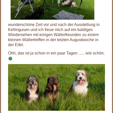
wunderschöne Zeit vor und nach der Ausstellung in
Kellingusen und ich freue mich auf ein baldiges
Wiedersehen mit einigen Wällerfreunden zu einem
kleinen Wällertreffen in der letzten Augustwoche in
der Eifel.
Ohh, das ist ja schon in ein paar Tagen ….. wie schön.