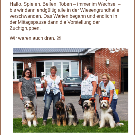
Hallo, Spielen, Bellen, Toben – immer im Wechsel –
bis wir dann endgültig alle in der Wiesengrundhalle
verschwanden. Das Warten begann und endlich in
der Mittagspause dann die Vorstellung der
Zuchtgruppen.
Wir waren auch dran. 😆