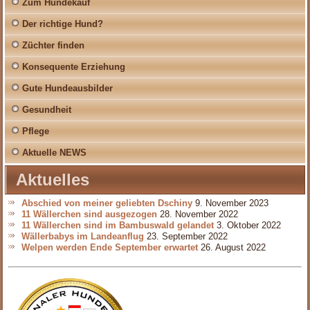
Zum Hundekauf
Der richtige Hund?
Züchter finden
Konsequente Erziehung
Gute Hundeausbilder
Gesundheit
Pflege
Aktuelle NEWS
Aktuelles
Abschied von meiner geliebten Dschiny
9. November 2023
11 Wällerchen sind ausgezogen
28. November 2022
11 Wällerchen sind im Bambuswald gelandet
3. Oktober 2022
Wällerbabys im Landeanflug
23. September 2022
Welpen werden Ende September erwartet
26. August 2022