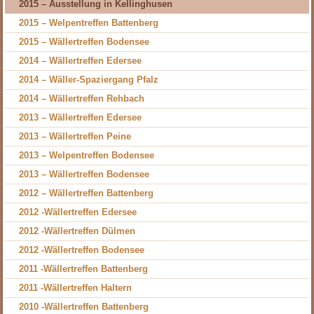
2015 – Ausstellung in Kellinghusen
2015 – Welpentreffen Battenberg
2015 – Wällertreffen Bodensee
2014 – Wällertreffen Edersee
2014 – Wäller-Spaziergang Pfalz
2014 – Wällertreffen Rehbach
2013 – Wällertreffen Edersee
2013 – Wällertreffen Peine
2013 – Welpentreffen Bodensee
2013 – Wällertreffen Bodensee
2012 – Wällertreffen Battenberg
2012 -Wällertreffen Edersee
2012 -Wällertreffen Dülmen
2012 -Wällertreffen Bodensee
2011 -Wällertreffen Battenberg
2011 -Wällertreffen Haltern
2010 -Wällertreffen Battenberg