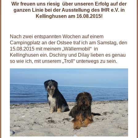
Wir freuen uns riesig über unseren Erfolg auf der
ganzen Linie bei der Ausstellung des IHR e.V. in
Kellinghusen am 16.08.2015!
.
Nach zwei entspannten Wochen auf einem
Campingplatz an der Ostsee traf ich am Samstag, den
15.08.2015 mit meinem „Wällermobil“ in
Kellinghusen ein. Dschiny und Dilay lieben es genau
so wie ich, mit unserem „Troll“ unterwegs zu sein.