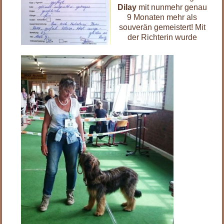
Dilay
mit nunmehr genau
9 Monaten mehr als
souverän gemeistert! Mit
der Richterin wurde