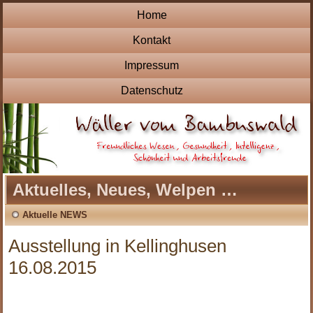
Home
Kontakt
Impressum
Datenschutz
Aktuelles, Neues, Welpen …
Aktuelle NEWS
Ausstellung in Kellinghusen
16.08.2015
.