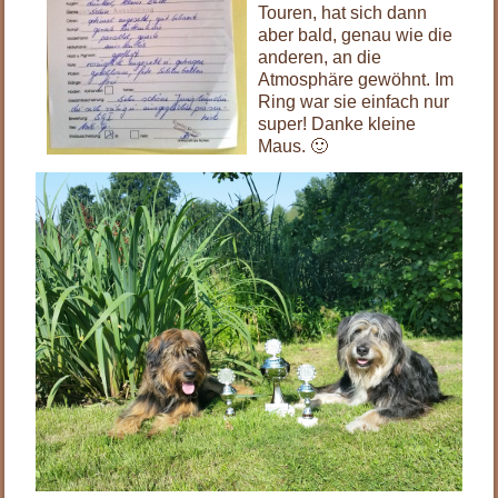
Touren, hat sich dann
aber bald, genau wie die
anderen, an die
Atmosphäre gewöhnt. Im
Ring war sie einfach nur
super! Danke kleine
Maus. 🙂