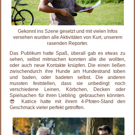
Gekonnt ins Szene gesetzt und mit vielen Infos
versehen wurden alle Aktivitäten von Kurt, unserem
rasenden Reporter.
Das Publikum hatte Spaß, überall gab es etwas zu
sehen, selbst mitmachen konnten alle die wollten,
oder auch neue Kontakte knüpfen. Die einen ließen
zwischendurch ihre Hunde am Hundestrand toben
und baden, oder badeten selbst. Die anderen
mussten feststellen, dass sie unbedingt noch
verschiedene Leinen, Körbchen, Decken oder
Spielsachen für ihren Liebling gebrauchen könnten.
😎 Katrice hatte mit ihrem 4-Pfoten-Stand den
Geschmack vieler perfekt getroffen.