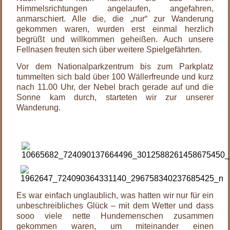
Himmelsrichtungen angelaufen, angefahren,
anmarschiert. Alle die, die „nur“ zur Wanderung
gekommen waren, wurden erst einmal herzlich
begrüßt und willkommen geheißen. Auch unsere
Fellnasen freuten sich über weitere Spielgefährten.
Vor dem Nationalparkzentrum bis zum Parkplatz
tummelten sich bald über 100 Wällerfreunde und kurz
nach 11.00 Uhr, der Nebel brach gerade auf und die
Sonne kam durch, starteten wir zur unserer
Wanderung.
.
Es war einfach unglaublich, was hatten wir nur für ein
unbeschreibliches Glück – mit dem Wetter und dass
sooo viele nette Hundemenschen zusammen
gekommen waren, um miteinander einen