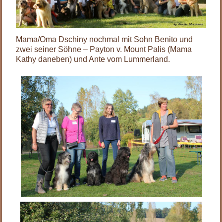
Mama/Oma Dschiny nochmal mit Sohn Benito und
zwei seiner Söhne – Payton v. Mount Palis (Mama
Kathy daneben) und Ante vom Lummerland.