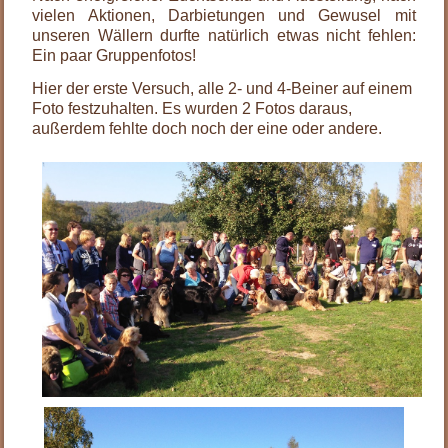
vielen Aktionen, Darbietungen und Gewusel mit
unseren Wällern durfte natürlich etwas nicht fehlen:
Ein paar Gruppenfotos!
Hier der erste Versuch, alle 2- und 4-Beiner auf einem
Foto festzuhalten. Es wurden 2 Fotos daraus,
außerdem fehlte doch noch der eine oder andere.