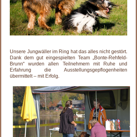
.
Unsere Jungwäller im Ring hat das alles nicht gestört.
Dank dem gut eingespielten Team „Bonte-Rehfeld-
Brunn“ wurden allen Teilnehmern mit Ruhe und
Erfahrung die Ausstellungsgepflogenheiten
übermittelt – mit Erfolg.