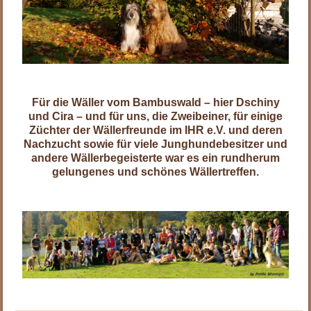
.
Für die Wäller vom Bambuswald – hier Dschiny
und Cira – und für uns, die Zweibeiner, für einige
Züchter der Wällerfreunde im IHR e.V. und deren
Nachzucht sowie für viele Junghundebesitzer und
andere Wällerbegeisterte war es ein rundherum
gelungenes und schönes Wällertreffen.
.
.