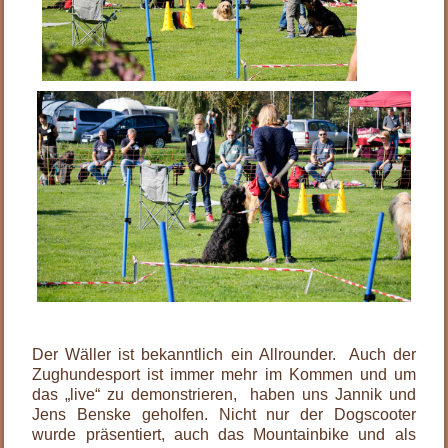
.
Der Wäller ist bekanntlich ein Allrounder. Auch der
Zughundesport ist immer mehr im Kommen und um
das „live“ zu demonstrieren, haben uns Jannik und
Jens Benske geholfen. Nicht nur der Dogscooter
wurde präsentiert, auch das Mountainbike und als