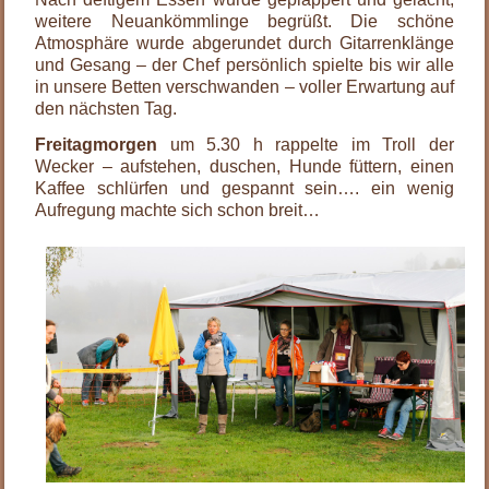
weitere Neuankömmlinge begrüßt. Die schöne
Atmosphäre wurde abgerundet durch Gitarrenklänge
und Gesang – der Chef persönlich spielte bis wir alle
in unsere Betten verschwanden – voller Erwartung auf
den nächsten Tag.
Freitagmorgen
um 5.30 h rappelte im Troll der
Wecker – aufstehen, duschen, Hunde füttern, einen
Kaffee schlürfen und gespannt sein…. ein wenig
Aufregung machte sich schon breit…