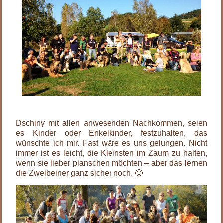
.
Dschiny mit allen anwesenden Nachkommen, seien
es Kinder oder Enkelkinder, festzuhalten, das
wünschte ich mir. Fast wäre es uns gelungen. Nicht
immer ist es leicht, die Kleinsten im Zaum zu halten,
wenn sie lieber planschen möchten – aber das lernen
die Zweibeiner ganz sicher noch. 🙂