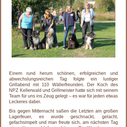
.
Einem rund herum schönen, erfolgreichen und
abwechslungsreichen Tag folgte ein lustiger
Grillabend mit 110 Wällerfreunden. Der Koch des
NPZ Kellerwald und Grillmeister hatte sich mit seinem
Team für uns ins Zeug gelegt – es war für jeden etwas
Leckeres dabei.
Bis gegen Mitternacht saßen die Letzten am großen
Lagerfeuer, es wurde geschnackt, gelacht,
gefachsimpelt und man freute sich, am nächsten Tag