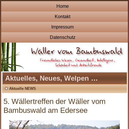
Home
Kontakt
Impressum
Datenschutz
Aktuelles, Neues, Welpen …
Aktuelle NEWS
5. Wällertreffen der Wäller vom
Bambuswald am Edersee