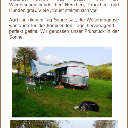
Wiedersehensfreude bei Herrchen, Frauchen und
Hunden groß. Viele „Neue“ stellten sich vor.
Auch an diesem Tag Sonne satt, die Wetterprognose
war auch für die kommenden Tage hervorragend –
perfekt getimt. Wir genossen unser Frühstück in der
Sonne.