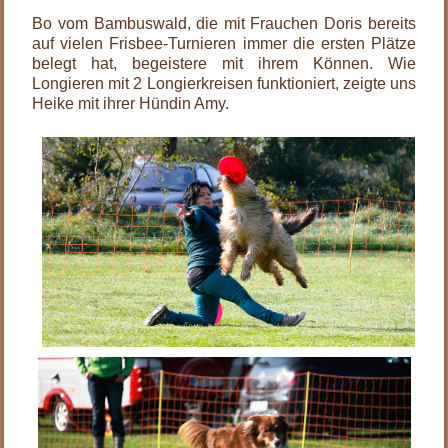
Bo vom Bambuswald, die mit Frauchen Doris bereits
auf vielen Frisbee-Turnieren immer die ersten Plätze
belegt hat, begeistere mit ihrem Können. Wie
Longieren mit 2 Longierkreisen funktioniert, zeigte uns
Heike mit ihrer Hündin Amy.