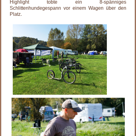
Highlight tobte ein 8-spänniges
Schlittenhundegespann vor einem Wagen über den
Platz.