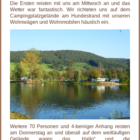
Die Ersten reisten mit uns am Mittwoch an und das
Wetter war fantastisch. Wir richteten uns auf dem
Campingplatzgelände am Hundestrand mit unseren
Wohnwägen und Wohnmobilen häuslich ein.
Weitere 70 Personen und 4-beiniger Anhang reisten
am Donnerstag an und überall auf dem weitläufigen
Gelände waren das „Hallo“ und die