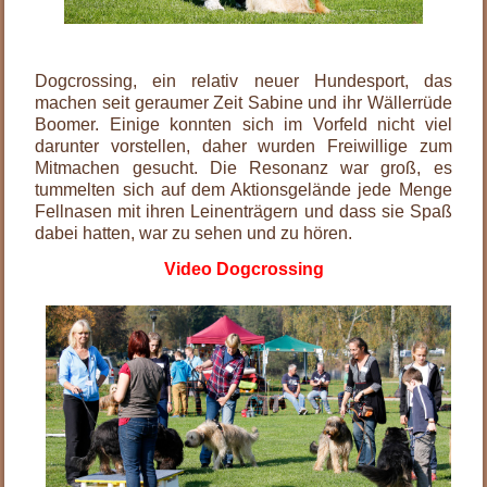
.
Dogcrossing, ein relativ neuer Hundesport, das
machen seit geraumer Zeit Sabine und ihr Wällerrüde
Boomer. Einige konnten sich im Vorfeld nicht viel
darunter vorstellen, daher wurden Freiwillige zum
Mitmachen gesucht. Die Resonanz war groß, es
tummelten sich auf dem Aktionsgelände jede Menge
Fellnasen mit ihren Leinenträgern und dass sie Spaß
dabei hatten, war zu sehen und zu hören.
Video Dogcrossing