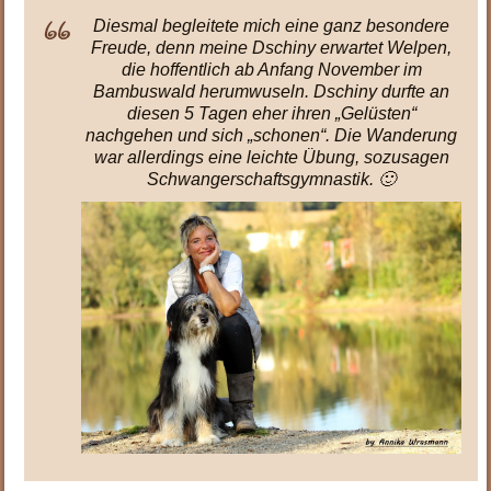
Diesmal begleitete mich eine ganz besondere
Freude, denn meine Dschiny erwartet Welpen,
die hoffentlich ab Anfang November im
Bambuswald herumwuseln. Dschiny durfte an
diesen 5 Tagen eher ihren „Gelüsten“
nachgehen und sich „schonen“. Die Wanderung
war allerdings eine leichte Übung, sozusagen
Schwangerschaftsgymnastik. 🙂