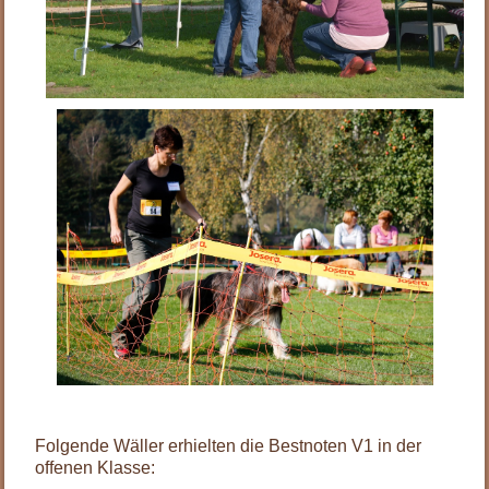
.
Folgende Wäller erhielten die Bestnoten V1 in der
offenen Klasse: