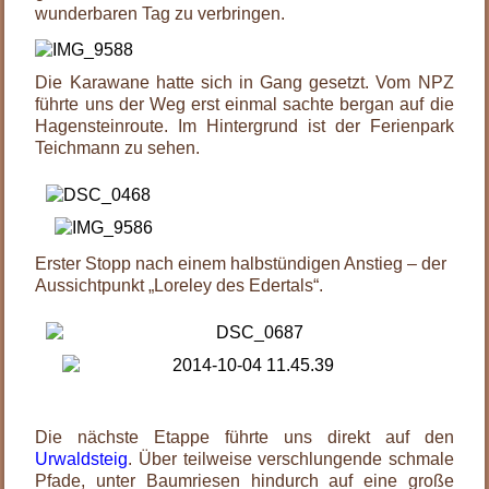
wunderbaren Tag zu verbringen.
Die Karawane hatte sich in Gang gesetzt. Vom NPZ
führte uns der Weg erst einmal sachte bergan auf die
Hagensteinroute. Im Hintergrund ist der Ferienpark
Teichmann zu sehen.
Erster Stopp nach einem halbstündigen Anstieg – der
Aussichtpunkt „Loreley des Edertals“.
.
Die nächste Etappe führte uns direkt auf den
Urwaldsteig
. Über teilweise verschlungende schmale
Pfade, unter Baumriesen hindurch auf eine große