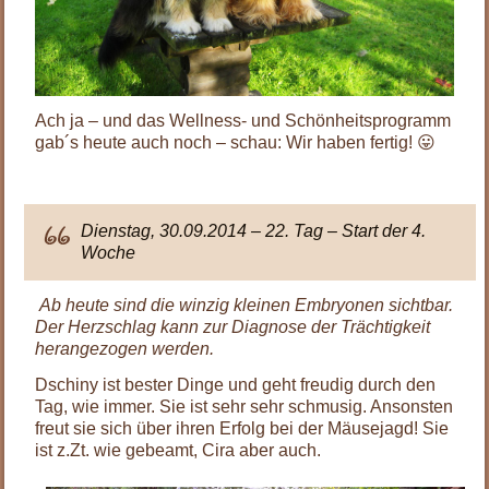
Ach ja – und das Wellness- und Schönheitsprogramm
gab´s heute auch noch – schau: Wir haben fertig! 😛
.
Dienstag, 30.09.2014 – 22. Tag – Start der 4.
Woche
Ab heute sind die winzig kleinen Embryonen sichtbar.
Der Herzschlag kann zur Diagnose der Trächtigkeit
herangezogen werden.
Dschiny ist bester Dinge und geht freudig durch den
Tag, wie immer. Sie ist sehr sehr schmusig. Ansonsten
freut sie sich über ihren Erfolg bei der Mäusejagd! Sie
ist z.Zt. wie gebeamt, Cira aber auch.