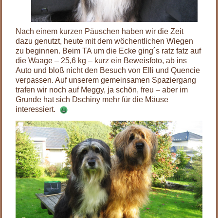
Nach einem kurzen Päuschen haben wir die Zeit
dazu genutzt, heute mit dem wöchentlichen Wiegen
zu beginnen. Beim TA um die Ecke ging´s ratz fatz auf
die Waage – 25,6 kg – kurz ein Beweisfoto, ab ins
Auto und bloß nicht den Besuch von Elli und Quencie
verpassen. Auf unserem gemeinsamen Spaziergang
trafen wir noch auf Meggy, ja schön, freu – aber im
Grunde hat sich Dschiny mehr für die Mäuse
interessiert.