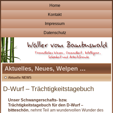
Home
Kontakt
Impressum
Datenschutz
Aktuelles, Neues, Welpen …
Aktuelle NEWS
D-Wurf – Trächtigkeitstagebuch
Unser Schwangerschafts- bzw.
Trächtigkeitstagebuch für den D-Wurf –
bitteschön
, nehmt Teil am wundervollen Wunder des