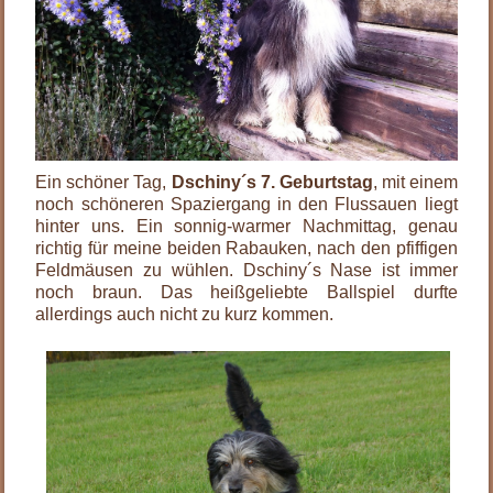
Ein schöner Tag,
Dschiny´s 7. Geburtstag
, mit einem
noch schöneren Spaziergang in den Flussauen liegt
hinter uns. Ein sonnig-warmer Nachmittag, genau
richtig für meine beiden Rabauken, nach den pfiffigen
Feldmäusen zu wühlen. Dschiny´s Nase ist immer
noch braun. Das heißgeliebte Ballspiel durfte
allerdings auch nicht zu kurz kommen.