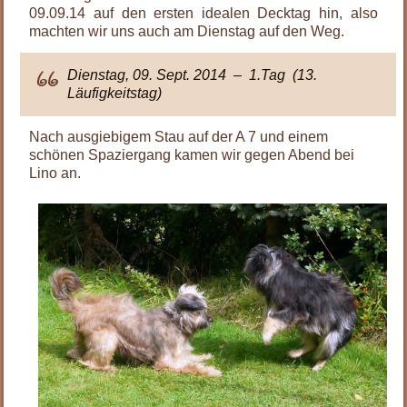
09.09.14 auf den ersten idealen Decktag hin, also
machten wir uns auch am Dienstag auf den Weg.
Dienstag, 09. Sept. 2014 – 1.Tag (13.
Läufigkeitstag)
Nach ausgiebigem Stau auf der A 7 und einem
schönen Spaziergang kamen wir gegen Abend bei
Lino an.