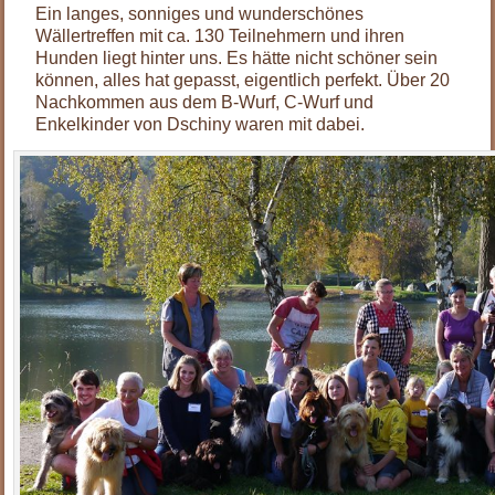
Ein langes, sonniges und wunderschönes
Wällertreffen mit ca. 130 Teilnehmern und ihren
Hunden liegt hinter uns. Es hätte nicht schöner sein
können, alles hat gepasst, eigentlich perfekt. Über 20
Nachkommen aus dem B-Wurf, C-Wurf und
Enkelkinder von Dschiny waren mit dabei.