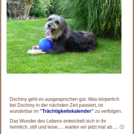
.
.
Dschiny geht es ausgesprochen gut. Was körperlich
bei Dschiny in der nächsten Zeit passiert, ist
wunderbar im
“Trächtigkeitskalender“
zu verfolgen.
Das Wunder des Lebens entwickelt sich in ihr
heimlich, still und leise…. warten wir jetzt mal ab…. 🙂