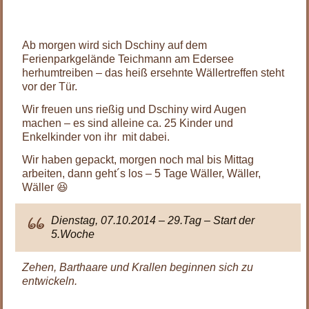
.
Ab morgen wird sich Dschiny auf dem
Ferienparkgelände Teichmann am Edersee
herhumtreiben – das heiß ersehnte Wällertreffen steht
vor der Tür.
Wir freuen uns rießig und Dschiny wird Augen
machen – es sind alleine ca. 25 Kinder und
Enkelkinder von ihr mit dabei.
Wir haben gepackt, morgen noch mal bis Mittag
arbeiten, dann geht´s los – 5 Tage Wäller, Wäller,
Wäller 😆
Dienstag, 07.10.2014 – 29.Tag – Start der
5.Woche
Zehen, Barthaare und Krallen beginnen sich zu
entwickeln.
.