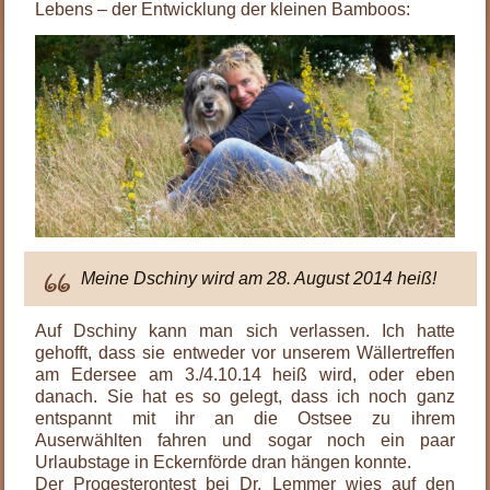
Lebens – der Entwicklung der kleinen Bamboos:
Meine Dschiny wird am 28. August 2014 heiß!
Auf Dschiny kann man sich verlassen. Ich hatte
gehofft, dass sie entweder vor unserem Wällertreffen
am Edersee am 3./4.10.14 heiß wird, oder eben
danach. Sie hat es so gelegt, dass ich noch ganz
entspannt mit ihr an die Ostsee zu ihrem
Auserwählten fahren und sogar noch ein paar
Urlaubstage in Eckernförde dran hängen konnte.
Der Progesterontest bei Dr. Lemmer wies auf den