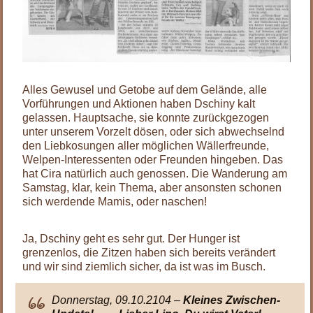
Alles Gewusel und Getobe auf dem Gelände, alle
Vorführungen und Aktionen haben Dschiny kalt
gelassen. Hauptsache, sie konnte zurückgezogen
unter unserem Vorzelt dösen, oder sich abwechselnd
den Liebkosungen aller möglichen Wällerfreunde,
Welpen-Interessenten oder Freunden hingeben. Das
hat Cira natürlich auch genossen. Die Wanderung am
Samstag, klar, kein Thema, aber ansonsten schonen
sich werdende Mamis, oder naschen!
.
Ja, Dschiny geht es sehr gut. Der Hunger ist
grenzenlos, die Zitzen haben sich bereits verändert
und wir sind ziemlich sicher, da ist was im Busch.
Donnerstag, 09.10.2104 –
Kleines Zwischen-