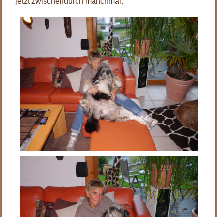
jetzt zwischendurch manchmal.