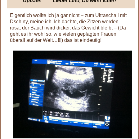
Update! Lieber Lino, Du wirst Vater!
Eigentlich wollte ich ja gar nicht – zum Ultraschall mit
Dschiny, meine ich. Ich dachte, die Zitzen werden
rosa, der Bauch wird dicker, das Gewicht bleibt – (Da
geht es ihr wohl so, wie vielen geplagten Frauen
überall auf der Welt…!!!) das ist eindeutig!