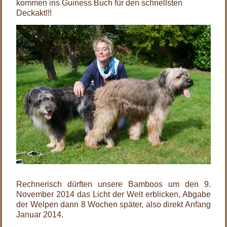
kommen ins Guiness Buch für den schnellsten
Deckakt!!!
Rechnerisch dürften unsere Bamboos um den 9.
November 2014 das Licht der Welt erblicken, Abgabe
der Welpen dann 8 Wochen später, also direkt Anfang
Januar 2014.