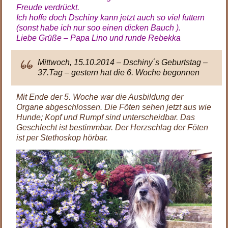
Freude verdrückt.
Ich hoffe doch Dschiny kann jetzt auch so viel futtern
(sonst habe ich nur soo einen dicken Bauch ).
Liebe Grüße – Papa Lino und runde Rebekka
Mittwoch, 15.10.2014 – Dschiny´s Geburtstag –
37.Tag – gestern hat die 6. Woche begonnen
Mit Ende der 5. Woche war die Ausbildung der
Organe abgeschlossen. Die Föten sehen jetzt aus wie
Hunde; Kopf und Rumpf sind unterscheidbar. Das
Geschlecht ist bestimmbar. Der Herzschlag der Föten
ist per Stethoskop hörbar.