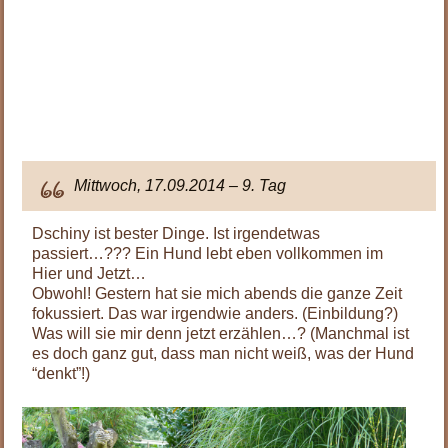
Mittwoch, 17.09.2014 – 9. Tag
Dschiny ist bester Dinge. Ist irgendetwas
passiert…??? Ein Hund lebt eben vollkommen im
Hier und Jetzt…
Obwohl! Gestern hat sie mich abends die ganze Zeit
fokussiert. Das war irgendwie anders. (Einbildung?)
Was will sie mir denn jetzt erzählen…? (Manchmal ist
es doch ganz gut, dass man nicht weiß, was der Hund
“denkt”!)