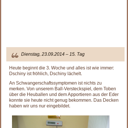
.
.
.
.
.
Dienstag, 23.09.2014 – 15. Tag
Heute beginnt die 3. Woche und alles ist wie immer:
Dschiny ist fröhlich, Dschiny lächelt.
An Schwangerschaftssymptomen ist nichts zu
merken. Von unserem Ball-Versteckspiel, dem Toben
über die Heuballen und dem Apportieren aus der Eder
konnte sie heute nicht genug bekommen. Das Decken
haben wir uns nur eingebildet.