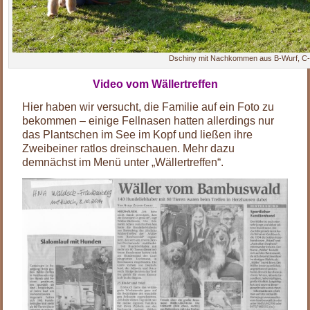
Dschiny mit Nachkommen aus B-Wurf, C-
Video vom Wällertreffen
Hier haben wir versucht, die Familie auf ein Foto zu
bekommen – einige Fellnasen hatten allerdings nur
das Plantschen im See im Kopf und ließen ihre
Zweibeiner ratlos dreinschauen. Mehr dazu
demnächst im Menü unter „Wällertreffen“.