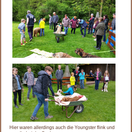
Hier waren allerdings auch die Youngster flink und