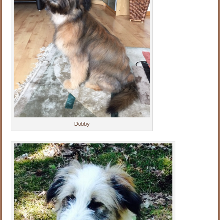
Dobby