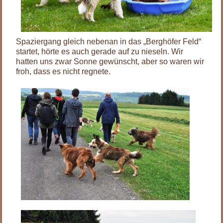
Spaziergang gleich nebenan in das „Berghöfer Feld“
startet, hörte es auch gerade auf zu nieseln. Wir
hatten uns zwar Sonne gewünscht, aber so waren wir
froh, dass es nicht regnete.
.
.