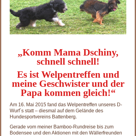
.
„Komm Mama Dschiny,
schnell schnell!
Es ist Welpentreffen und
meine Geschwister und der
Papa kommen gleich!“
Am 16. Mai 2015 fand das Welpentreffen unseres D-
Wurf´s statt – diesmal auf dem Gelände des
Hundesportvereins Battenberg.
Gerade vom meiner Bamboo-Rundreise bis zum
Bodensee und den Aktionen mit den Wällerfreunden