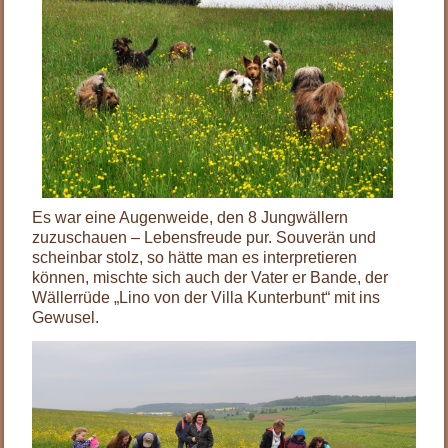
Es war eine Augenweide, den 8 Jungwällern
zuzuschauen – Lebensfreude pur. Souverän und
scheinbar stolz, so hätte man es interpretieren
können, mischte sich auch der Vater er Bande, der
Wällerrüde „Lino von der Villa Kunterbunt“ mit ins
Gewusel.