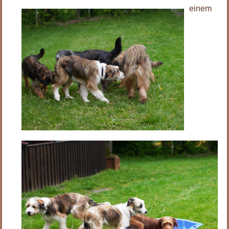
einem