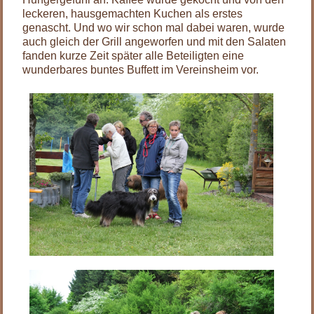
leckeren, hausgemachten Kuchen als erstes
genascht. Und wo wir schon mal dabei waren, wurde
auch gleich der Grill angeworfen und mit den Salaten
fanden kurze Zeit später alle Beteiligten eine
wunderbares buntes Buffett im Vereinsheim vor.