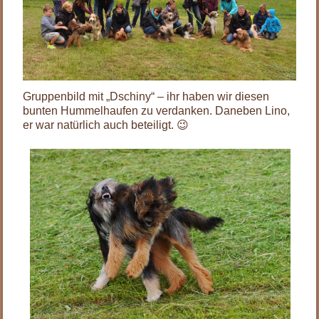
Gruppenbild mit „Dschiny“ – ihr haben wir diesen
bunten Hummelhaufen zu verdanken. Daneben Lino,
er war natürlich auch beteiligt. 😉