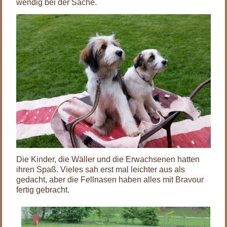
wendig bei der Sache.
Die Kinder, die Wäller und die Erwachsenen hatten
ihren Spaß. Vieles sah erst mal leichter aus als
gedacht, aber die Fellnasen haben alles mit Bravour
fertig gebracht.