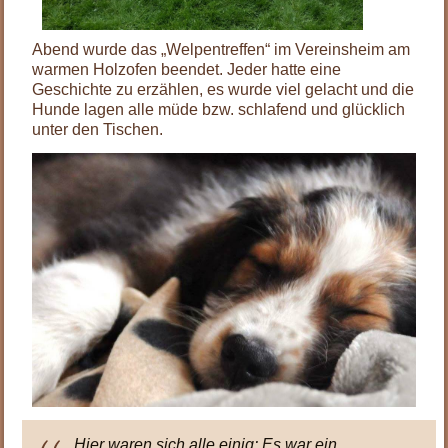
Abend wurde das „Welpentreffen“ im Vereinsheim am
warmen Holzofen beendet. Jeder hatte eine
Geschichte zu erzählen, es wurde viel gelacht und die
Hunde lagen alle müde bzw. schlafend und glücklich
unter den Tischen.
Hier waren sich alle einig: Es war ein