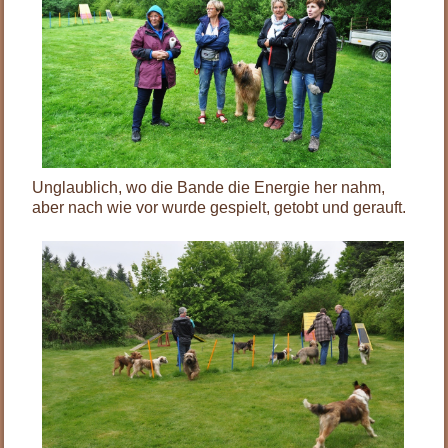
Unglaublich, wo die Bande die Energie her nahm,
aber nach wie vor wurde gespielt, getobt und gerauft.