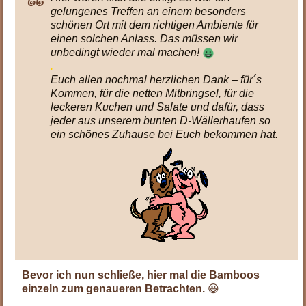
gelungenes Treffen an einem besonders
schönen Ort mit dem richtigen Ambiente für
einen solchen Anlass. Das müssen wir
unbedingt wieder mal machen!
.
Euch allen nochmal herzlichen Dank – für´s
Kommen, für die netten Mitbringsel, für die
leckeren Kuchen und Salate und dafür, dass
jeder aus unserem bunten D-Wällerhaufen so
ein schönes Zuhause bei Euch bekommen hat.
Bevor ich nun schließe, hier mal die Bamboos
einzeln zum genaueren Betrachten.
😆