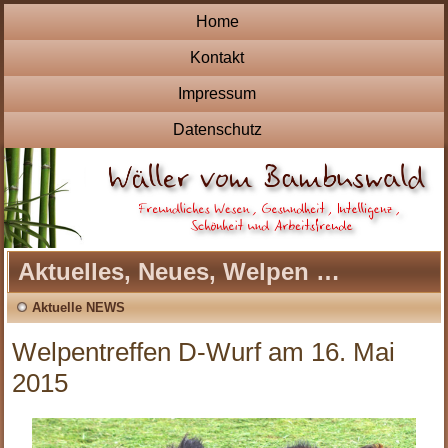
Home
Kontakt
Impressum
Datenschutz
Aktuelles, Neues, Welpen …
Aktuelle NEWS
Welpentreffen D-Wurf am 16. Mai
2015