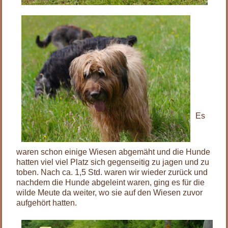
Es
waren schon einige Wiesen abgemäht und die Hunde
hatten viel viel Platz sich gegenseitig zu jagen und zu
toben. Nach ca. 1,5 Std. waren wir wieder zurück und
nachdem die Hunde abgeleint waren, ging es für die
wilde Meute da weiter, wo sie auf den Wiesen zuvor
aufgehört hatten.