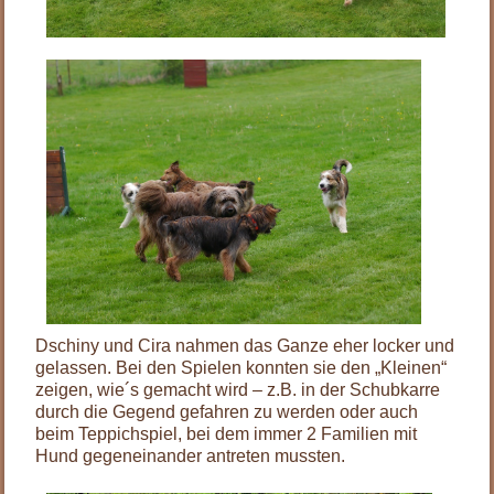
Dschiny und Cira nahmen das Ganze eher locker und
gelassen. Bei den Spielen konnten sie den „Kleinen“
zeigen, wie´s gemacht wird – z.B. in der Schubkarre
durch die Gegend gefahren zu werden oder auch
beim Teppichspiel, bei dem immer 2 Familien mit
Hund gegeneinander antreten mussten.