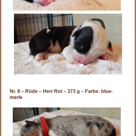
Nr. 8 – Rüde – Herr Rot – 373 g – Farbe: blue-
merle