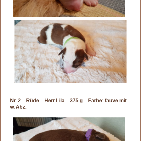
Nr. 2 – Rüde – Herr Lila – 375 g – Farbe: fauve mit
w. Abz.