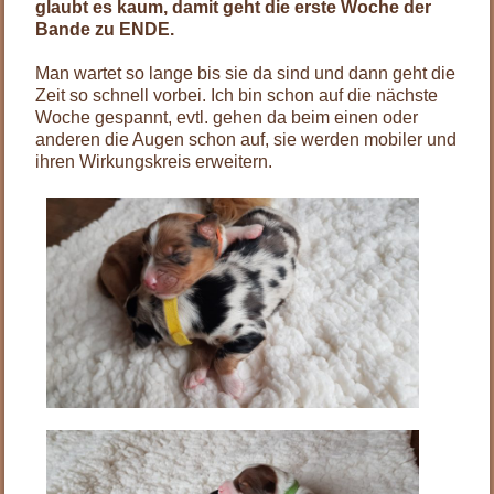
glaubt es kaum, damit geht die erste Woche der
Bande zu ENDE.
Man wartet so lange bis sie da sind und dann geht die
Zeit so schnell vorbei. Ich bin schon auf die nächste
Woche gespannt, evtl. gehen da beim einen oder
anderen die Augen schon auf, sie werden mobiler und
ihren Wirkungskreis erweitern.