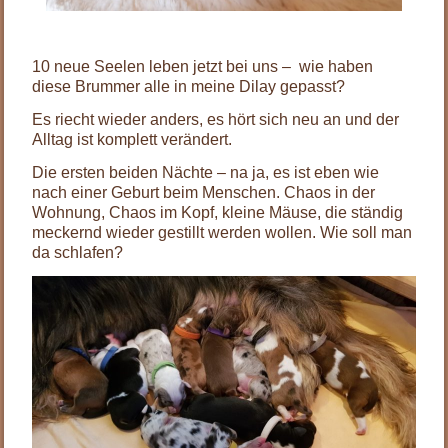
10 neue Seelen leben jetzt bei uns – wie haben
diese Brummer alle in meine Dilay gepasst?
Es riecht wieder anders, es hört sich neu an und der
Alltag ist komplett verändert.
Die ersten beiden Nächte – na ja, es ist eben wie
nach einer Geburt beim Menschen. Chaos in der
Wohnung, Chaos im Kopf, kleine Mäuse, die ständig
meckernd wieder gestillt werden wollen. Wie soll man
da schlafen?