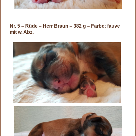
Nr. 5 – Rüde – Herr Braun – 382 g – Farbe: fauve
mit w. Abz.