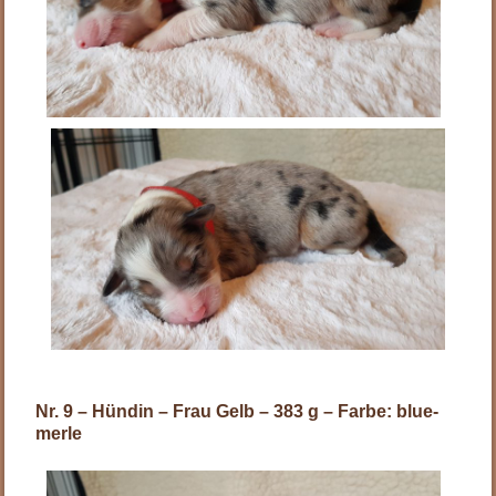
Nr. 9 – Hündin – Frau Gelb – 383 g – Farbe: blue-
merle