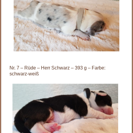
Nr. 7 – Rüde – Herr Schwarz – 393 g – Farbe:
schwarz-weiß