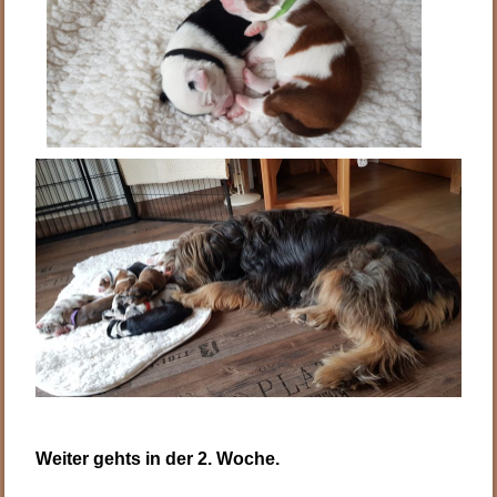
Weiter gehts in der 2. Woche.