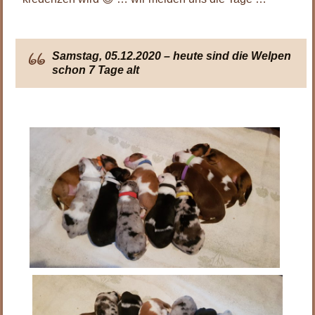
Samstag, 05.12.2020 – heute sind die Welpen
schon 7 Tage alt