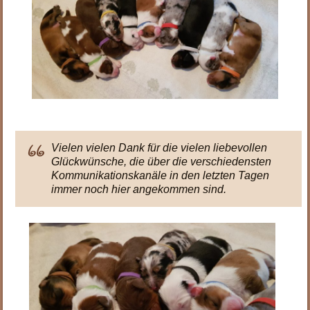
Vielen vielen Dank für die vielen liebevollen
Glückwünsche, die über die verschiedensten
Kommunikationskanäle in den letzten Tagen
immer noch hier angekommen sind.