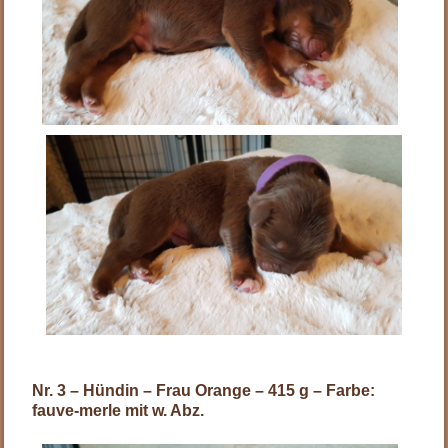
Nr. 3 – Hündin – Frau Orange – 415 g – Farbe:
fauve-merle mit w. Abz.