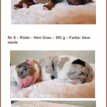
Nr. 6 – Rüde – Herr Grau – 391 g – Farbe: blue-
merle