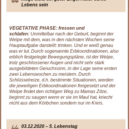
Lebens sein
VEGETATIVE PHASE: fressen und
schlafen:
Unmittelbar nach der Geburt, beginnt der
Welpe mit dem, was in den nächsten Wochen seine
Hauptaufgabe darstellt: trinken. Und er weiß genau
was er tut. Durch sogenannte Erbkoordinationen, also
erblich festgelegte Bewegungspläne, ist der Welpe,
trotz geschlossener Augen und nicht sehr stark
ausgebildeten Geruchssinn, in der Lage seine ersten
zwei Lebenswochen zu meistern. Durch
Schlüsselreize, d.h. bestimmte Situationen, werden
die jeweiligen Erbkoordinationen freigesetzt und der
Welpe findet den richtigen Weg zu Mamas Zitze,
beginnt zu saugen wenn er sie im Maul hat, kriecht
nicht aus dem Körbchen sondern nur im Kreis.
03.12.2020 – 5. Lebenstag