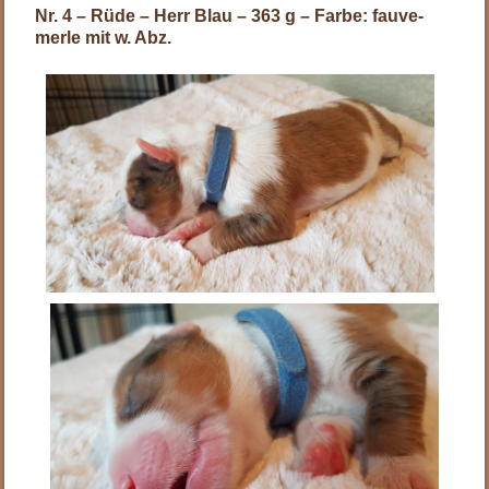
Nr. 4 – Rüde – Herr Blau – 363 g – Farbe: fauve-
merle mit w. Abz.