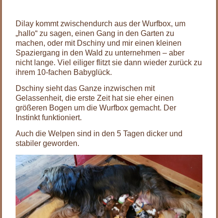
Dilay kommt zwischendurch aus der Wurfbox, um
„hallo“ zu sagen, einen Gang in den Garten zu
machen, oder mit Dschiny und mir einen kleinen
Spaziergang in den Wald zu unternehmen – aber
nicht lange. Viel eiliger flitzt sie dann wieder zurück zu
ihrem 10-fachen Babyglück.
Dschiny sieht das Ganze inzwischen mit
Gelassenheit, die erste Zeit hat sie eher einen
größeren Bogen um die Wurfbox gemacht. Der
Instinkt funktioniert.
Auch die Welpen sind in den 5 Tagen dicker und
stabiler geworden.