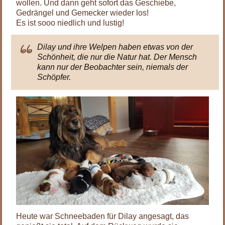
wollen. Und dann geht sofort das Geschiebe,
Gedrängel und Gemecker wieder los!
Es ist sooo niedlich und lustig!
Dilay und ihre Welpen haben etwas von der
Schönheit, die nur die Natur hat. Der Mensch
kann nur der Beobachter sein, niemals der
Schöpfer.
Heute war Schneebaden für Dilay angesagt, das