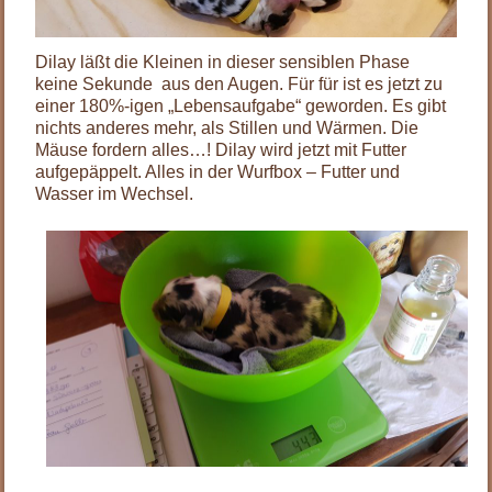
Dilay läßt die Kleinen in dieser sensiblen Phase
keine Sekunde aus den Augen. Für für ist es jetzt zu
einer 180%-igen „Lebensaufgabe“ geworden. Es gibt
nichts anderes mehr, als Stillen und Wärmen. Die
Mäuse fordern alles…! Dilay wird jetzt mit Futter
aufgepäppelt. Alles in der Wurfbox – Futter und
Wasser im Wechsel.