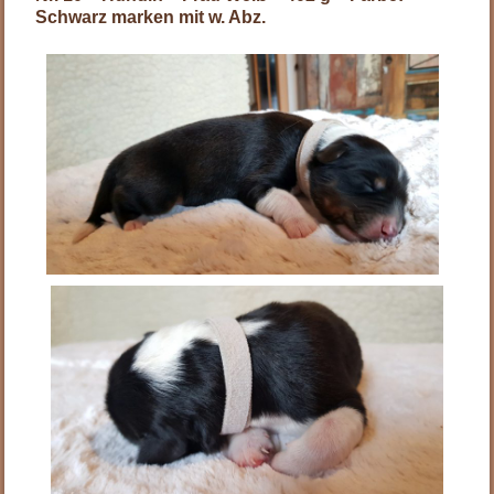
Schwarz marken mit w. Abz.