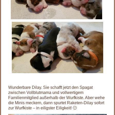
Wunderbare Dilay. Sie schafft jetzt den Spagat
zwischen Vollblutmama und vollwertigem
Familienmitglied außerhalb der Wurfkiste. Aber wehe
die Minis meckern, dann spurtet Raketen-Dilay sofort
zur Wurfkiste – in eiligster Eiligkeit! 🙂