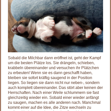
Sobald die Milchbar dann eröffnet ist, geht der Kampf
um die besten Plätze los. Sie drängeln, schieben,
krabbeln übereinander und versuchen ihr Plätzchen
zu erbeuten! Wenn sie es dann geschafft haben,
bleiben sie sofort kräftig saugend in der Position
liegen. So liegen sie dann nicht nur neben-, sondern
auch komplett übereinander. Das stört aber keinen der
Herrschaften. Nach einer Weile schlummern sie fast
gleichzeitig wieder ein. Sobald einer wieder anfängt
zu saugen, machen es alle anderen nach. Manchmal
kommt einer auf die Idee, die Zitze wechseln zu