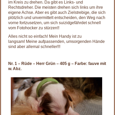
im Kreis zu drehen. Da gibt es Links- und
Rechtsdreher. Die meisten drehen sich links um ihre
eigene Achse. Aber es gibt auch Zielstrebige, die sich
plötzlich und unvermittelt entscheiden, den Weg nach
vorne fortzusetzen, um sich suizidgefährdet schnell
vom Fotohocker zu stürzen!!
Alles nicht so einfach! Mein Handy ist zu
langsam! Meine aufpassenden, umsorgenden Hände
sind aber allemal schneller!!!
Nr. 1 – Rüde – Herr Grün – 405 g – Farbe: fauve mit
w. Abz.