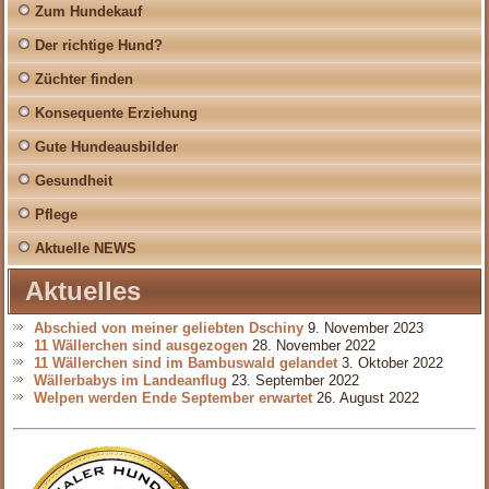
Zum Hundekauf
Der richtige Hund?
Züchter finden
Konsequente Erziehung
Gute Hundeausbilder
Gesundheit
Pflege
Aktuelle NEWS
Aktuelles
Abschied von meiner geliebten Dschiny
9. November 2023
11 Wällerchen sind ausgezogen
28. November 2022
11 Wällerchen sind im Bambuswald gelandet
3. Oktober 2022
Wällerbabys im Landeanflug
23. September 2022
Welpen werden Ende September erwartet
26. August 2022