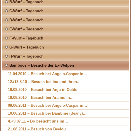
B-Wurf – Tagebuch
C-Wurf – Tagebuch
D-Wurf – Tagebuch
E-Wurf – Tagebuch
F-Wurf – Tagebuch
G-Wurf – Tagebuch
H-Wurf – Tagebuch
Bamboos – Besuche der Ex-Welpen
11.04.2010 – Besuch bei Angelo-Caspar in…
12./13.8.10 – Besuch bei Ina und ihren…
19.08.2010 – Besuch bei Anju in Oelde
18.08.2010 – Besuch bei Aramis in…
08.06.2011 – Besuch bei Angelo-Caspar in…
10.06.2011 – Besuch bei Bambine (Beany)…
4.+9.07.11 – Bo besucht uns im…
21.08.2011 – Besuch von Beelou