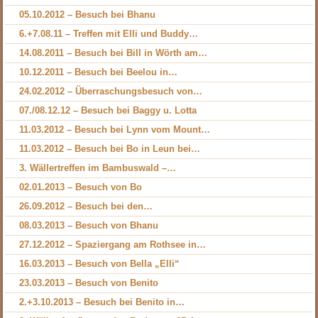
05.10.2012 – Besuch bei Bhanu
6.+7.08.11 – Treffen mit Elli und Buddy…
14.08.2011 – Besuch bei Bill in Wörth am…
10.12.2011 – Besuch bei Beelou in…
24.02.2012 – Überraschungsbesuch von…
07./08.12.12 – Besuch bei Baggy u. Lotta
11.03.2012 – Besuch bei Lynn vom Mount…
11.03.2012 – Besuch bei Bo in Leun bei…
3. Wällertreffen im Bambuswald –…
02.01.2013 – Besuch von Bo
26.09.2012 – Besuch bei den…
08.03.2013 – Besuch von Bhanu
27.12.2012 – Spaziergang am Rothsee in…
16.03.2013 – Besuch von Bella „Elli“
23.03.2013 – Besuch von Benito
2.+3.10.2013 – Besuch bei Benito in…