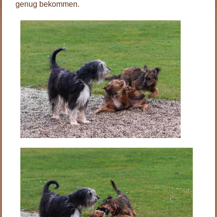
genug bekommen.
.