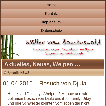
Home
Kontakt
Impressum
Datenschutz
Aktuelles, Neues, Welpen …
Aktuelle NEWS
01.04.2015 – Besuch von Djula
Heute sind Dschiny´s Welpen 5 Monate und wir
bekamen Besuch von Djula und ihrer family. Dilay
und ihre Schwester konnten vom Toben gar nicht