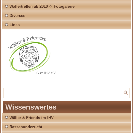
Wällertreffen ab 2010 -> Fotogalerie
Diverses
Links
Wissenswertes
Wäller & Friends im IHV
Rassehundezucht