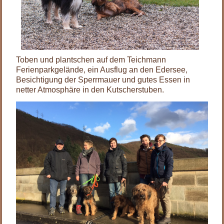
Toben und plantschen auf dem Teichmann
Ferienparkgelände, ein Ausflug an den Edersee,
Besichtigung der Sperrmauer und gutes Essen in
netter Atmosphäre in den Kutscherstuben.