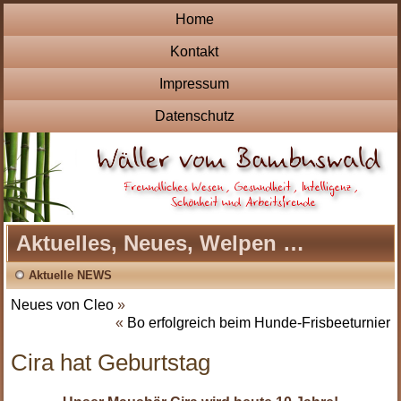
Home
Kontakt
Impressum
Datenschutz
Aktuelles, Neues, Welpen …
Aktuelle NEWS
Neues von Cleo
»
«
Bo erfolgreich beim Hunde-Frisbeeturnier
Cira hat Geburtstag