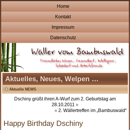
Home
Kontakt
Impressum
Datenschutz
Aktuelles, Neues, Welpen …
Aktuelle NEWS
Dschiny grüßt ihren A-Wurf zum 2. Geburtstag am
28.10.2011
»
«
2. Wällertreffen im „Bambuswald“
Happy Birthday Dschiny