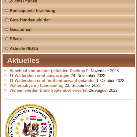
Züchter finden
Konsequente Erziehung
Gute Hundeausbilder
Gesundheit
Pflege
Aktuelle NEWS
Aktuelles
Abschied von meiner geliebten Dschiny
9. November 2023
11 Wällerchen sind ausgezogen
28. November 2022
11 Wällerchen sind im Bambuswald gelandet
3. Oktober 2022
Wällerbabys im Landeanflug
23. September 2022
Welpen werden Ende September erwartet
26. August 2022