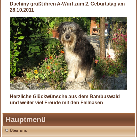
Dschiny grüßt ihren A-Wurf zum 2. Geburtstag am
28.10.2011
Herzliche Glückwünsche aus dem Bambuswald
und weiter viel Freude mit den Fellnasen.
Hauptmenü
Über uns