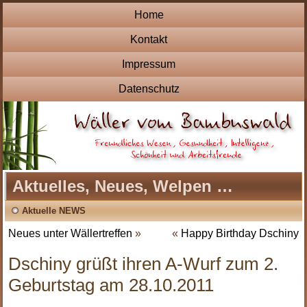
Home
Kontakt
Impressum
Datenschutz
Aktuelles, Neues, Welpen …
Aktuelle NEWS
Neues unter Wällertreffen
»
«
Happy Birthday Dschiny
Dschiny grüßt ihren A-Wurf zum 2.
Geburtstag am 28.10.2011