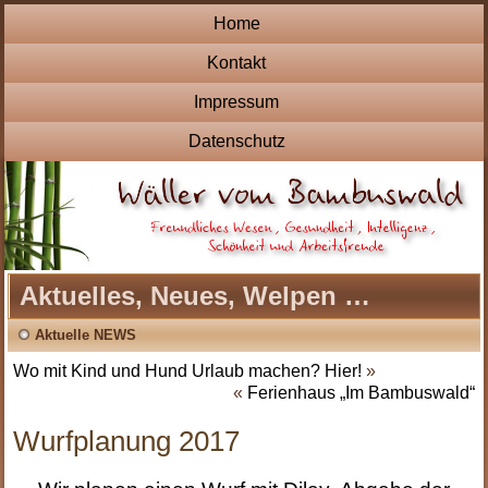
Home
Kontakt
Impressum
Datenschutz
Aktuelles, Neues, Welpen …
Aktuelle NEWS
Wo mit Kind und Hund Urlaub machen? Hier!
»
«
Ferienhaus „Im Bambuswald“
Wurfplanung 2017