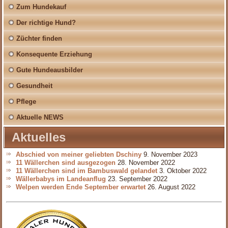
Zum Hundekauf
Der richtige Hund?
Züchter finden
Konsequente Erziehung
Gute Hundeausbilder
Gesundheit
Pflege
Aktuelle NEWS
Aktuelles
Abschied von meiner geliebten Dschiny
9. November 2023
11 Wällerchen sind ausgezogen
28. November 2022
11 Wällerchen sind im Bambuswald gelandet
3. Oktober 2022
Wällerbabys im Landeanflug
23. September 2022
Welpen werden Ende September erwartet
26. August 2022