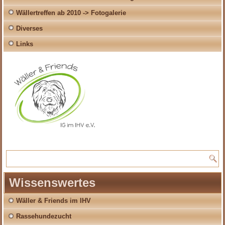
Wällertreffen ab 2010 -> Fotogalerie
Diverses
Links
Wissenswertes
Wäller & Friends im IHV
Rassehundezucht