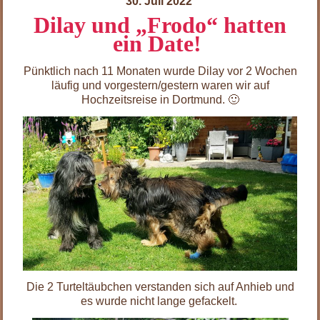
30. Juli 2022
Dilay und „Frodo“ hatten
ein Date!
Pünktlich nach 11 Monaten wurde Dilay vor 2 Wochen
läufig und vorgestern/gestern waren wir auf
Hochzeitsreise in Dortmund. 🙂
Die 2 Turteltäubchen verstanden sich auf Anhieb und
es wurde nicht lange gefackelt.