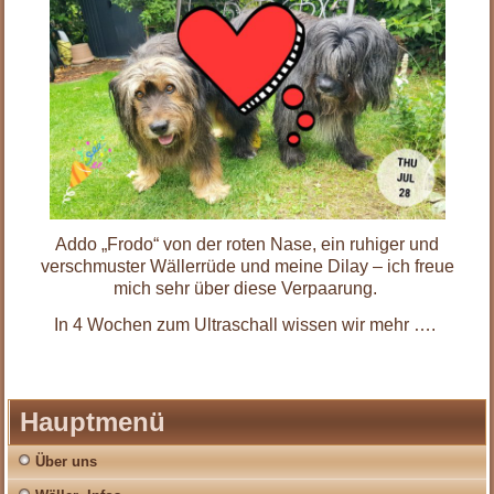
Addo „Frodo“ von der roten Nase, ein ruhiger und
verschmuster Wällerrüde und meine Dilay – ich freue
mich sehr über diese Verpaarung.
In 4 Wochen zum Ultraschall wissen wir mehr ….
Hauptmenü
Über uns