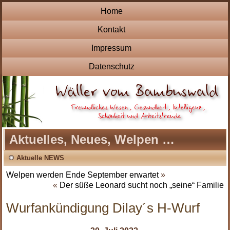
Home
Kontakt
Impressum
Datenschutz
Aktuelles, Neues, Welpen …
Aktuelle NEWS
Welpen werden Ende September erwartet
»
«
Der süße Leonard sucht noch „seine“ Familie
Wurfankündigung Dilay´s H-Wurf