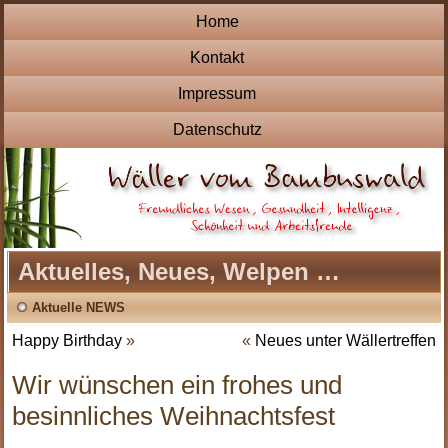
Home
Kontakt
Impressum
Datenschutz
Aktuelles, Neues, Welpen …
Aktuelle NEWS
Happy Birthday
»
«
Neues unter Wällertreffen
Wir wünschen ein frohes und
besinnliches Weihnachtsfest