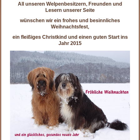
All unseren Welpenbesitzern, Freunden und
Lesern unserer Seite
wünschen wir ein frohes und besinnliches
Weihnachtsfest,
ein fleißiges Christkind und einen guten Start ins
Jahr 2015