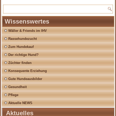
Wissenswertes
Wäller & Friends im IHV
Rassehundezucht
Zum Hundekauf
Der richtige Hund?
Züchter finden
Konsequente Erziehung
Gute Hundeausbilder
Gesundheit
Pflege
Aktuelle NEWS
Aktuelles