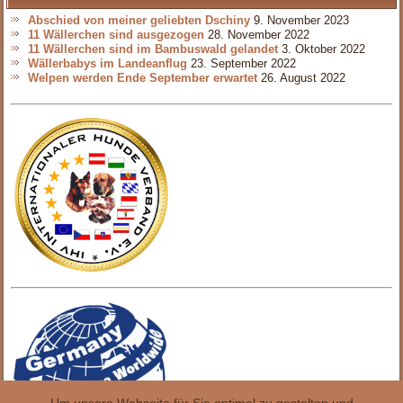
Abschied von meiner geliebten Dschiny
9. November 2023
11 Wällerchen sind ausgezogen
28. November 2022
11 Wällerchen sind im Bambuswald gelandet
3. Oktober 2022
Wällerbabys im Landeanflug
23. September 2022
Welpen werden Ende September erwartet
26. August 2022