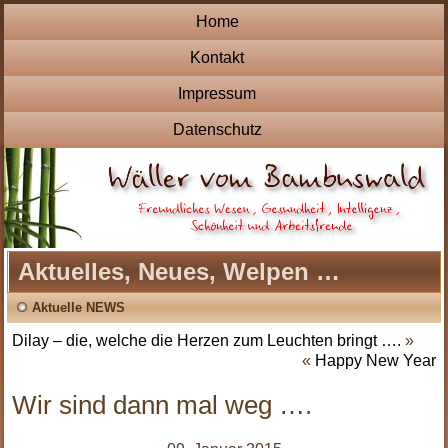
Home
Kontakt
Impressum
Datenschutz
Aktuelles, Neues, Welpen …
Aktuelle NEWS
Dilay – die, welche die Herzen zum Leuchten bringt ….
»
«
Happy New Year
Wir sind dann mal weg ….