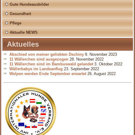
Gute Hundeausbilder
Gesundheit
Pflege
Aktuelle NEWS
Aktuelles
Abschied von meiner geliebten Dschiny
9. November 2023
11 Wällerchen sind ausgezogen
28. November 2022
11 Wällerchen sind im Bambuswald gelandet
3. Oktober 2022
Wällerbabys im Landeanflug
23. September 2022
Welpen werden Ende September erwartet
26. August 2022