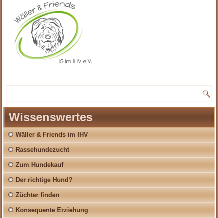
Wissenswertes
Wäller & Friends im IHV
Rassehundezucht
Zum Hundekauf
Der richtige Hund?
Züchter finden
Konsequente Erziehung