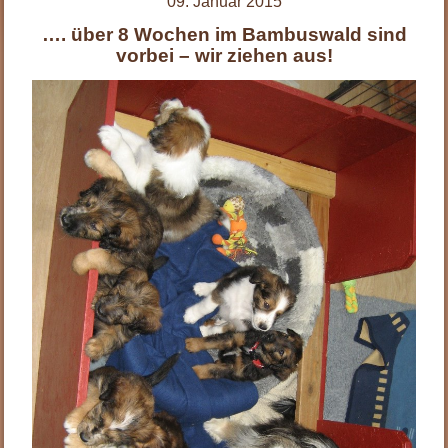
09. Januar 2015
…. über 8 Wochen im Bambuswald sind
vorbei – wir ziehen aus!