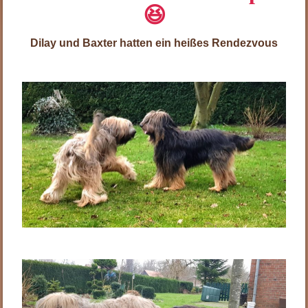
😆
Dilay und Baxter hatten ein heißes Rendezvous