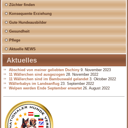
Züchter finden
Konsequente Erziehung
Gute Hundeausbilder
Gesundheit
Pflege
Aktuelle NEWS
Aktuelles
Abschied von meiner geliebten Dschiny
9. November 2023
11 Wällerchen sind ausgezogen
28. November 2022
11 Wällerchen sind im Bambuswald gelandet
3. Oktober 2022
Wällerbabys im Landeanflug
23. September 2022
Welpen werden Ende September erwartet
26. August 2022