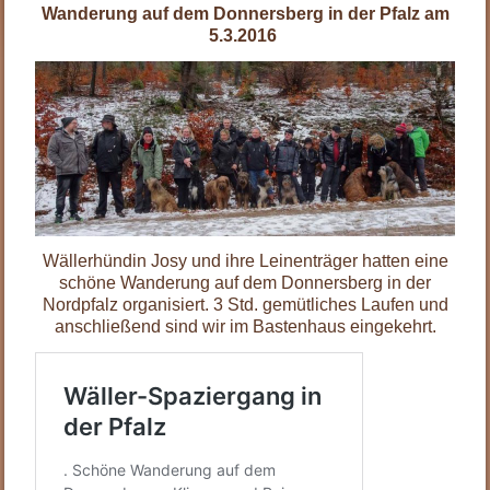
Wanderung auf dem Donnersberg in der Pfalz am
5.3.2016
Wällerhündin Josy und ihre Leinenträger hatten eine
schöne Wanderung auf dem Donnersberg in der
Nordpfalz organisiert. 3 Std. gemütliches Laufen und
anschließend sind wir im Bastenhaus eingekehrt.