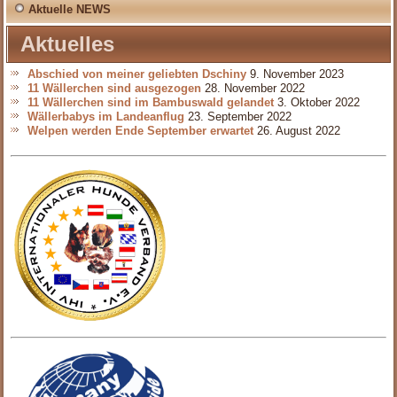
Aktuelle NEWS
Aktuelles
Abschied von meiner geliebten Dschiny
9. November 2023
11 Wällerchen sind ausgezogen
28. November 2022
11 Wällerchen sind im Bambuswald gelandet
3. Oktober 2022
Wällerbabys im Landeanflug
23. September 2022
Welpen werden Ende September erwartet
26. August 2022