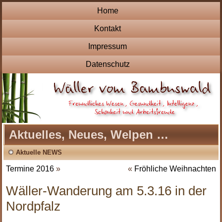
Home
Kontakt
Impressum
Datenschutz
Aktuelles, Neues, Welpen …
Aktuelle NEWS
Termine 2016
»
«
Fröhliche Weihnachten
Wäller-Wanderung am 5.3.16 in der
Nordpfalz