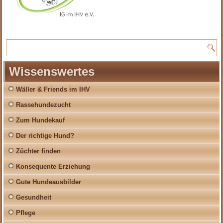
Wissenswertes
Wäller & Friends im IHV
Rassehundezucht
Zum Hundekauf
Der richtige Hund?
Züchter finden
Konsequente Erziehung
Gute Hundeausbilder
Gesundheit
Pflege