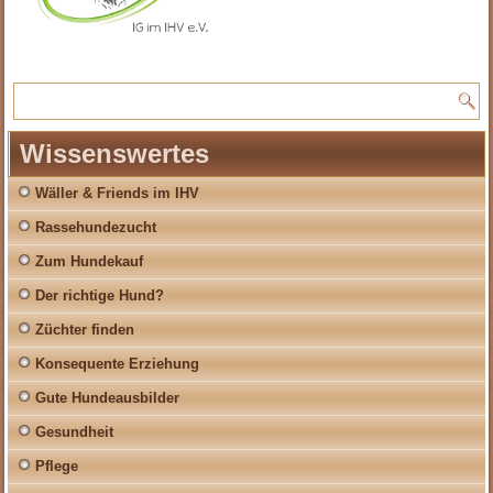
Wissenswertes
Wäller & Friends im IHV
Rassehundezucht
Zum Hundekauf
Der richtige Hund?
Züchter finden
Konsequente Erziehung
Gute Hundeausbilder
Gesundheit
Pflege