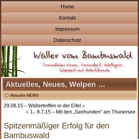
Home
Kontakt
Impressum
Datenschutz
Aktuelles, Neues, Welpen …
Aktuelle NEWS
29.08.15 – Wällertreffen in der Eifel
»
«
1.- 8.7.15 – Mit den „Seehunden“ am Thunersee
Spitzenmäßiger Erfolg für den
Bambuswald