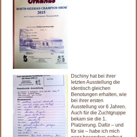
.
Dschiny hat bei ihrer
letzten Ausstellung die
identisch gleichen
Benotungen erhalten, wie
bei ihrer ersten
Ausstellung vor 6 Jahren.
Auch für die Zuchtgruppe
bekam sie die 1.
Platzierung. Dafür – und
für sie – habe ich mich