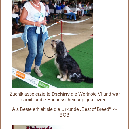
Zuchtklasse erzielte
Dschiny
die Wertnote VI und war
somit für die Endausscheidung qualifiziert!
Als Beste erhielt sie die Urkunde „Best of Breed“ ->
BOB