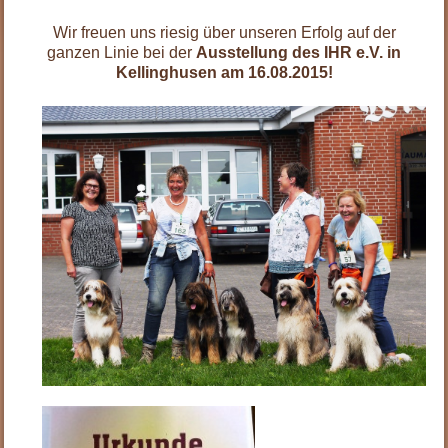
Wir freuen uns riesig über unseren Erfolg auf der
ganzen Linie bei der
Ausstellung des IHR e.V. in
Kellinghusen am 16.08.2015!
.
.