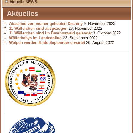
Aktuelle NEWS
Aktuelles
Abschied von meiner geliebten Dschiny
9. November 2023
11 Wällerchen sind ausgezogen
28. November 2022
11 Wällerchen sind im Bambuswald gelandet
3. Oktober 2022
Wällerbabys im Landeanflug
23. September 2022
Welpen werden Ende September erwartet
26. August 2022