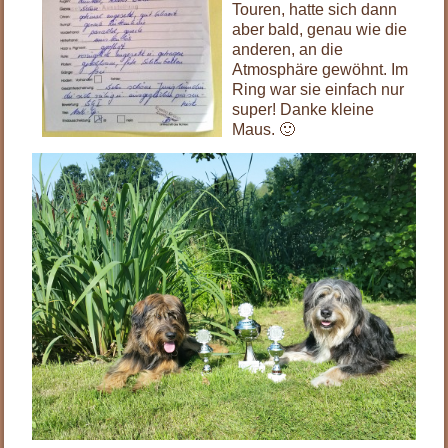
Touren, hatte sich dann
aber bald, genau wie die
anderen, an die
Atmosphäre gewöhnt. Im
Ring war sie einfach nur
super! Danke kleine
Maus. 🙂