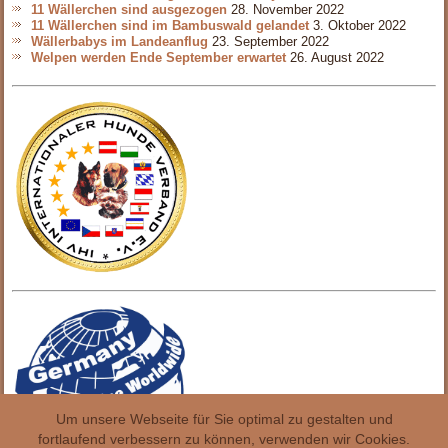
11 Wällerchen sind ausgezogen
28. November 2022
11 Wällerchen sind im Bambuswald gelandet
3. Oktober 2022
Wällerbabys im Landeanflug
23. September 2022
Welpen werden Ende September erwartet
26. August 2022
Um unsere Webseite für Sie optimal zu gestalten und
fortlaufend verbessern zu können, verwenden wir Cookies.