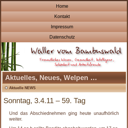
Home
Kontakt
Impressum
Datenschutz
Aktuelles, Neues, Welpen …
Aktuelle NEWS
Sonntag, 3.4.11 – 59. Tag
Und das Abschiednehmen ging heute unaufhörlich
weiter.