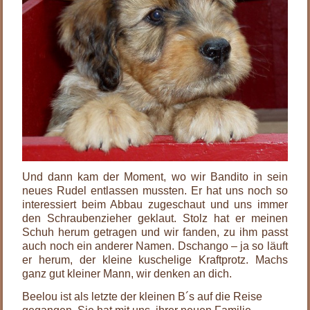
Und dann kam der Moment, wo wir Bandito in sein
neues Rudel entlassen mussten. Er hat uns noch so
interessiert beim Abbau zugeschaut und uns immer
den Schraubenzieher geklaut. Stolz hat er meinen
Schuh herum getragen und wir fanden, zu ihm passt
auch noch ein anderer Namen. Dschango – ja so läuft
er herum, der kleine kuschelige Kraftprotz. Machs
ganz gut kleiner Mann, wir denken an dich.
Beelou ist als letzte der kleinen B´s auf die Reise