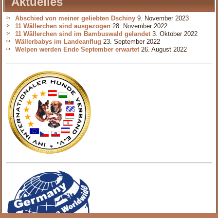
Aktuelles
Abschied von meiner geliebten Dschiny
9. November 2023
11 Wällerchen sind ausgezogen
28. November 2022
11 Wällerchen sind im Bambuswald gelandet
3. Oktober 2022
Wällerbabys im Landeanflug
23. September 2022
Welpen werden Ende September erwartet
26. August 2022