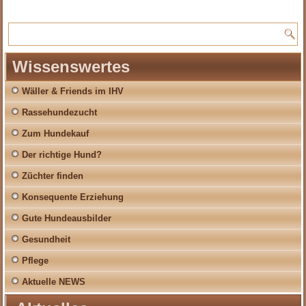
Wissenswertes
Wäller & Friends im IHV
Rassehundezucht
Zum Hundekauf
Der richtige Hund?
Züchter finden
Konsequente Erziehung
Gute Hundeausbilder
Gesundheit
Pflege
Aktuelle NEWS