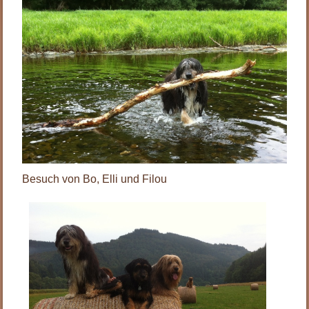
Besuch von Bo, Elli und Filou