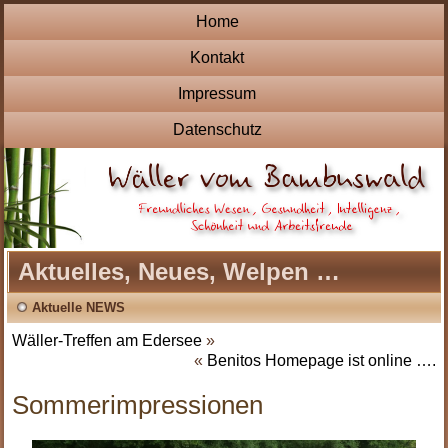
Home
Kontakt
Impressum
Datenschutz
Aktuelles, Neues, Welpen …
Aktuelle NEWS
Wäller-Treffen am Edersee
»
«
Benitos Homepage ist online ….
Sommerimpressionen