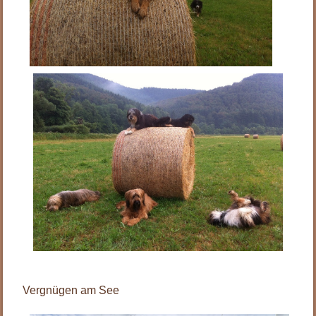
.
Vergnügen am See