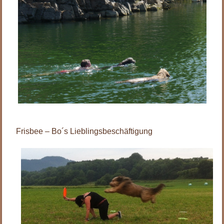
.
Frisbee – Bo´s Lieblingsbeschäftigung