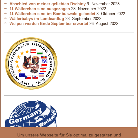
Abschied von meiner geliebten Dschiny
9. November 2023
11 Wällerchen sind ausgezogen
28. November 2022
11 Wällerchen sind im Bambuswald gelandet
3. Oktober 2022
Wällerbabys im Landeanflug
23. September 2022
Welpen werden Ende September erwartet
26. August 2022
Um unsere Webseite für Sie optimal zu gestalten und