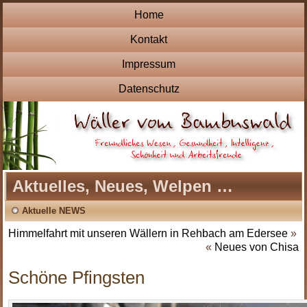
Home
Kontakt
Impressum
Datenschutz
Aktuelles, Neues, Welpen …
Aktuelle NEWS
Himmelfahrt mit unseren Wällern in Rehbach am Edersee
»
«
Neues von Chisa
Schöne Pfingsten