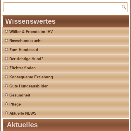
Wissenswertes
Wäller & Friends im IHV
Rassehundezucht
Zum Hundekauf
Der richtige Hund?
Züchter finden
Konsequente Erziehung
Gute Hundeausbilder
Gesundheit
Pflege
Aktuelle NEWS
Aktuelles