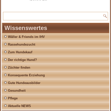
Wissenswertes
Wäller & Friends im IHV
Rassehundezucht
Zum Hundekauf
Der richtige Hund?
Züchter finden
Konsequente Erziehung
Gute Hundeausbilder
Gesundheit
Pflege
Aktuelle NEWS