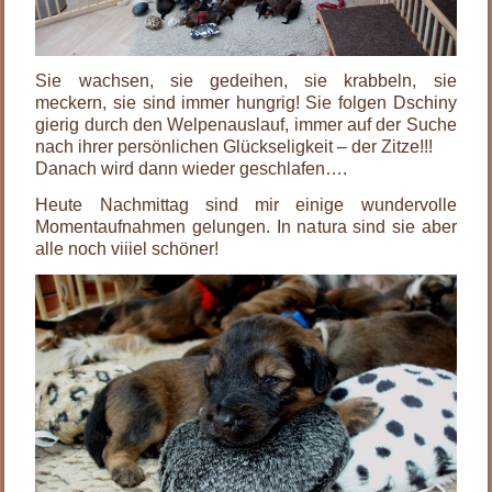
Sie wachsen, sie gedeihen, sie krabbeln, sie
meckern, sie sind immer hungrig! Sie folgen Dschiny
gierig durch den Welpenauslauf, immer auf der Suche
nach ihrer persönlichen Glückseligkeit – der Zitze!!!
Danach wird dann wieder geschlafen….
Heute Nachmittag sind mir einige wundervolle
Momentaufnahmen gelungen. In natura sind sie aber
alle noch viiiel schöner!