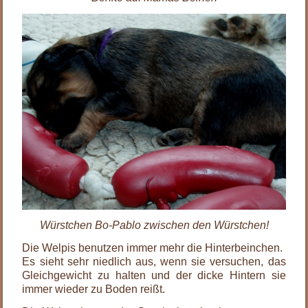
Würstchen Bo-Pablo zwischen den Würstchen!
Die Welpis benutzen immer mehr die Hinterbeinchen.
Es sieht sehr niedlich aus, wenn sie versuchen, das
Gleichgewicht zu halten und der dicke Hintern sie
immer wieder zu Boden reißt.