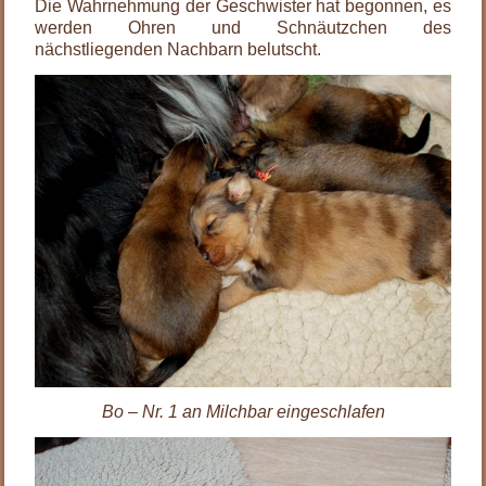
Die Wahrnehmung der Geschwister hat begonnen, es
werden Ohren und Schnäutzchen des
nächstliegenden Nachbarn belutscht.
Bo – Nr. 1 an Milchbar eingeschlafen