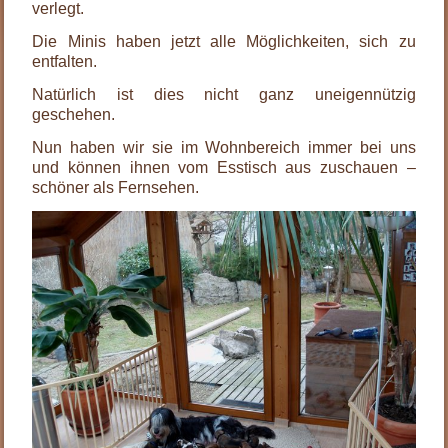
verlegt.
Die Minis haben jetzt alle Möglichkeiten, sich zu
entfalten.
Natürlich ist dies nicht ganz uneigennützig
geschehen.
Nun haben wir sie im Wohnbereich immer bei uns
und können ihnen vom Esstisch aus zuschauen –
schöner als Fernsehen.