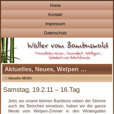
Home
Kontakt
Impressum
Datenschutz
Aktuelles, Neues, Welpen …
Aktuelle NEWS
Samstag, 19.2.11 – 16.Tag
Jetzt, wo unsere kleinen Bamboos neben der Stimme
auch die Beinchen einsetzen, haben wir die ganze
Meute vom Welpen-Zimmer in den Wintergarten