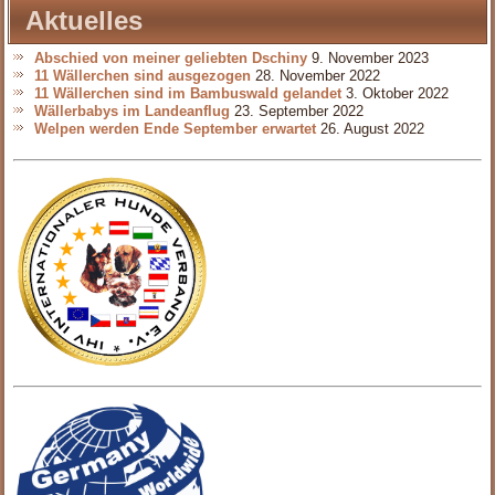
Aktuelles
Abschied von meiner geliebten Dschiny
9. November 2023
11 Wällerchen sind ausgezogen
28. November 2022
11 Wällerchen sind im Bambuswald gelandet
3. Oktober 2022
Wällerbabys im Landeanflug
23. September 2022
Welpen werden Ende September erwartet
26. August 2022