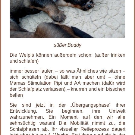
süßer Buddy
Die Welpis können außerdem schon: (außer trinken
und schlafen)
immer besser laufen – so was Ähnliches wie sitzen –
sich schütteln (dabei fällt man aber um) – ohne
Mamas Stimulation Pipi und AA machen (dafür wird
der Schlafplatz verlassen) – knurren und ein bisschen
bellen
Sie sind jetzt in der „Übergangsphase“ ihrer
Entwicklung. Sie beginnen, ihre Umwelt
wahrzunehmen. Ein Moment, auf den wir alle
sehnsüchtig warten! Die Mobilität nimmt zu, die
Schlafphasen ab. Ihr visueller Reifeprozess dauert