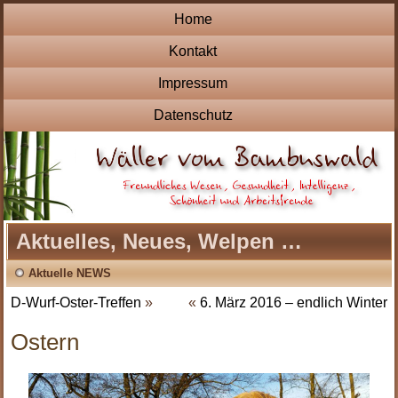
Home
Kontakt
Impressum
Datenschutz
Aktuelles, Neues, Welpen …
Aktuelle NEWS
D-Wurf-Oster-Treffen
»
«
6. März 2016 – endlich Winter
Ostern