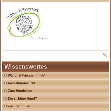
Wissenswertes
Wäller & Friends im IHV
Rassehundezucht
Zum Hundekauf
Der richtige Hund?
Züchter finden