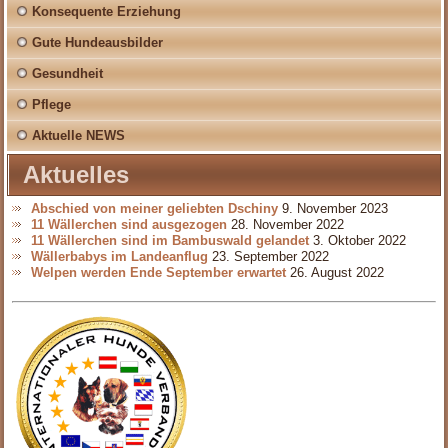
Konsequente Erziehung
Gute Hundeausbilder
Gesundheit
Pflege
Aktuelle NEWS
Aktuelles
Abschied von meiner geliebten Dschiny
9. November 2023
11 Wällerchen sind ausgezogen
28. November 2022
11 Wällerchen sind im Bambuswald gelandet
3. Oktober 2022
Wällerbabys im Landeanflug
23. September 2022
Welpen werden Ende September erwartet
26. August 2022