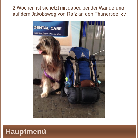
2 Wochen ist sie jetzt mit dabei, bei der Wanderung
auf dem Jakobsweg von Rafz an den Thunersee. 🙂
Hauptmenü