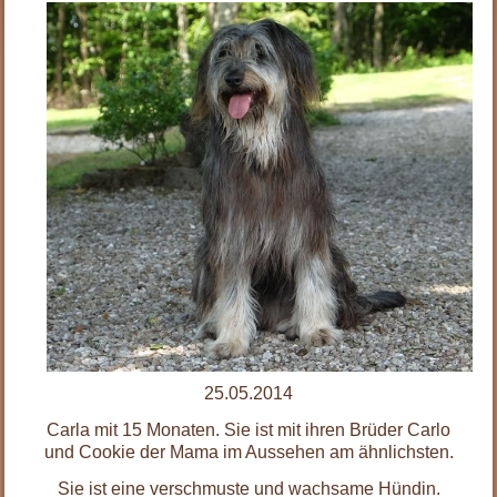
25.05.2014
Carla mit 15 Monaten. Sie ist mit ihren Brüder Carlo
und Cookie der Mama im Aussehen am ähnlichsten.
Sie ist eine verschmuste und wachsame Hündin.