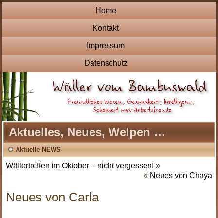
Home
Kontakt
Impressum
Datenschutz
Aktuelles, Neues, Welpen …
Aktuelle NEWS
Wällertreffen im Oktober – nicht vergessen!
»
«
Neues von Chaya
Neues von Carla