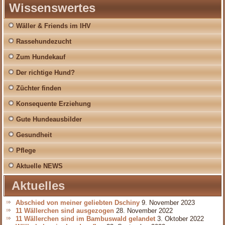
Wissenswertes
Wäller & Friends im IHV
Rassehundezucht
Zum Hundekauf
Der richtige Hund?
Züchter finden
Konsequente Erziehung
Gute Hundeausbilder
Gesundheit
Pflege
Aktuelle NEWS
Aktuelles
Abschied von meiner geliebten Dschiny
9. November 2023
11 Wällerchen sind ausgezogen
28. November 2022
11 Wällerchen sind im Bambuswald gelandet
3. Oktober 2022