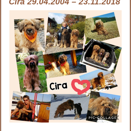
Cira 29.04.2004 – 23.11.2018