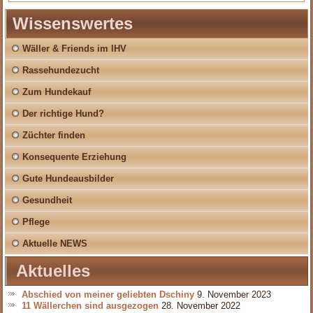
Wissenswertes
Wäller & Friends im IHV
Rassehundezucht
Zum Hundekauf
Der richtige Hund?
Züchter finden
Konsequente Erziehung
Gute Hundeausbilder
Gesundheit
Pflege
Aktuelle NEWS
Aktuelles
Abschied von meiner geliebten Dschiny
9. November 2023
11 Wällerchen sind ausgezogen
28. November 2022