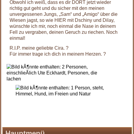
Obwohl ich weiß, dass es dir DORT jetzt wieder
richtig gut geht und du sicher mit den meinen
unvergessenen Jungs, „Sam“ und „Amigo“ über die
Wiesen jagst, so wie HIER mit Dschiny und Dilay,
wünschte ich mir, noch einmal die Nase in deinem
Fell zu vergraben, deinen Geruch zu riechen. Noch
einmal!
R.I.P. meine geliebte Cira.
?
Für immer trage ich dich in meinem Herzen.
?
Hauptmenü