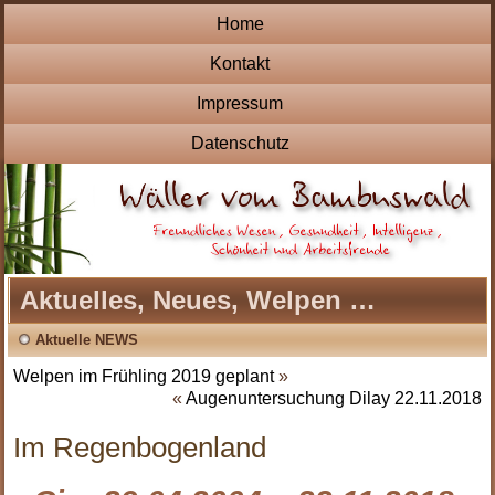
Home
Kontakt
Impressum
Datenschutz
Aktuelles, Neues, Welpen …
Aktuelle NEWS
Welpen im Frühling 2019 geplant
»
«
Augenuntersuchung Dilay 22.11.2018
Im Regenbogenland