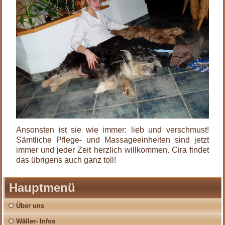
Ansonsten ist sie wie immer: lieb und verschmust!
Sämtliche Pflege- und Massageeinheiten sind jetzt
immer und jeder Zeit herzlich willkommen. Cira findet
das übrigens auch ganz toll!
Hauptmenü
Über uns
Wäller- Infos