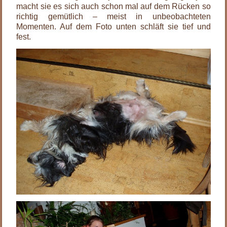
macht sie es sich auch schon mal auf dem Rücken so
richtig gemütlich – meist in unbeobachteten
Momenten. Auf dem Foto unten schläft sie tief und
fest.