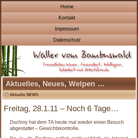
Home
Kontakt
Impressum
Datenschutz
Aktuelles, Neues, Welpen …
Aktuelle NEWS
Freitag, 28.1.11 – Noch 6 Tage…
Dschiny hat dem TA heute mal wieder einen Besuch
abgestattet – Gewichtskontrolle.