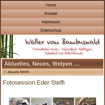
Home
Kontakt
Impressum
Datenschutz
Aktuelles, Neues, Welpen …
Aktuelle NEWS
Fotosession Eder Steffi