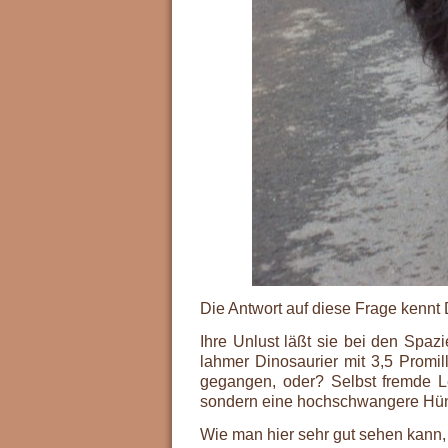
Die Antwort auf diese Frage kennt
Ihre Unlust läßt sie bei den Spazi
lahmer Dinosaurier mit 3,5 Promil
gegangen, oder? Selbst fremde Le
sondern eine hochschwangere Hün
Wie man hier sehr gut sehen kann, 