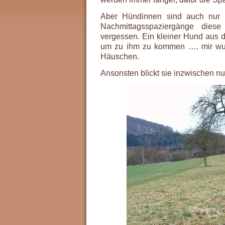
Aber Hündinnen sind auch nur F
Nachmittagsspaziergänge diese
vergessen. Ein kleiner Hund aus de
um zu ihm zu kommen …. mir wurd
Häuschen.
Ansonsten blickt sie inzwischen nu