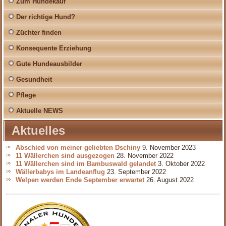
Zum Hundekauf
Der richtige Hund?
Züchter finden
Konsequente Erziehung
Gute Hundeausbilder
Gesundheit
Pflege
Aktuelle NEWS
Aktuelles
Abschied von meiner geliebten Dschiny
9. November 2023
11 Wällerchen sind ausgezogen
28. November 2022
11 Wällerchen sind im Bambuswald gelandet
3. Oktober 2022
Wällerbabys im Landeanflug
23. September 2022
Welpen werden Ende September erwartet
26. August 2022