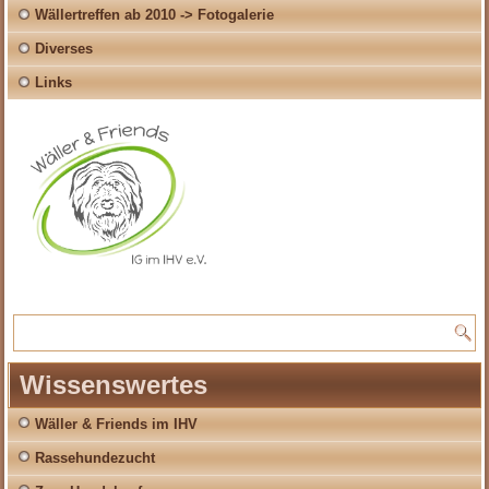
Wällertreffen ab 2010 -> Fotogalerie
Diverses
Links
Wissenswertes
Wäller & Friends im IHV
Rassehundezucht