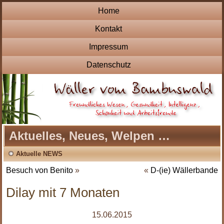
Home
Kontakt
Impressum
Datenschutz
Aktuelles, Neues, Welpen …
Aktuelle NEWS
Besuch von Benito
»
«
D-(ie) Wällerbande
Dilay mit 7 Monaten
15.06.2015