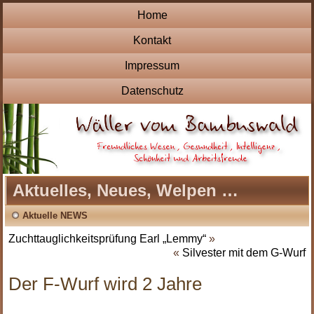
Home
Kontakt
Impressum
Datenschutz
Aktuelles, Neues, Welpen …
Aktuelle NEWS
Zuchttauglichkeitsprüfung Earl „Lemmy“
»
«
Silvester mit dem G-Wurf
Der F-Wurf wird 2 Jahre