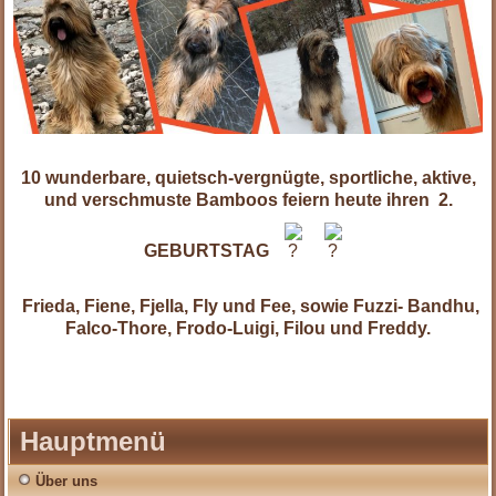
10 wunderbare, quietsch-vergnügte, sportliche, aktive,
und verschmuste Bamboos feiern heute ihren 2.
GEBURTSTAG
Frieda, Fiene, Fjella, Fly und Fee, sowie Fuzzi- Bandhu,
Falco-Thore, Frodo-Luigi, Filou und Freddy.
Hauptmenü
Über uns