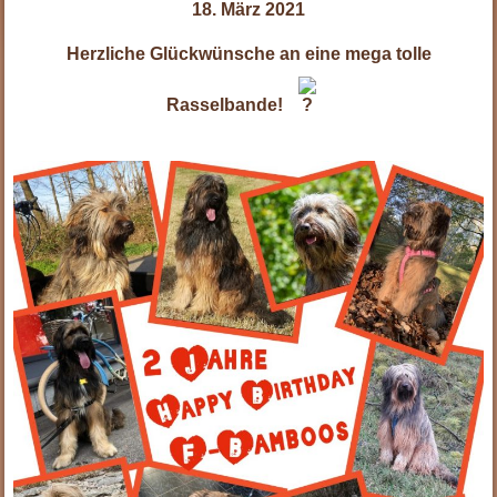
18. März 2021
Herzliche Glückwünsche an eine mega tolle
Rasselbande!