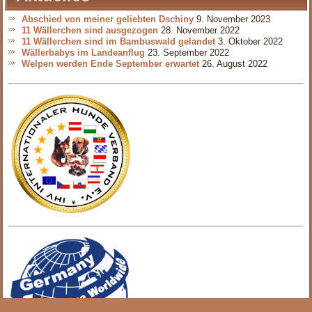
Abschied von meiner geliebten Dschiny
9. November 2023
11 Wällerchen sind ausgezogen
28. November 2022
11 Wällerchen sind im Bambuswald gelandet
3. Oktober 2022
Wällerbabys im Landeanflug
23. September 2022
Welpen werden Ende September erwartet
26. August 2022