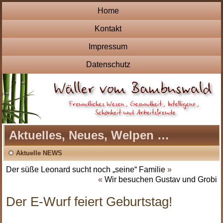
Home
Kontakt
Impressum
Datenschutz
Aktuelles, Neues, Welpen …
Aktuelle NEWS
Der süße Leonard sucht noch „seine“ Familie
»
«
Wir besuchen Gustav und Grobi
Der E-Wurf feiert Geburtstag!