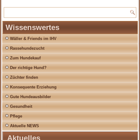
Wissenswertes
Wäller & Friends im IHV
Rassehundezucht
Zum Hundekauf
Der richtige Hund?
Züchter finden
Konsequente Erziehung
Gute Hundeausbilder
Gesundheit
Pflege
Aktuelle NEWS
Aktuelles