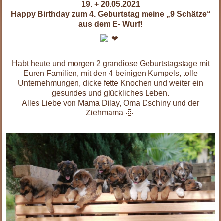
19. + 20.05.2021
Happy Birthday zum 4. Geburtstag meine „9 Schätze“
aus dem E- Wurf!
Habt heute und morgen 2 grandiose Geburtstagstage mit
Euren Familien, mit den 4-beinigen Kumpels, tolle
Unternehmungen, dicke fette Knochen und weiter ein
gesundes und glückliches Leben.
Alles Liebe von Mama Dilay, Oma Dschiny und der
Ziehmama 🙂