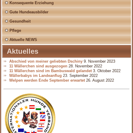
Konsequente Erziehung
Gute Hundeausbilder
Gesundheit
Pflege
Aktuelle NEWS
Aktuelles
Abschied von meiner geliebten Dschiny
9. November 2023
11 Wällerchen sind ausgezogen
28. November 2022
11 Wällerchen sind im Bambuswald gelandet
3. Oktober 2022
Wällerbabys im Landeanflug
23. September 2022
Welpen werden Ende September erwartet
26. August 2022