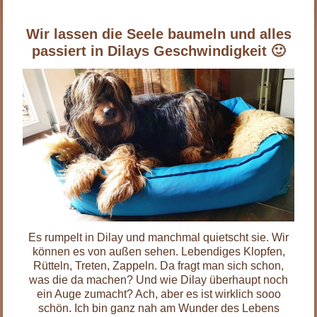
Wir lassen die Seele baumeln und alles
passiert in Dilays Geschwindigkeit 🙂
Es rumpelt in Dilay und manchmal quietscht sie. Wir
können es von außen sehen. Lebendiges Klopfen,
Rütteln, Treten, Zappeln. Da fragt man sich schon,
was die da machen? Und wie Dilay überhaupt noch
ein Auge zumacht? Ach, aber es ist wirklich sooo
schön. Ich bin ganz nah am Wunder des Lebens