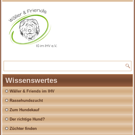
Wissenswertes
Wäller & Friends im IHV
Rassehundezucht
Zum Hundekauf
Der richtige Hund?
Züchter finden