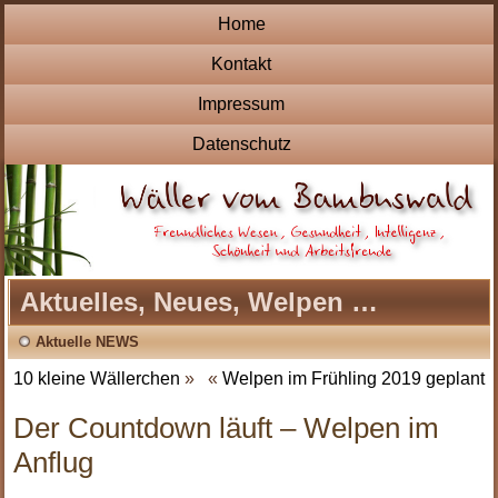
Home
Kontakt
Impressum
Datenschutz
Aktuelles, Neues, Welpen …
Aktuelle NEWS
10 kleine Wällerchen
»
«
Welpen im Frühling 2019 geplant
Der Countdown läuft – Welpen im
Anflug