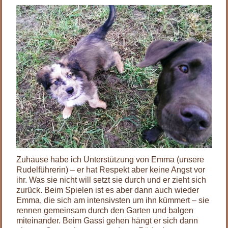
Zuhause habe ich Unterstützung von Emma (unsere
Rudelführerin) – er hat Respekt aber keine Angst vor
ihr. Was sie nicht will setzt sie durch und er zieht sich
zurück. Beim Spielen ist es aber dann auch wieder
Emma, die sich am intensivsten um ihn kümmert – sie
rennen gemeinsam durch den Garten und balgen
miteinander. Beim Gassi gehen hängt er sich dann