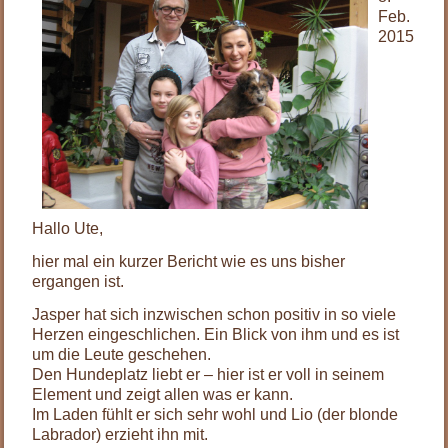
Feb.
2015
Hallo Ute,
hier mal ein kurzer Bericht wie es uns bisher
ergangen ist.
Jasper hat sich inzwischen schon positiv in so viele
Herzen eingeschlichen. Ein Blick von ihm und es ist
um die Leute geschehen.
Den Hundeplatz liebt er – hier ist er voll in seinem
Element und zeigt allen was er kann.
Im Laden fühlt er sich sehr wohl und Lio (der blonde
Labrador) erzieht ihn mit.