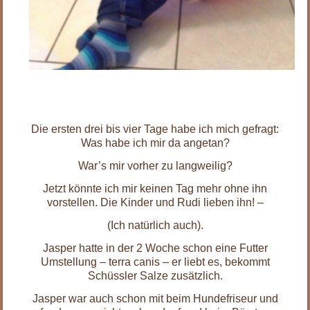
.
.
Die ersten drei bis vier Tage habe ich mich gefragt:
Was habe ich mir da angetan?
War’s mir vorher zu langweilig?
Jetzt könnte ich mir keinen Tag mehr ohne ihn
vorstellen. Die Kinder und Rudi lieben ihn! –
(Ich natürlich auch).
Jasper hatte in der 2 Woche schon eine Futter
Umstellung – terra canis – er liebt es, bekommt
Schüssler Salze zusätzlich.
Jasper war auch schon mit beim Hundefriseur und