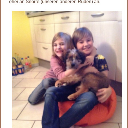
eher an Snorre (unseren anderen Rüden) an.