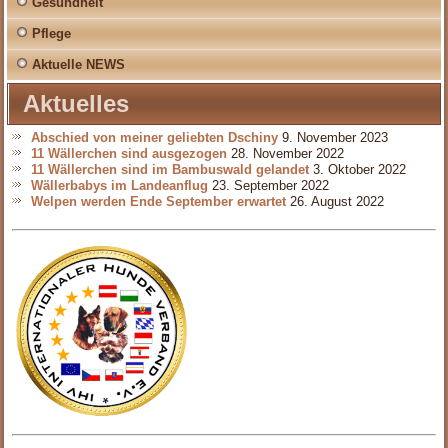
Gesundheit
Pflege
Aktuelle NEWS
Aktuelles
Abschied von meiner geliebten Dschiny
9. November 2023
11 Wällerchen sind ausgezogen
28. November 2022
11 Wällerchen sind im Bambuswald gelandet
3. Oktober 2022
Wällerbabys im Landeanflug
23. September 2022
Welpen werden Ende September erwartet
26. August 2022