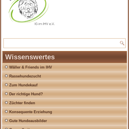
Wissenswertes
Wäller & Friends im IHV
Rassehundezucht
Zum Hundekauf
Der richtige Hund?
Züchter finden
Konsequente Erziehung
Gute Hundeausbilder