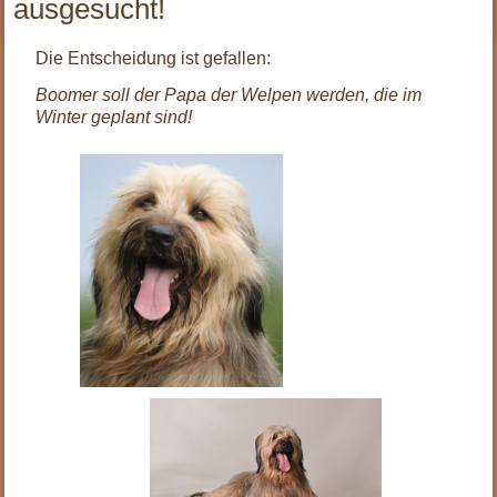
ausgesucht!
Die Entscheidung ist gefallen:
Boomer soll der Papa der Welpen werden, die im
Winter geplant sind!