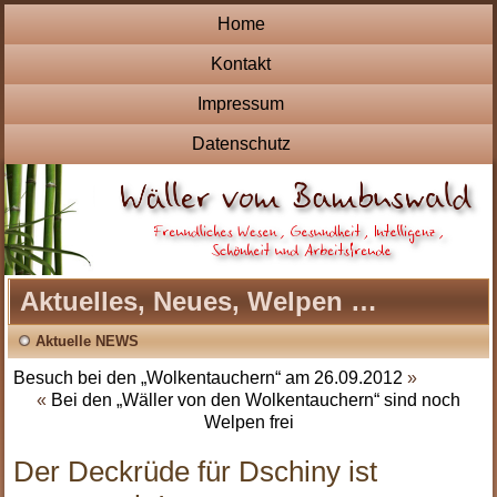
Home
Kontakt
Impressum
Datenschutz
Aktuelles, Neues, Welpen …
Aktuelle NEWS
Besuch bei den „Wolkentauchern“ am 26.09.2012
»
«
Bei den „Wäller von den Wolkentauchern“ sind noch
Welpen frei
Der Deckrüde für Dschiny ist